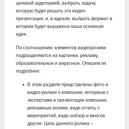
целевой аудиторией, выбрать задачу,
которую будет решать эта видео-
презентация, и, в идеале, выбрать формат, в
котором будет выражена наша основная
идея.
По соотношению элементов видеоролики
подразделяются на картинки, рекламу,
образовательные и вирусные. Опишем их
подробнее:
В этом разделе представлены фото и
видео-ролики о компании, интервью с
экспертами и презентации компании,
рекламные ролики, виде-отчеты с
мероприятий, виде-ообзор и многое
другое. Цель данного ролика –