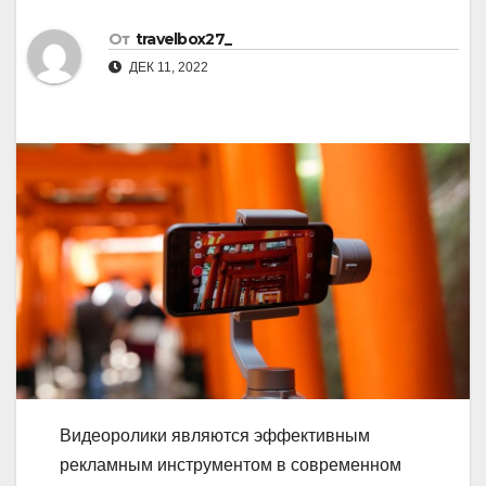
От
travelbox27_
ДЕК 11, 2022
Видеоролики являются эффективным
рекламным инструментом в современном