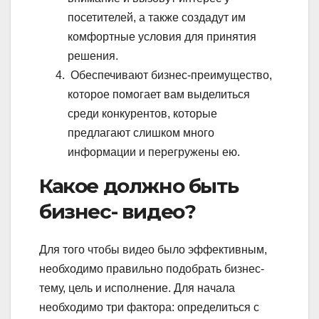
посетителей, а также создадут им
комфортные условия для принятия
решения.
Обеспечивают бизнес-преимущество,
которое помогает вам выделиться
среди конкурентов, которые
предлагают слишком много
информации и перегружены ею.
Какое должно быть
бизнес- видео?
Для того чтобы видео было эффективным,
необходимо правильно подобрать бизнес-
тему, цель и исполнение. Для начала
необходимо три фактора: определиться с