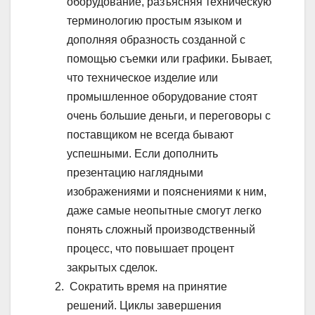
оборудование, разъясняя техническую
терминологию простым языком и
дополняя образность созданной с
помощью съемки или графики. Бывает,
что техническое изделие или
промышленное оборудование стоят
очень большие деньги, и переговоры с
поставщиком не всегда бывают
успешными. Если дополнить
презентацию наглядными
изображениями и пояснениями к ним,
даже самые неопытные смогут легко
понять сложный производственный
процесс, что повышает процент
закрытых сделок.
Сократить время на принятие
решений. Циклы завершения