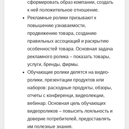
сформировать образ компании, создать
к ней положительное отношение.
Рекламные ролики призывают к
повышению узнаваемости,
продвижению товара, созданию
правильных ассоциаций и раскрытию
особенностей товара. Основная задача
рекламного ролика – показать товары,
услуги, бренды, фирмы.
Обучающие ролики делятся на видео-
ролики, презентации продуктов или
наборов: расходные продукты, обзоры,
отчеты с конференци, видеолекции,
вебинар. Основная цель обучающих
видеороликов – повысить лояльность и
доверие потребителей, предоставлять
им полезные знания.