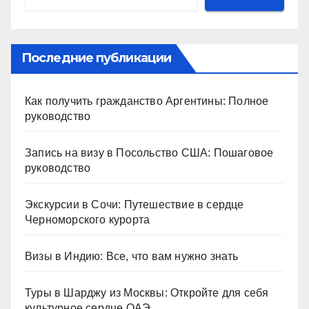
Последние публикации
Как получить гражданство Аргентины: Полное
руководство
Запись на визу в Посольство США: Пошаговое
руководство
Экскурсии в Сочи: Путешествие в сердце
Черноморского курорта
Визы в Индию: Все, что вам нужно знать
Туры в Шарджу из Москвы: Откройте для себя
культурное сердце ОАЭ