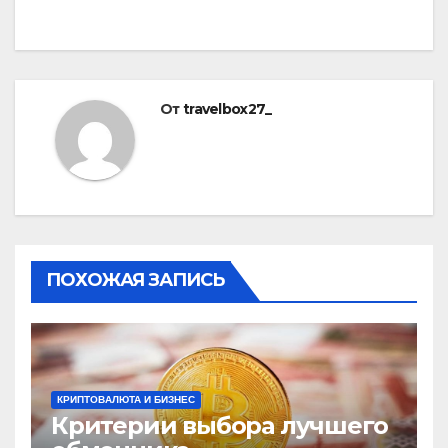
записям
От
travelbox27_
ПОХОЖАЯ ЗАПИСЬ
КРИПТОВАЛЮТА И БИЗНЕС
Критерии выбора лучшего