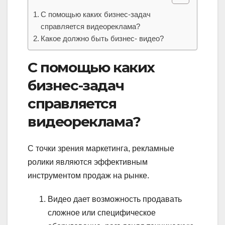
С помощью каких бизнес-задач
справляется видеореклама?
Какое должно быть бизнес- видео?
С помощью каких
бизнес-задач
справляется
видеореклама?
С точки зрения маркетинга, рекламные
ролики являются эффективным
инструментом продаж на рынке.
Видео дает возможность продавать
сложное или специфическое