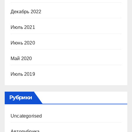
Декабрь 2022
Июль 2021
Июнь 2020
Май 2020
Июль 2019
Рубрики
Uncategorised
Авторубрика