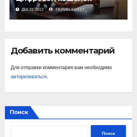
ДЕК 11, 2022
TRAVELBOX27_
Добавить комментарий
Для отправки комментария вам необходимо
авторизоваться
.
Поиск
Поиск