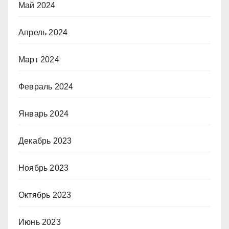
Май 2024
Апрель 2024
Март 2024
Февраль 2024
Январь 2024
Декабрь 2023
Ноябрь 2023
Октябрь 2023
Июнь 2023