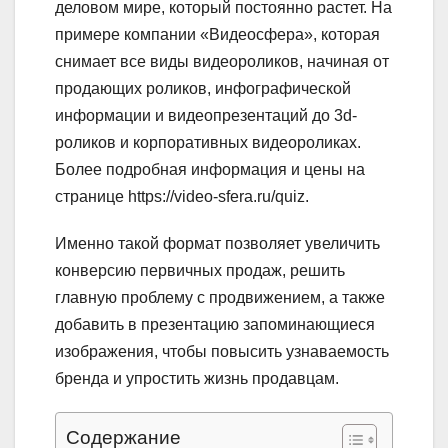
деловом мире, который постоянно растет. На
примере компании «Видеосфера», которая
снимает все виды видеороликов, начиная от
продающих роликов, инфографической
информации и видеопрезентаций до 3d-
роликов и корпоративных видеороликах.
Более подробная информация и цены на
странице https://video-sfera.ru/quiz.
Именно такой формат позволяет увеличить
конверсию первичных продаж, решить
главную проблему с продвижением, а также
добавить в презентацию запоминающиеся
изображения, чтобы повысить узнаваемость
бренда и упростить жизнь продавцам.
Содержание