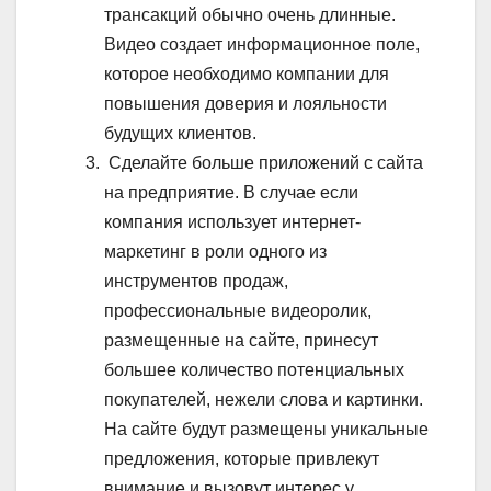
трансакций обычно очень длинные.
Видео создает информационное поле,
которое необходимо компании для
повышения доверия и лояльности
будущих клиентов.
Сделайте больше приложений с сайта
на предприятие. В случае если
компания использует интернет-
маркетинг в роли одного из
инструментов продаж,
профессиональные видеоролик,
размещенные на сайте, принесут
большее количество потенциальных
покупателей, нежели слова и картинки.
На сайте будут размещены уникальные
предложения, которые привлекут
внимание и вызовут интерес у