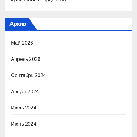
Архив
Май 2026
Апрель 2026
Сентябрь 2024
Август 2024
Июль 2024
Июнь 2024