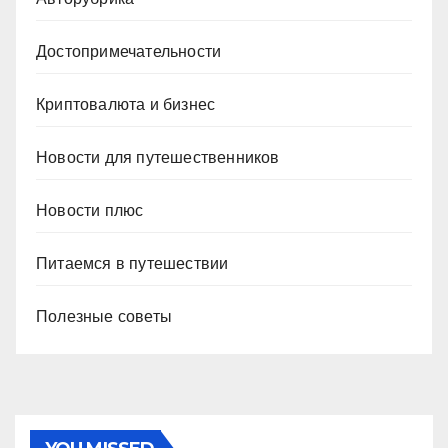
Достопримечательности
Криптовалюта и бизнес
Новости для путешественников
Новости плюс
Питаемся в путешествии
Полезные советы