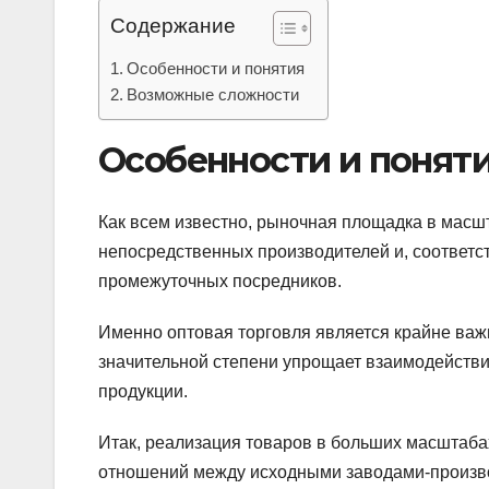
Содержание
Особенности и понятия
Возможные сложности
Особенности и понят
Как всем известно, рыночная площадка в масш
непосредственных производителей и, соответств
промежуточных посредников.
Именно оптовая торговля является крайне ва
значительной степени упрощает взаимодействие
продукции.
Итак, реализация товаров в больших масштабах, 
отношений между исходными заводами-произв