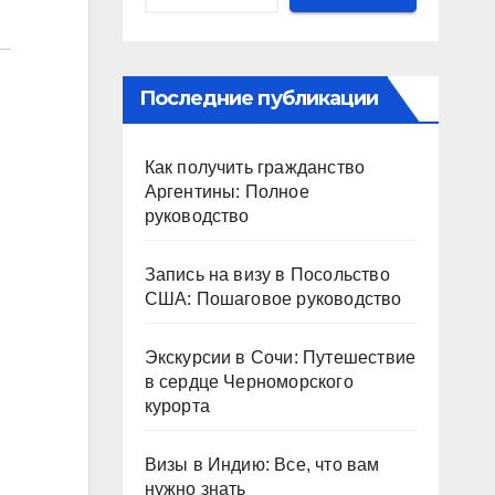
Последние публикации
Как получить гражданство
Аргентины: Полное
руководство
Запись на визу в Посольство
США: Пошаговое руководство
Экскурсии в Сочи: Путешествие
в сердце Черноморского
курорта
Визы в Индию: Все, что вам
нужно знать