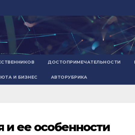
ЕСТВЕННИКОВ
ДОСТОПРИМЕЧАТЕЛЬНОСТИ
ЮТА И БИЗНЕС
АВТОРУБРИКА
я и ее особенности