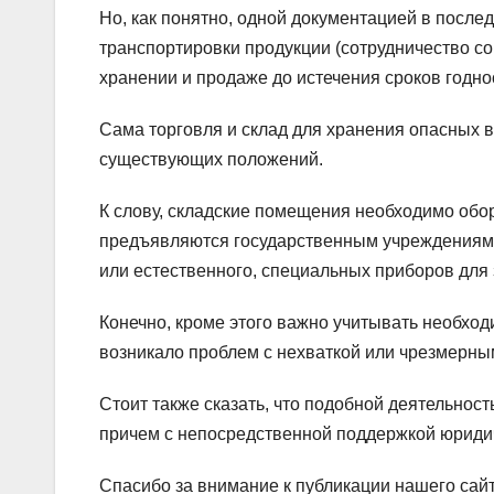
Но, как понятно, одной документацией в после
транспортировки продукции (сотрудничество с
хранении и продаже до истечения сроков годно
Сама торговля и склад для хранения опасных 
существующих положений.
К слову, складские помещения необходимо обор
предъявляются государственным учреждениям,
или естественного, специальных приборов для 
Конечно, кроме этого важно учитывать необходи
возникало проблем с нехваткой или чрезмерны
Стоит также сказать, что подобной деятельно
причем с непосредственной поддержкой юридич
Спасибо за внимание к публикации нашего сай