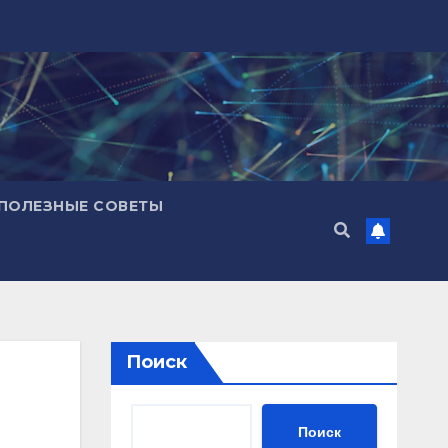
ПОЛЕЗНЫЕ СОВЕТЫ
Поиск
Поиск