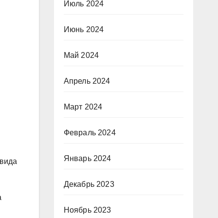
Июль 2024
Июнь 2024
Май 2024
Апрель 2024
Март 2024
Февраль 2024
Январь 2024
 вида
Декабрь 2023
а
Ноябрь 2023