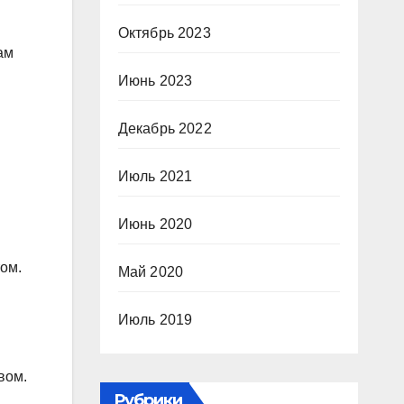
Октябрь 2023
ам
Июнь 2023
Декабрь 2022
Июль 2021
Июнь 2020
ом.
Май 2020
Июль 2019
вом.
Рубрики