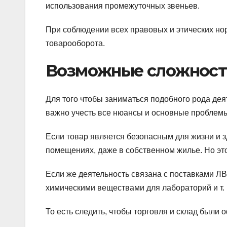
использования промежуточных звеньев.
При соблюдении всех правовых и этических но
товарооборота.
Возможные сложност
Для того чтобы заниматься подобного рода деят
важно учесть все нюансы и основные проблемы,
Если товар является безопасным для жизни и 
помещениях, даже в собственном жилье. Но эт
Если же деятельность связана с поставками 
химическими веществами для лабораторий и т. п
То есть следить, чтобы торговля и склад были