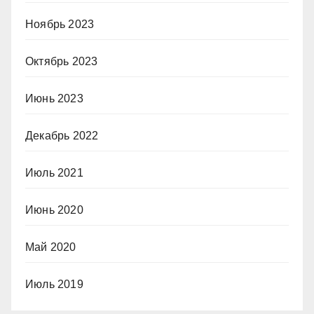
Ноябрь 2023
Октябрь 2023
Июнь 2023
Декабрь 2022
Июль 2021
Июнь 2020
Май 2020
Июль 2019