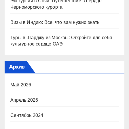
Экскурсии в Сочи: Путешествие в сердце
Черноморского курорта
Визы в Индию: Все, что вам нужно знать
Туры в Шарджу из Москвы: Откройте для себя
культурное сердце ОАЭ
Архив
Май 2026
Апрель 2026
Сентябрь 2024