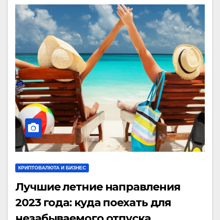
КРИПТОВАЛЮТА И БИЗНЕС
Лучшие летние направления
2023 года: куда поехать для
незабываемого отпуска