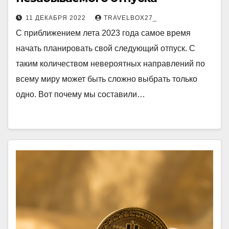
11 ДЕКАБРЯ 2022
TRAVELBOX27_
С приближением лета 2023 года самое время
начать планировать свой следующий отпуск. С
таким количеством невероятных направлений по
всему миру может быть сложно выбрать только
одно. Вот почему мы составили…