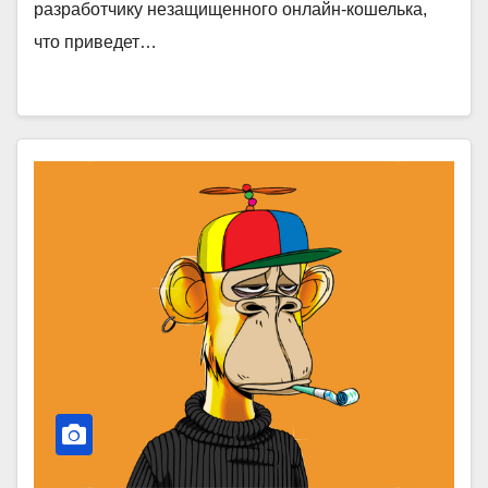
разработчику незащищенного онлайн-кошелька,
что приведет…