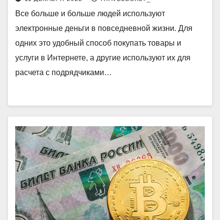
Все больше и больше людей используют
электронные деньги в повседневной жизни. Для
одних это удобный способ покупать товары и
услуги в Интернете, а другие используют их для
расчета с подрядчиками…