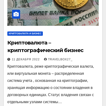
КРИПТОВАЛЮТА И БИЗНЕС
Криптовалюта –
криптографический бизнес
11 ДЕКАБРЯ 2022
TRAVELBOX27_
Криптовалюта, реже криптографическая валюта,
или виртуальная монета – распределенная
система учета , основанная на криптографии,
хранящая информацию о состоянии владения в
договорных единицах. Статус владения связан с
отдельными узлами системы…