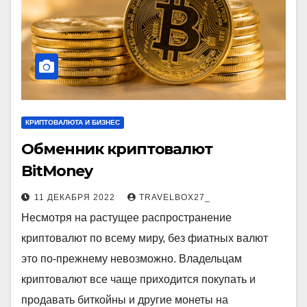
КРИПТОВАЛЮТА И БИЗНЕС
Обменник криптовалют
BitMoney
11 ДЕКАБРЯ 2022
TRAVELBOX27_
Несмотря на растущее распространение
криптовалют по всему миру, без фиатных валют
это по-прежнему невозможно. Владельцам
криптовалют все чаще приходится покупать и
продавать биткойны и другие монеты на