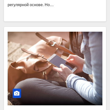
регулярной основе. Но…