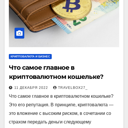
КРИПТОВАЛЮТА И БИЗНЕС
Что самое главное в
криптовалютном кошельке?
11 ДЕКАБРЯ 2022
TRAVELBOX27_
Что самое главное в криптовалютном кошельке?
Это его репутация. В принципе, криптовалюта —
это вложение с высоким риском, в сочетании со
страхом передать деньги следующему