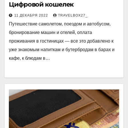
Цифровой кошелек
11 ДЕКАБРЯ 2022
TRAVELBOX27_
Путешествие самолетом, поездом и автобусом,
бронирование машин и отелей, оплата
проживания в гостиницах — все это добавлено к
уже знакомым напиткам и бутербродам в барах и
кафе, к блюдам в…