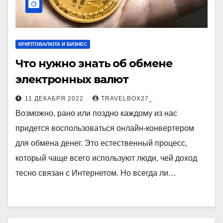
КРИПТОВАЛЮТА И БИЗНЕС
Что нужно знать об обмене
электронных валют
11 ДЕКАБРЯ 2022
TRAVELBOX27_
Возможно, рано или поздно каждому из нас
придется воспользоваться онлайн-конвертером
для обмена денег. Это естественный процесс,
который чаще всего используют люди, чей доход
тесно связан с Интернетом. Но всегда ли…