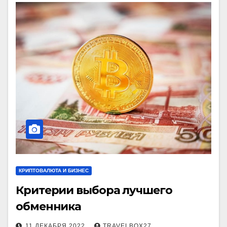
КРИПТОВАЛЮТА И БИЗНЕС
Критерии выбора лучшего
обменника
11 ДЕКАБРЯ 2022
TRAVELBOX27_