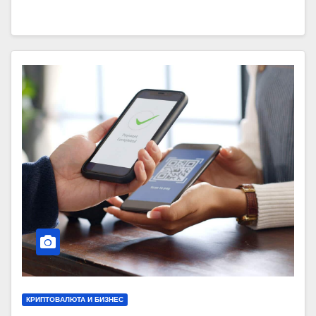
КРИПТОВАЛЮТА И БИЗНЕС