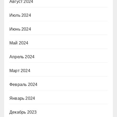
Август 2024
Июль 2024
Июнь 2024
Май 2024
Апрель 2024
Март 2024
Февраль 2024
Январь 2024
Декабрь 2023