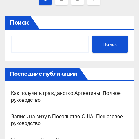
записей
Поиск
Поиск
Последние публикации
Как получить гражданство Аргентины: Полное
руководство
Запись на визу в Посольство США: Пошаговое
руководство