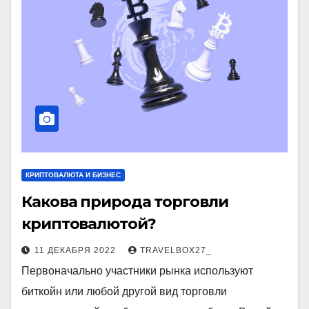
КРИПТОВАЛЮТА И БИЗНЕС
Какова природа торговли
криптовалютой?
11 ДЕКАБРЯ 2022
TRAVELBOX27_
Первоначально участники рынка используют
биткойн или любой другой вид торговли