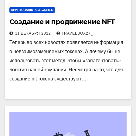
КРИПТОВАЛЮТА И БИЗНЕС
Создание и продвижение NFT
11 ДЕКАБРЯ 2022
TRAVELBOX27_
Теперь во всех новостях появляется информация
о невзаимозаменяемых токенах. А почему бы не
использовать этот метод, чтобы «запатентовать»
логотип нашей компании. Несмотря на то, что для
создание nft токена существуют…