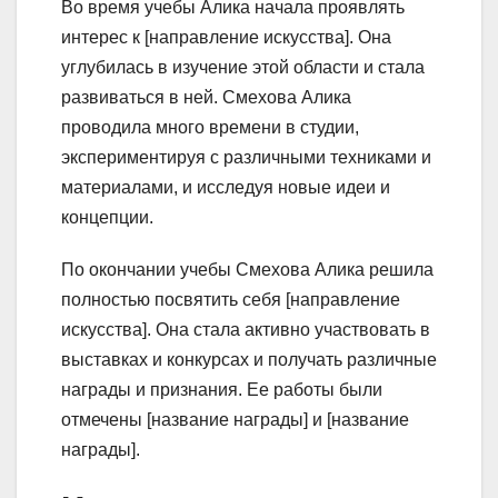
Во время учебы Алика начала проявлять
интерес к [направление искусства]. Она
углубилась в изучение этой области и стала
развиваться в ней. Смехова Алика
проводила много времени в студии,
экспериментируя с различными техниками и
материалами, и исследуя новые идеи и
концепции.
По окончании учебы Смехова Алика решила
полностью посвятить себя [направление
искусства]. Она стала активно участвовать в
выставках и конкурсах и получать различные
награды и признания. Ее работы были
отмечены [название награды] и [название
награды].