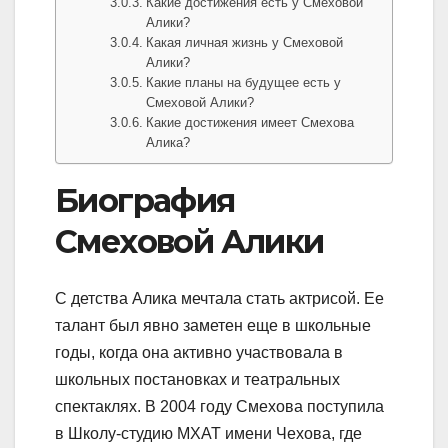
Какие достижения есть у Смеховой
Алики?
Какая личная жизнь у Смеховой
Алики?
Какие планы на будущее есть у
Смеховой Алики?
Какие достижения имеет Смехова
Алика?
Биография
Смеховой Алики
С детства Алика мечтала стать актрисой. Ее
талант был явно заметен еще в школьные
годы, когда она активно участвовала в
школьных постановках и театральных
спектаклях. В 2004 году Смехова поступила
в Школу-студию МХАТ имени Чехова, где