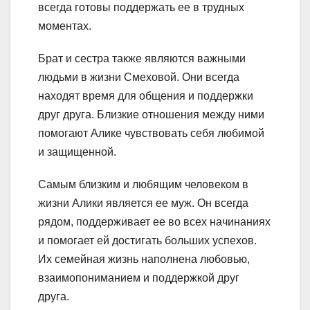
всегда готовы поддержать ее в трудных
моментах.
Брат и сестра также являются важными
людьми в жизни Смеховой. Они всегда
находят время для общения и поддержки
друг друга. Близкие отношения между ними
помогают Алике чувствовать себя любимой
и защищенной.
Самым близким и любящим человеком в
жизни Алики является ее муж. Он всегда
рядом, поддерживает ее во всех начинаниях
и помогает ей достигать больших успехов.
Их семейная жизнь наполнена любовью,
взаимопониманием и поддержкой друг
друга.