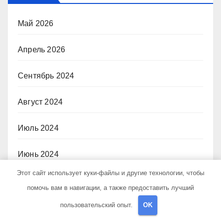
Май 2026
Апрель 2026
Сентябрь 2024
Август 2024
Июль 2024
Июнь 2024
Этот сайт использует куки-файлы и другие технологии, чтобы
Май 2024
помочь вам в навигации, а также предоставить лучший
пользовательский опыт.
OK
Апрель 2024