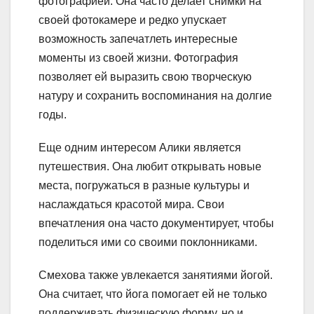
фотографией. Она часто делает снимки на
своей фотокамере и редко упускает
возможность запечатлеть интересные
моменты из своей жизни. Фотография
позволяет ей выразить свою творческую
натуру и сохранить воспоминания на долгие
годы.
Еще одним интересом Алики является
путешествия. Она любит открывать новые
места, погружаться в разные культуры и
наслаждаться красотой мира. Свои
впечатления она часто документирует, чтобы
поделиться ими со своими поклонниками.
Смехова также увлекается занятиями йогой.
Она считает, что йога помогает ей не только
поддерживать физическую форму, но и