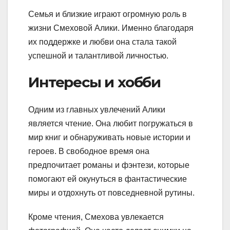
Семья и близкие играют огромную роль в
жизни Смеховой Алики. Именно благодаря
их поддержке и любви она стала такой
успешной и талантливой личностью.
Интересы и хобби
Одним из главных увлечений Алики
является чтение. Она любит погружаться в
мир книг и обнаруживать новые истории и
героев. В свободное время она
предпочитает романы и фэнтези, которые
помогают ей окунуться в фантастические
миры и отдохнуть от повседневной рутины.
Кроме чтения, Смехова увлекается