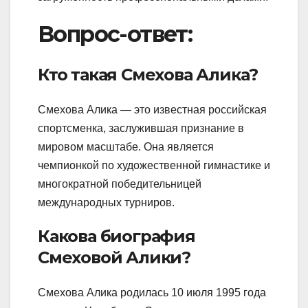
Вопрос-ответ:
Кто такая Смехова Алика?
Смехова Алика — это известная российская
спортсменка, заслужившая признание в
мировом масштабе. Она является
чемпионкой по художественной гимнастике и
многократной победительницей
международных турниров.
Какова биография
Смеховой Алики?
Смехова Алика родилась 10 июля 1995 года