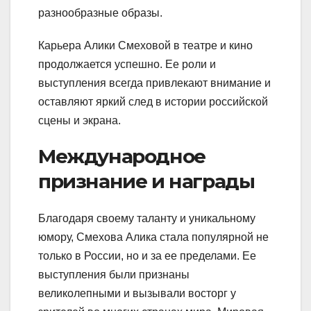
разнообразные образы.
Карьера Алики Смеховой в театре и кино
продолжается успешно. Ее роли и
выступления всегда привлекают внимание и
оставляют яркий след в истории российской
сцены и экрана.
Международное
признание и награды
Благодаря своему таланту и уникальному
юмору, Смехова Алика стала популярной не
только в России, но и за ее пределами. Ее
выступления были признаны
великолепными и вызывали восторг у