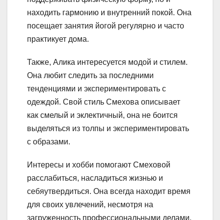
находить гармонию и внутренний покой. Она
посещает занятия йогой регулярно и часто
практикует дома.
Также, Алика интересуется модой и стилем.
Она любит следить за последними
тенденциями и экспериментировать с
одеждой. Свой стиль Смехова описывает
как смелый и эклектичный, она не боится
выделяться из толпы и экспериментировать
с образами.
Интересы и хобби помогают Смеховой
расслабиться, насладиться жизнью и
себяутвердиться. Она всегда находит время
для своих увлечений, несмотря на
загруженность профессиональными делами.