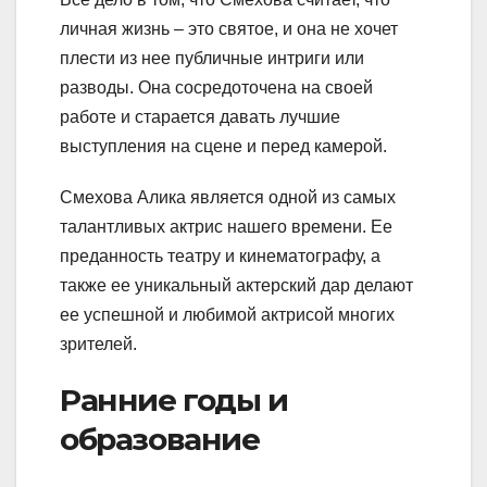
личная жизнь – это святое, и она не хочет
плести из нее публичные интриги или
разводы. Она сосредоточена на своей
работе и старается давать лучшие
выступления на сцене и перед камерой.
Смехова Алика является одной из самых
талантливых актрис нашего времени. Ее
преданность театру и кинематографу, а
также ее уникальный актерский дар делают
ее успешной и любимой актрисой многих
зрителей.
Ранние годы и
образование