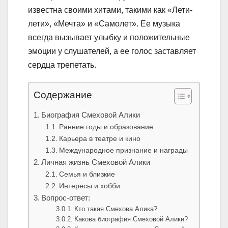
известна своими хитами, такими как «Лети-
лети», «Мечта» и «Самолет». Ее музыка
всегда вызывает улыбку и положительные
эмоции у слушателей, а ее голос заставляет
сердца трепетать.
Содержание
Биография Смеховой Алики
Ранние годы и образование
Карьера в театре и кино
Международное признание и награды
Личная жизнь Смеховой Алики
Семья и близкие
Интересы и хобби
Вопрос-ответ:
Кто такая Смехова Алика?
Какова биография Смеховой Алики?