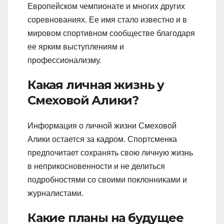
Европейском чемпионате и многих других
соревнованиях. Ее имя стало известно и в
мировом спортивном сообществе благодаря
ее ярким выступлениям и
профессионализму.
Какая личная жизнь у
Смеховой Алики?
Информация о личной жизни Смеховой
Алики остается за кадром. Спортсменка
предпочитает сохранять свою личную жизнь
в неприкосновенности и не делиться
подробностями со своими поклонниками и
журналистами.
Какие планы на будущее