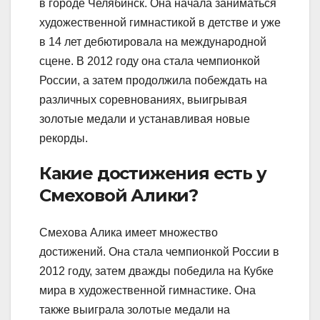
в городе Челябинск. Она начала заниматься
художественной гимнастикой в детстве и уже
в 14 лет дебютировала на международной
сцене. В 2012 году она стала чемпионкой
России, а затем продолжила побеждать на
различных соревнованиях, выигрывая
золотые медали и устанавливая новые
рекорды.
Какие достижения есть у
Смеховой Алики?
Смехова Алика имеет множество
достижений. Она стала чемпионкой России в
2012 году, затем дважды победила на Кубке
мира в художественной гимнастике. Она
также выиграла золотые медали на