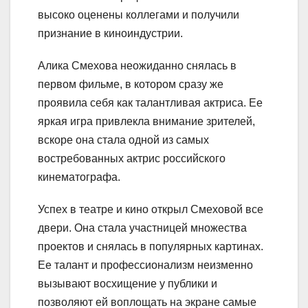
высоко оценены коллегами и получили
признание в киноиндустрии.
Алика Смехова неожиданно снялась в
первом фильме, в котором сразу же
проявила себя как талантливая актриса. Ее
яркая игра привлекла внимание зрителей,
вскоре она стала одной из самых
востребованных актрис российского
кинематографа.
Успех в театре и кино открыл Смеховой все
двери. Она стала участницей множества
проектов и снялась в популярных картинах.
Ее талант и профессионализм неизменно
вызывают восхищение у публики и
позволяют ей воплощать на экране самые