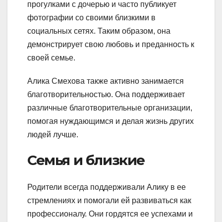
прогулками с дочерью и часто публикует
фотографии со своими близкими в
социальных сетях. Таким образом, она
демонстрирует свою любовь и преданность к
своей семье.
Алика Смехова также активно занимается
благотворительностью. Она поддерживает
различные благотворительные организации,
помогая нуждающимся и делая жизнь других
людей лучше.
Семья и близкие
Родители всегда поддерживали Алику в ее
стремлениях и помогали ей развиваться как
профессионалу. Они гордятся ее успехами и