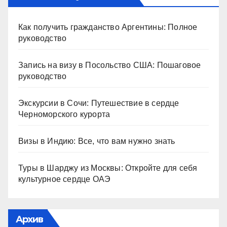
Как получить гражданство Аргентины: Полное
руководство
Запись на визу в Посольство США: Пошаговое
руководство
Экскурсии в Сочи: Путешествие в сердце
Черноморского курорта
Визы в Индию: Все, что вам нужно знать
Туры в Шарджу из Москвы: Откройте для себя
культурное сердце ОАЭ
Архив