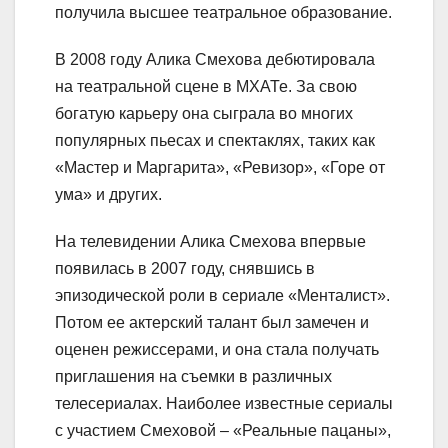
получила высшее театральное образование.
В 2008 году Алика Смехова дебютировала
на театральной сцене в МХАТе. За свою
богатую карьеру она сыграла во многих
популярных пьесах и спектаклях, таких как
«Мастер и Маргарита», «Ревизор», «Горе от
ума» и других.
На телевидении Алика Смехова впервые
появилась в 2007 году, снявшись в
эпизодической роли в сериале «Менталист».
Потом ее актерский талант был замечен и
оценен режиссерами, и она стала получать
приглашения на съемки в различных
телесериалах. Наиболее известные сериалы
с участием Смеховой – «Реальные пацаны»,