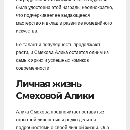
была удостоена этой награды неоднократно,
что подчеркивает ее выдающееся
мастерство и вклад в развитие комедийного
искусства.
Ее талант и популярность продолжают
расти, и Смехова Алика остается одним из
самых ярких и успешных комиков
современности.
Личная жизнь
Смеховой Алики
Алика Смехова предпочитает оставаться
скрытной личностью и редко делится
подробностями о своей личной жизни. Она