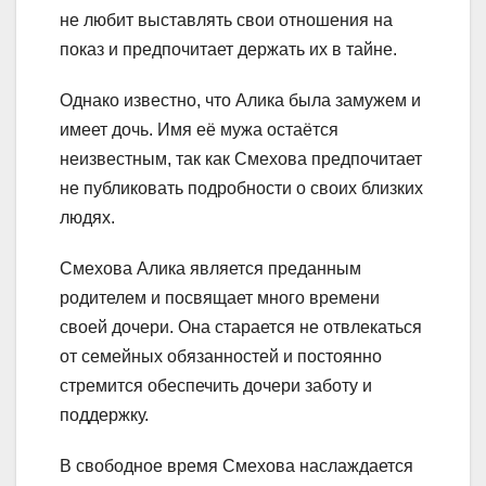
не любит выставлять свои отношения на
показ и предпочитает держать их в тайне.
Однако известно, что Алика была замужем и
имеет дочь. Имя её мужа остаётся
неизвестным, так как Смехова предпочитает
не публиковать подробности о своих близких
людях.
Смехова Алика является преданным
родителем и посвящает много времени
своей дочери. Она старается не отвлекаться
от семейных обязанностей и постоянно
стремится обеспечить дочери заботу и
поддержку.
В свободное время Смехова наслаждается