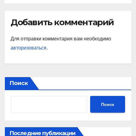
Добавить комментарий
Для отправки комментария вам необходимо
авторизоваться
.
Поиск
Поиск
Последние публикации