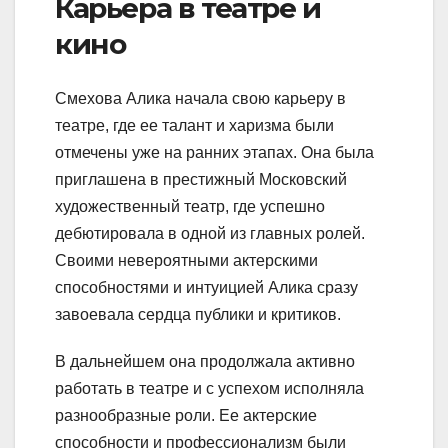
Карьера в театре и
кино
Смехова Алика начала свою карьеру в
театре, где ее талант и харизма были
отмечены уже на ранних этапах. Она была
приглашена в престижный Московский
художественный театр, где успешно
дебютировала в одной из главных ролей.
Своими невероятными актерскими
способностями и интуицией Алика сразу
завоевала сердца публики и критиков.
В дальнейшем она продолжала активно
работать в театре и с успехом исполняла
разнообразные роли. Ее актерские
способности и профессионализм были