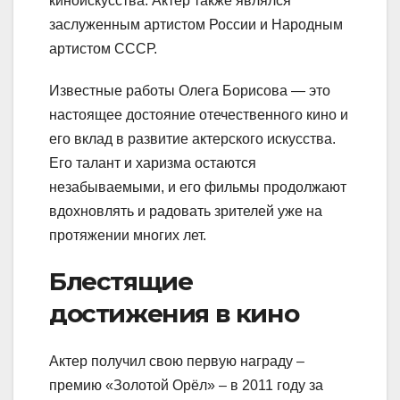
киноискусства. Актер также являлся
заслуженным артистом России и Народным
артистом СССР.
Известные работы Олега Борисова — это
настоящее достояние отечественного кино и
его вклад в развитие актерского искусства.
Его талант и харизма остаются
незабываемыми, и его фильмы продолжают
вдохновлять и радовать зрителей уже на
протяжении многих лет.
Блестящие
достижения в кино
Актер получил свою первую награду –
премию «Золотой Орёл» – в 2011 году за