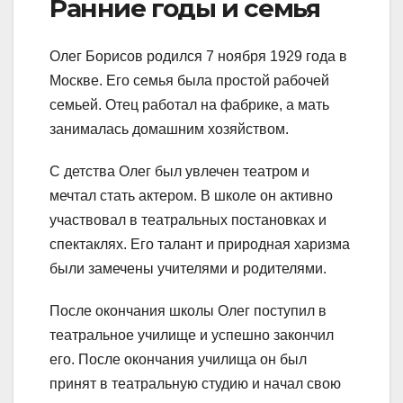
Ранние годы и семья
Олег Борисов родился 7 ноября 1929 года в
Москве. Его семья была простой рабочей
семьей. Отец работал на фабрике, а мать
занималась домашним хозяйством.
С детства Олег был увлечен театром и
мечтал стать актером. В школе он активно
участвовал в театральных постановках и
спектаклях. Его талант и природная харизма
были замечены учителями и родителями.
После окончания школы Олег поступил в
театральное училище и успешно закончил
его. После окончания училища он был
принят в театральную студию и начал свою