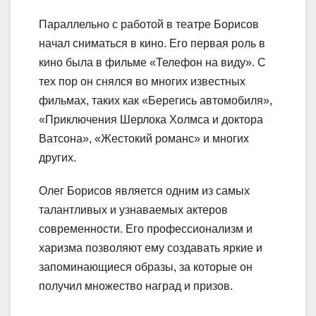
Параллельно с работой в театре Борисов
начал сниматься в кино. Его первая роль в
кино была в фильме «Телефон на виду». С
тех пор он снялся во многих известных
фильмах, таких как «Берегись автомобиля»,
«Приключения Шерлока Холмса и доктора
Ватсона», «Жестокий романс» и многих
других.
Олег Борисов является одним из самых
талантливых и узнаваемых актеров
современности. Его профессионализм и
харизма позволяют ему создавать яркие и
запоминающиеся образы, за которые он
получил множество наград и призов.