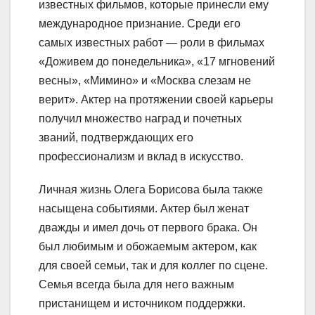
известных фильмов, которые принесли ему
международное признание. Среди его
самых известных работ — роли в фильмах
«Доживем до понедельника», «17 мгновений
весны», «Мимино» и «Москва слезам не
верит». Актер на протяжении своей карьеры
получил множество наград и почетных
званий, подтверждающих его
профессионализм и вклад в искусство.
Личная жизнь Олега Борисова была также
насыщена событиями. Актер был женат
дважды и имел дочь от первого брака. Он
был любимым и обожаемым актером, как
для своей семьи, так и для коллег по сцене.
Семья всегда была для него важным
пристанищем и источником поддержки.