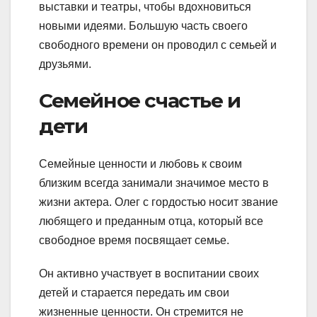
выставки и театры, чтобы вдохновиться
новыми идеями. Большую часть своего
свободного времени он проводил с семьей и
друзьями.
Семейное счастье и
дети
Семейные ценности и любовь к своим
близким всегда занимали значимое место в
жизни актера. Олег с гордостью носит звание
любящего и преданным отца, который все
свободное время посвящает семье.
Он активно участвует в воспитании своих
детей и старается передать им свои
жизненные ценности. Он стремится не