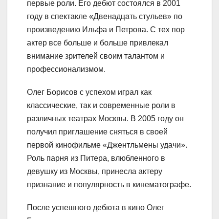
первые роли. Его дебют состоялся в 2001
году в спектакле «Двенадцать стульев» по
произведению Ильфа и Петрова. С тех пор
актер все больше и больше привлекал
внимание зрителей своим талантом и
профессионализмом.
Олег Борисов с успехом играл как
классические, так и современные роли в
различных театрах Москвы. В 2005 году он
получил приглашение сняться в своей
первой кинофильме «Джентльмены удачи».
Роль парня из Питера, влюбленного в
девушку из Москвы, принесла актеру
признание и популярность в кинематографе.
После успешного дебюта в кино Олег