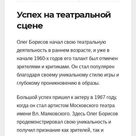
Успех на театральной
сцене
Олег Борисов начал свою театральную
деятельность в раннем возрасте, и уже в
начале 1960-х годов его талант был отмечен
зрителями и критиками. Он стал популярен
благодаря своему уникальному стилю игры и
глубокому проникновению в образы.
Большой успех пришел к актеру в 1967 году,
когда он стал артистом Московского театра
имени Вл. Маяковского. Здесь Олег Борисов
продемонстрировал свою уникальность и
получил признание как зрителей, так и