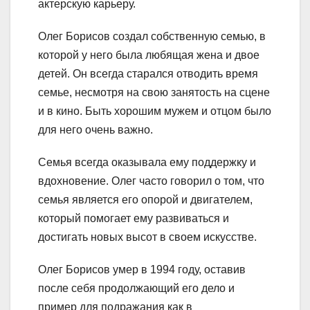
актерскую карьеру.
Олег Борисов создал собственную семью, в
которой у него была любящая жена и двое
детей. Он всегда старался отводить время
семье, несмотря на свою занятость на сцене
и в кино. Быть хорошим мужем и отцом было
для него очень важно.
Семья всегда оказывала ему поддержку и
вдохновение. Олег часто говорил о том, что
семья является его опорой и двигателем,
который помогает ему развиваться и
достигать новых высот в своем искусстве.
Олег Борисов умер в 1994 году, оставив
после себя продолжающий его дело и
пример для подражания как в