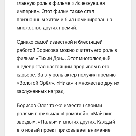
главную роль в фильме «Исчезнувшая
империя». Этот фильм также стал
признанным хитом и был номинирован на
множество других премий.
Однако самой известной и блестящей
работой Борисова можно считать его роль в
фильме «Тихий Дон». Этот многолюдный
шедевр стал настоящим прорывом в его
карьере. За эту роль актер получил премию
«Золотой Орёл», «Ника» и множество других
заслуженных наград.
Борисов Олег также известен своими
ролями в фильмах «Громобой», «Майские
звезды», «Палач» и многих других. Каждый
его новый проект приковывает внимание