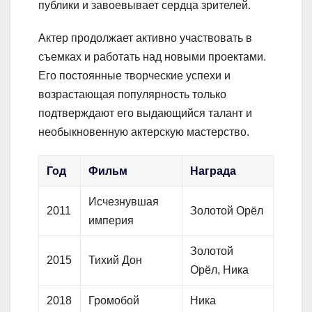
публики и завоевывает сердца зрителей.
Актер продолжает активно участвовать в
съемках и работать над новыми проектами.
Его постоянные творческие успехи и
возрастающая популярность только
подтверждают его выдающийся талант и
необыкновенную актерскую мастерство.
Год
Фильм
Награда
Исчезнувшая
2011
Золотой Орёл
империя
Золотой
2015
Тихий Дон
Орёл, Ника
2018
Громобой
Ника