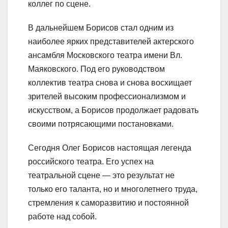
коллег по сцене.
В дальнейшем Борисов стал одним из
наиболее ярких представителей актерского
ансамбля Московского театра имени Вл.
Маяковского. Под его руководством
коллектив театра снова и снова восхищает
зрителей высоким профессионализмом и
искусством, а Борисов продолжает радовать
своими потрясающими постановками.
Сегодня Олег Борисов настоящая легенда
российского театра. Его успех на
театральной сцене — это результат не
только его таланта, но и многолетнего труда,
стремления к саморазвитию и постоянной
работе над собой.