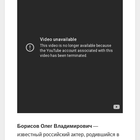
Борисов Олег Владимирович
—
известный российский актер, родившийся в