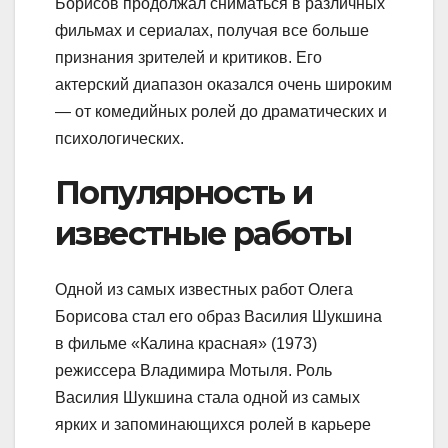
Борисов продолжал сниматься в различных
фильмах и сериалах, получая все больше
признания зрителей и критиков. Его
актерский диапазон оказался очень широким
— от комедийных ролей до драматических и
психологических.
Популярность и
известные работы
Одной из самых известных работ Олега
Борисова стал его образ Василия Шукшина
в фильме «Калина красная» (1973)
режиссера Владимира Мотыля. Роль
Василия Шукшина стала одной из самых
ярких и запоминающихся ролей в карьере