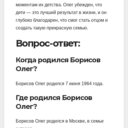
моментам их детства. Олег убежден, что
дети — это лучший результат в жизни, и он
глубоко благодарен, что смог стать отцом и
создать такую прекрасную семью.
Вопрос-ответ:
Когда родился Борисов
Олег?
Борисов Олег родился 7 июня 1964 года.
Где родился Борисов
Олег?
Борисов Олег родился в Москве, в семье