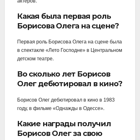
актеров.
Какая была первая роль
Борисова Олега на сцене?
Первая роль Борисова Олега на сцене была
в спектакле «Лето Господне» в Центральном
детском театре.
Во сколько лет Борисов
Олег дебютировал в кино?
Борисов Олег дебютировал в кино в 1983
году, в фильме «Однажды в Одессе».
Какие награды получил
Борисов Олег за свою