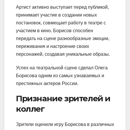
Артист активно выступает перед публикой,
принимает участие в создании новых
постановок, совмещает работу в театре с
участием в кино. Борисов способен
передать на сцене разнообразные эмоции,
переживания и настроение своих
персонажей, создавая уникальные образы.
Успех на театральной сцене сделал Олега
Борисова одним из самых узнаваемых и
престижных актеров России.
Признание зрителей и
коллег
Зрители оценили игру Борисова в различных