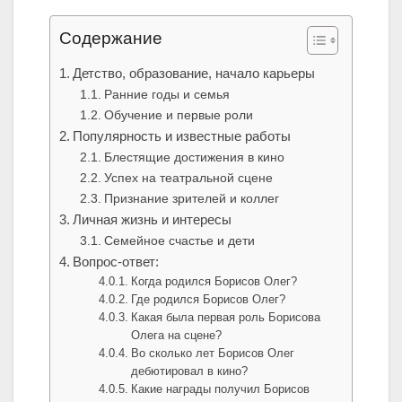
Содержание
Детство, образование, начало карьеры
Ранние годы и семья
Обучение и первые роли
Популярность и известные работы
Блестящие достижения в кино
Успех на театральной сцене
Признание зрителей и коллег
Личная жизнь и интересы
Семейное счастье и дети
Вопрос-ответ:
Когда родился Борисов Олег?
Где родился Борисов Олег?
Какая была первая роль Борисова
Олега на сцене?
Во сколько лет Борисов Олег
дебютировал в кино?
Какие награды получил Борисов