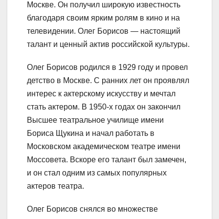
Москве. Он получил широкую известность
благодаря своим ярким ролям в кино и на
телевидении. Олег Борисов — настоящий
талант и ценный актив российской культуры.
Олег Борисов родился в 1929 году и провел
детство в Москве. С ранних лет он проявлял
интерес к актерскому искусству и мечтал
стать актером. В 1950-х годах он закончил
Высшее театральное училище имени
Бориса Щукина и начал работать в
Московском академическом театре имени
Моссовета. Вскоре его талант был замечен,
и он стал одним из самых популярных
актеров театра.
Олег Борисов снялся во множестве