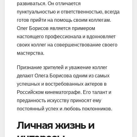
развиваться. Он отличается
пунктуальностью и ответственностью, всегда
готов прийти на помощь своим коллегам.
Олег Борисов является примером
настоящего профессионала и вдохновляет
своих коллег на совершенствование своего
мастерства.
Признание зрителей и уважение коллег
делают Олега Борисова одним из самых
успешных и востребованных актеров в
Российском кинематографе. Его талант и
преданность искусству приносят ему
постоянный успех и любовь поклонников.
Личная жизнь и