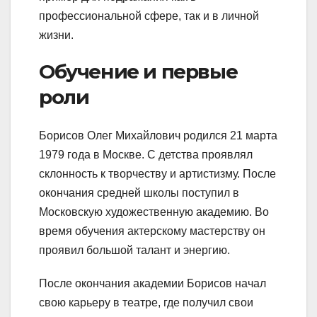
профессиональной сфере, так и в личной
жизни.
Обучение и первые
роли
Борисов Олег Михайлович родился 21 марта
1979 года в Москве. С детства проявлял
склонность к творчеству и артистизму. После
окончания средней школы поступил в
Московскую художественную академию. Во
время обучения актерскому мастерству он
проявил большой талант и энергию.
После окончания академии Борисов начал
свою карьеру в театре, где получил свои