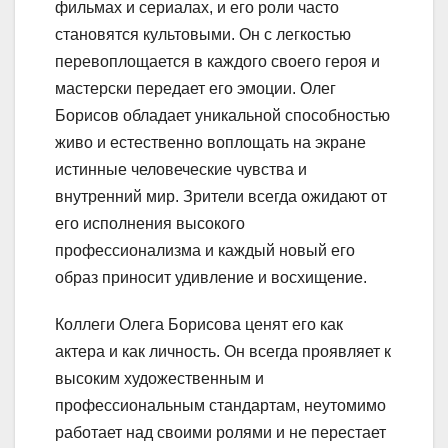
фильмах и сериалах, и его роли часто
становятся культовыми. Он с легкостью
перевоплощается в каждого своего героя и
мастерски передает его эмоции. Олег
Борисов обладает уникальной способностью
живо и естественно воплощать на экране
истинные человеческие чувства и
внутренний мир. Зрители всегда ожидают от
его исполнения высокого
профессионализма и каждый новый его
образ приносит удивление и восхищение.
Коллеги Олега Борисова ценят его как
актера и как личность. Он всегда проявляет к
высоким художественным и
профессиональным стандартам, неутомимо
работает над своими ролями и не перестает