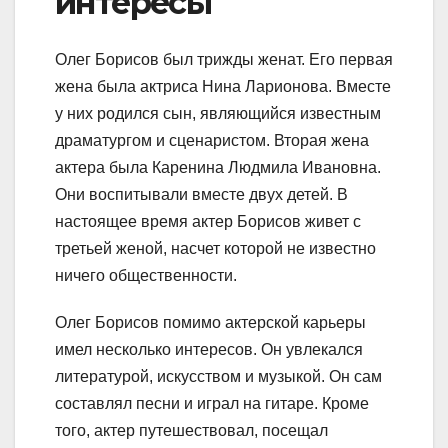
интересы
Олег Борисов был трижды женат. Его первая
жена была актриса Нина Ларионова. Вместе
у них родился сын, являющийся известным
драматургом и сценаристом. Вторая жена
актера была Каренина Людмила Ивановна.
Они воспитывали вместе двух детей. В
настоящее время актер Борисов живет с
третьей женой, насчет которой не известно
ничего общественности.
Олег Борисов помимо актерской карьеры
имел несколько интересов. Он увлекался
литературой, искусством и музыкой. Он сам
составлял песни и играл на гитаре. Кроме
того, актер путешествовал, посещал