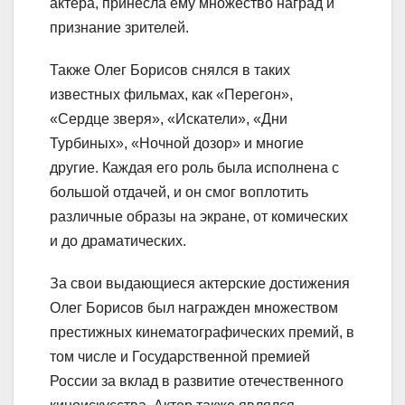
актера, принесла ему множество наград и
признание зрителей.
Также Олег Борисов снялся в таких
известных фильмах, как «Перегон»,
«Сердце зверя», «Искатели», «Дни
Турбиных», «Ночной дозор» и многие
другие. Каждая его роль была исполнена с
большой отдачей, и он смог воплотить
различные образы на экране, от комических
и до драматических.
За свои выдающиеся актерские достижения
Олег Борисов был награжден множеством
престижных кинематографических премий, в
том числе и Государственной премией
России за вклад в развитие отечественного