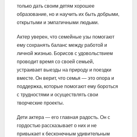
только дать своим детям хорошее
образование, но и научить их быть добрыми,
открытыми и эмпатичными людьми.
Актер уверен, что семейные узы помогают
ему сохранять баланс между работой и
личной жизнью. Борисов с удовольствием
проводит время со своей семьей,
устраивает выезды на природу и поездки
вместе. Он верит, что семья — это опора и
поддержка, которые помогают ему бороться
с трудностями и осуществлять свои
творческие проекты.
Дети актера — его главная радость. Он с
гордостью рассказывает о них и не
привыкает к бесконечным удивительным