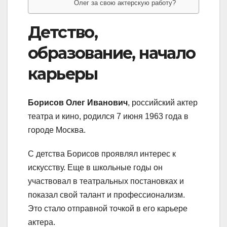
Олег за свою актерскую работу?
Детство,
образование, начало
карьеры
Борисов Олег Иванович
, российский актер
театра и кино, родился 7 июня 1963 года в
городе Москва.
С детства Борисов проявлял интерес к
искусству. Еще в школьные годы он
участвовал в театральных постановках и
показал свой талант и профессионализм.
Это стало отправной точкой в его карьере
актера.