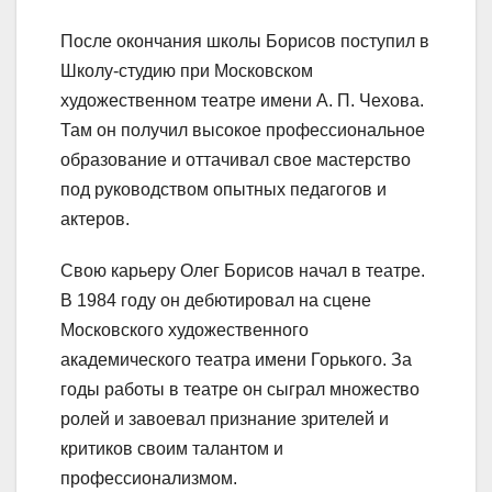
После окончания школы Борисов поступил в
Школу-студию при Московском
художественном театре имени А. П. Чехова.
Там он получил высокое профессиональное
образование и оттачивал свое мастерство
под руководством опытных педагогов и
актеров.
Свою карьеру Олег Борисов начал в театре.
В 1984 году он дебютировал на сцене
Московского художественного
академического театра имени Горького. За
годы работы в театре он сыграл множество
ролей и завоевал признание зрителей и
критиков своим талантом и
профессионализмом.