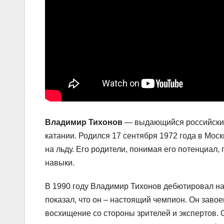
Владимир Тихонов
— выдающийся российский
катании. Родился 17 сентября 1972 года в Моск
на льду. Его родители, понимая его потенциал
навыки.
В 1990 году Владимир Тихонов дебютировал н
показал, что он – настоящий чемпион. Он зав
восхищение со стороны зрителей и экспертов. 