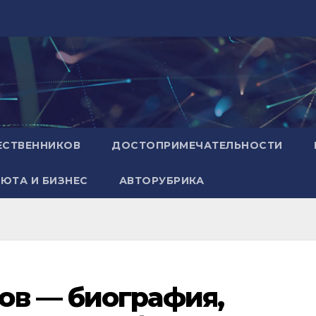
ЕСТВЕННИКОВ
ДОСТОПРИМЕЧАТЕЛЬНОСТИ
ЮТА И БИЗНЕС
АВТОРУБРИКА
ов — биография,