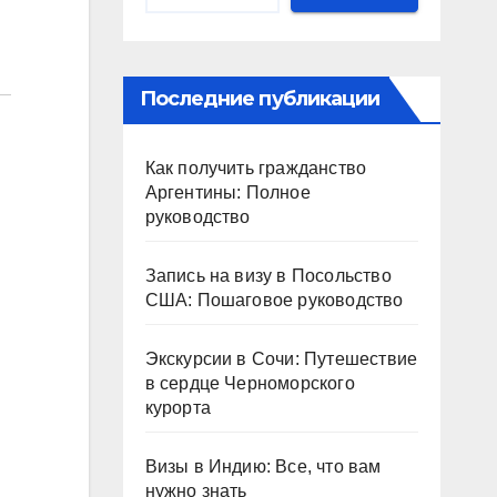
Последние публикации
Как получить гражданство
Аргентины: Полное
руководство
Запись на визу в Посольство
США: Пошаговое руководство
Экскурсии в Сочи: Путешествие
в сердце Черноморского
курорта
Визы в Индию: Все, что вам
нужно знать