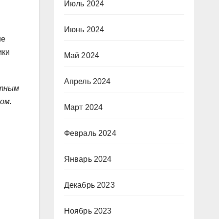
Июль 2024
Июнь 2024
ие
ики
Май 2024
Апрель 2024
атным
ом.
Март 2024
Февраль 2024
Январь 2024
Декабрь 2023
Ноябрь 2023