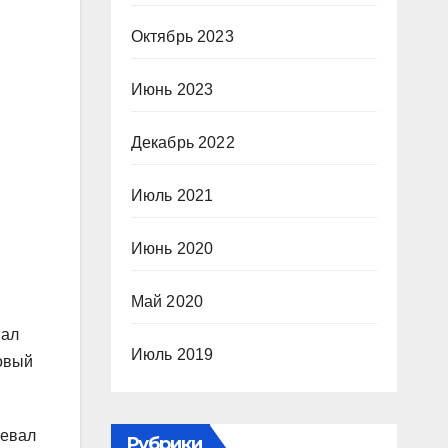
Октябрь 2023
Июнь 2023
Декабрь 2022
Июль 2021
Июнь 2020
Май 2020
вал
Июль 2019
новый
оевал
Рубрики