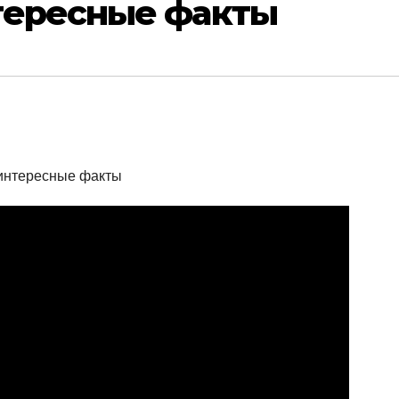
тересные факты