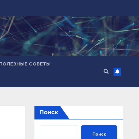
ПОЛЕЗНЫЕ СОВЕТЫ
Поиск
Поиск