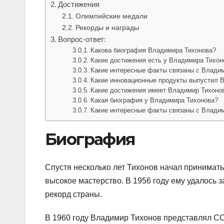
Достижения
Олимпийские медали
Рекорды и награды
Вопрос-ответ:
Какова биография Владимира Тихонова?
Какие достижения есть у Владимира Тихон
Какие интересные факты связаны с Влади
Какие инновационные продукты выпустил 
Какие достижения имеет Владимир Тихоно
Какая биография у Владимира Тихонова?
Какие интересные факты связаны с Влади
Биография
Спустя несколько лет Тихонов начал принимат
высокое мастерство. В 1956 году ему удалось
рекорд страны.
В 1960 году Владимир Тихонов представлял СС