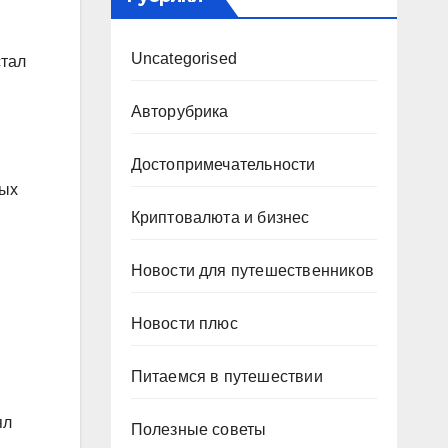
Uncategorised
стал
Авторубрика
Достопримечательности
вых
Криптовалюта и бизнес
Новости для путешественников
Новости плюс
Питаемся в путешествии
ял
Полезные советы