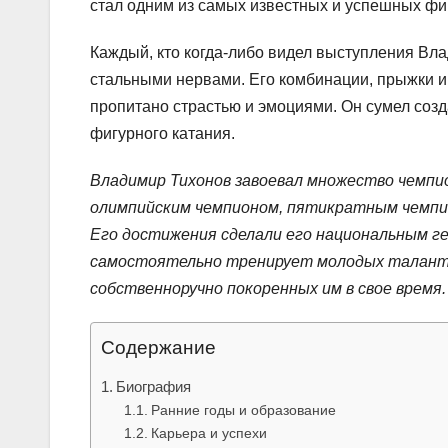
стал одним из самых известных и успешных фи
Каждый, кто когда-либо видел выступления Вла
стальными нервами. Его комбинации, прыжки и
пропитано страстью и эмоциями. Он сумел созд
фигурного катания.
Владимир Тихонов завоевал множество чемпи
олимпийским чемпионом, пятикратным чемпи
Его достижения сделали его национальным ге
самостоятельно тренирует молодых талантл
собственноручно покоренных им в свое время.
Содержание
Биография
Ранние годы и образование
Карьера и успехи