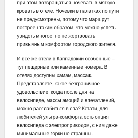
при этом возвращаться ночевать в мягкую
кровать в отеле. Ночевки в палатках по пути
не предусмотрены, потому что маршрут
построен таким образом, что можно успеть
увидеть многое, но не жертвовать
привычным комфортом городского жителя.
И все же отели в Каппадокии особенные –
тут пещерные или каменные номера. В
отелях доступны хамам, массаж.
Представляете, какое безграничное
удовольствие, когда после дня на
велосипеде, массы эмоций и впечатлений,
можно расслабиться в спа? Кстати, для
любителей ультра-комфорта есть опция
велосипеда с электроприводом, с ним даже
минимальные горки не страшны.