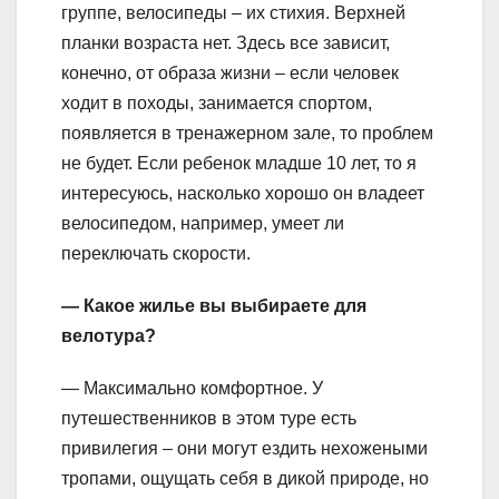
группе, велосипеды – их стихия. Верхней
планки возраста нет. Здесь все зависит,
конечно, от образа жизни – если человек
ходит в походы, занимается спортом,
появляется в тренажерном зале, то проблем
не будет. Если ребенок младше 10 лет, то я
интересуюсь, насколько хорошо он владеет
велосипедом, например, умеет ли
переключать скорости.
— Какое жилье вы выбираете для
велотура?
— Максимально комфортное. У
путешественников в этом туре есть
привилегия – они могут ездить нехожеными
тропами, ощущать себя в дикой природе, но