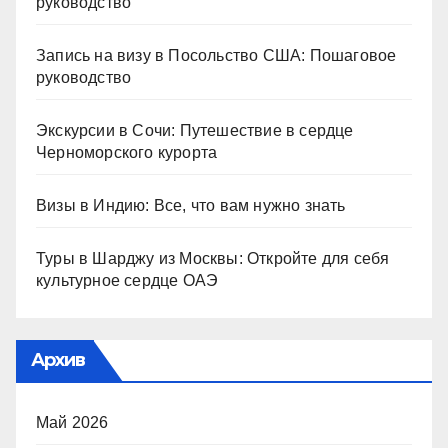
руководство
Запись на визу в Посольство США: Пошаговое
руководство
Экскурсии в Сочи: Путешествие в сердце
Черноморского курорта
Визы в Индию: Все, что вам нужно знать
Туры в Шарджу из Москвы: Откройте для себя
культурное сердце ОАЭ
Архив
Май 2026