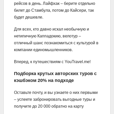
рейсов в день. Лайфхак – берите отдельно
билет до Стамбула, потом до Кайсери, так
будет дешевле.
Для всех, кто давно искал необычную и
нетипичную Каппадокию, велотур –
отличный шанс познакомиться с культурой в
компании единомышленников.
Вперед, к путешествиям с YouTravel.me!
Подборка крутых авторских туров с
кэшбэком 20% на подходе
Оставьте почту, и вы узнаете о них первыми
– успеете забронировать выгодные туры и
получите до 20 000 обратно на карту