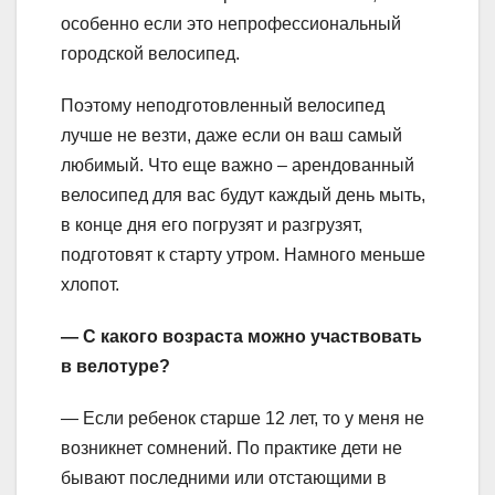
особенно если это непрофессиональный
городской велосипед.
Поэтому неподготовленный велосипед
лучше не везти, даже если он ваш самый
любимый. Что еще важно – арендованный
велосипед для вас будут каждый день мыть,
в конце дня его погрузят и разгрузят,
подготовят к старту утром. Намного меньше
хлопот.
— С какого возраста можно участвовать
в велотуре?
— Если ребенок старше 12 лет, то у меня не
возникнет сомнений. По практике дети не
бывают последними или отстающими в