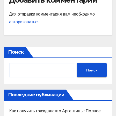
Добавить комментарий
Для отправки комментария вам необходимо
авторизоваться
.
Поиск
Поиск
Последние публикации
Как получить гражданство Аргентины: Полное