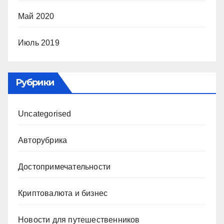
Май 2020
Июль 2019
Рубрики
Uncategorised
Авторубрика
Достопримечательности
Криптовалюта и бизнес
Новости для путешественников