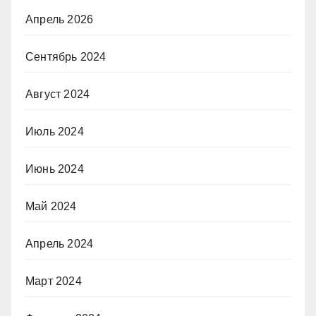
Апрель 2026
Сентябрь 2024
Август 2024
Июль 2024
Июнь 2024
Май 2024
Апрель 2024
Март 2024