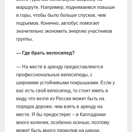
маршруте. Например, поднимаемся повыше
в горы, чтобы было больше спусков, чем
подъемов. Конечно, автобус помогает
значительно экономить энергию участников
группы.
— Где брать велосипед?
— На месте в аренду предоставляются
профессиональные велосипеды, с
широкими устойчивыми покрышками. Если у
вас есть свой велосипед, то стоит иметь в
виду, что везти из России может быть на
порядок дороже, чем взять в аренду на
месте. Я бы предостерег – в Каппадокии
много колючек, особенно осенью, поэтому
может быть много проколов на шинах,