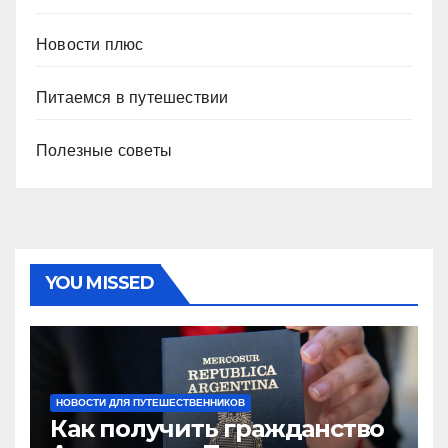
Новости плюс
Питаемся в путешествии
Полезные советы
YOU MISSED
НОВОСТИ ДЛЯ ПУТЕШЕСТВЕННИКОВ
Как получить гражданство