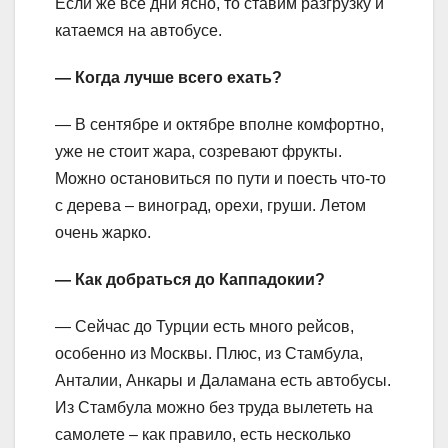
Если же все дни ясно, то ставим разгрузку и
катаемся на автобусе.
— Когда лучше всего ехать?
— В сентябре и октябре вполне комфортно,
уже не стоит жара, созревают фрукты.
Можно остановиться по пути и поесть что-то
с дерева – виноград, орехи, груши. Летом
очень жарко.
— Как добраться до Каппадокии?
— Сейчас до Турции есть много рейсов,
особенно из Москвы. Плюс, из Стамбула,
Анталии, Анкары и Даламана есть автобусы.
Из Стамбула можно без труда вылететь на
самолете – как правило, есть несколько