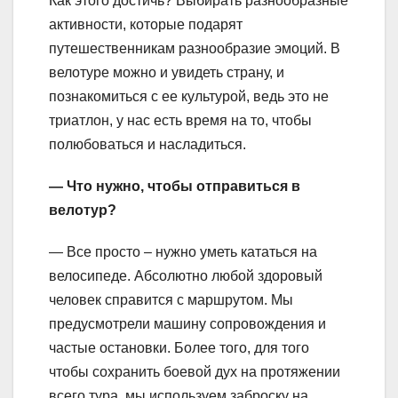
Как этого достичь? Выбирать разнообразные
активности, которые подарят
путешественникам разнообразие эмоций. В
велотуре можно и увидеть страну, и
познакомиться с ее культурой, ведь это не
триатлон, у нас есть время на то, чтобы
полюбоваться и насладиться.
— Что нужно, чтобы отправиться в
велотур?
— Все просто – нужно уметь кататься на
велосипеде. Абсолютно любой здоровый
человек справится с маршрутом. Мы
предусмотрели машину сопровождения и
частые остановки. Более того, для того
чтобы сохранить боевой дух на протяжении
всего тура, мы используем заброску на