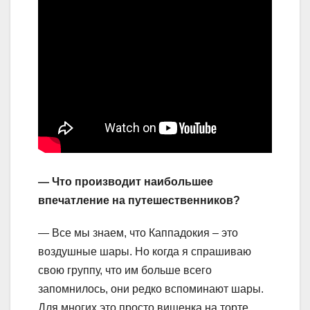
— Что производит наибольшее
впечатление на путешественников?
— Все мы знаем, что Каппадокия – это
воздушные шары. Но когда я спрашиваю
свою группу, что им больше всего
запомнилось, они редко вспоминают шары.
Для многих это просто вишенка на торте.