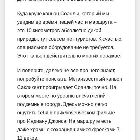
Куда круче каньон Соанлы, который мы
увидим во время пешей части маршрута –
это 10 километров абсолютно дикой
природы, тут совсем нет туристов. К счастью,
специальное оборудование не требуется.
Этот каньон действительно многих поражает.
И поверьте, далеко не все про него знают,
попробуйте поискать. Мегаизвестный каньон
Сакликент проигрывает Соанлы точно. На
втором месте по уровню впечатлений –
подземные города. Здесь можно легко
ощутить себя в приключенческом фильме
про Индиану Джонса. На маршруте есть
даже храмы с сохранившимися фресками 7-
11 веков.