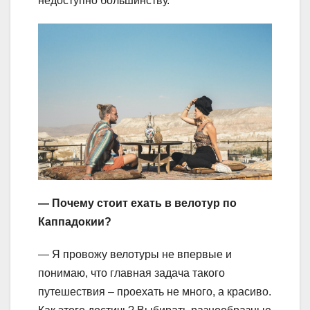
недоступно большинству.
— Почему стоит ехать в велотур по
Каппадокии?
— Я провожу велотуры не впервые и
понимаю, что главная задача такого
путешествия – проехать не много, а красиво.