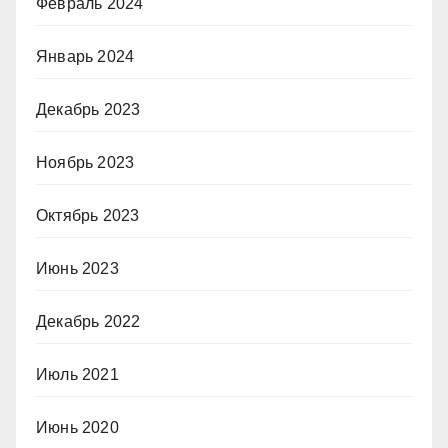
Февраль 2024
Январь 2024
Декабрь 2023
Ноябрь 2023
Октябрь 2023
Июнь 2023
Декабрь 2022
Июль 2021
Июнь 2020