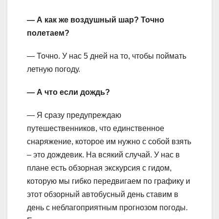
— А как же воздушный шар? Точно
полетаем?
— Точно. У нас 5 дней на то, чтобы поймать
летную погоду.
— А что если дождь?
— Я сразу предупреждаю
путешественников, что единственное
снаряжение, которое им нужно с собой взять
– это дождевик. На всякий случай. У нас в
плане есть обзорная экскурсия с гидом,
которую мы гибко передвигаем по графику и
этот обзорный автобусный день ставим в
день с неблагоприятным прогнозом погоды.