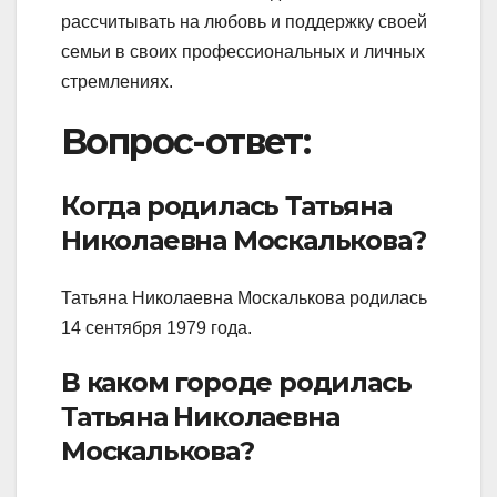
рассчитывать на любовь и поддержку своей
семьи в своих профессиональных и личных
стремлениях.
Вопрос-ответ:
Когда родилась Татьяна
Николаевна Москалькова?
Татьяна Николаевна Москалькова родилась
14 сентября 1979 года.
В каком городе родилась
Татьяна Николаевна
Москалькова?