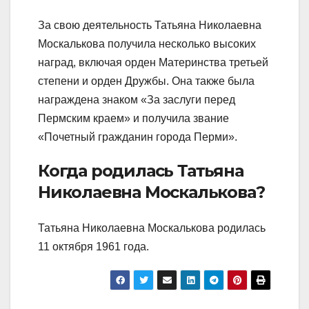
За свою деятельность Татьяна Николаевна
Москалькова получила несколько высоких
наград, включая орден Материнства третьей
степени и орден Дружбы. Она также была
награждена знаком «За заслуги перед
Пермским краем» и получила звание
«Почетный гражданин города Перми».
Когда родилась Татьяна
Николаевна Москалькова?
Татьяна Николаевна Москалькова родилась
11 октября 1961 года.