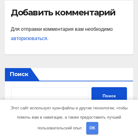
Добавить комментарий
Для отправки комментария вам необходимо
авторизоваться
.
Поиск
Поиск
Этот сайт использует куки-файлы и другие технологии, чтобы
помочь вам в навигации, а также предоставить лучший
Последние публикации
пользовательский опыт.
OK