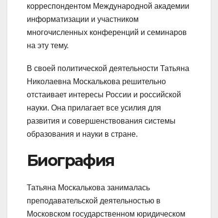
корреспондентом Международной академии
информатизации и участником
многочисленных конференций и семинаров
на эту тему.
В своей политической деятельности Татьяна
Николаевна Москалькова решительно
отстаивает интересы России и российской
науки. Она прилагает все усилия для
развития и совершенствования системы
образования и науки в стране.
Биография
Татьяна Москалькова занималась
преподавательской деятельностью в
Московском государственном юридическом