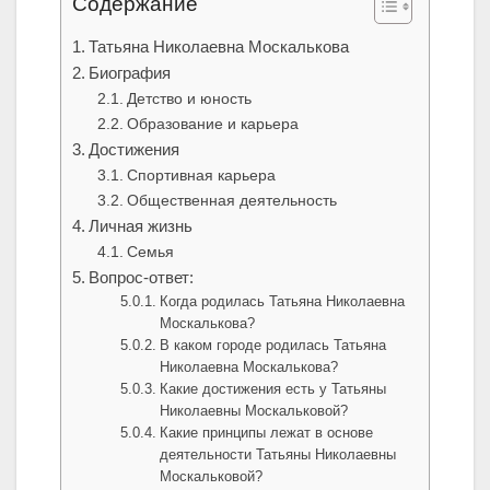
Содержание
Татьяна Николаевна Москалькова
Биография
Детство и юность
Образование и карьера
Достижения
Спортивная карьера
Общественная деятельность
Личная жизнь
Семья
Вопрос-ответ:
Когда родилась Татьяна Николаевна
Москалькова?
В каком городе родилась Татьяна
Николаевна Москалькова?
Какие достижения есть у Татьяны
Николаевны Москальковой?
Какие принципы лежат в основе
деятельности Татьяны Николаевны
Москальковой?