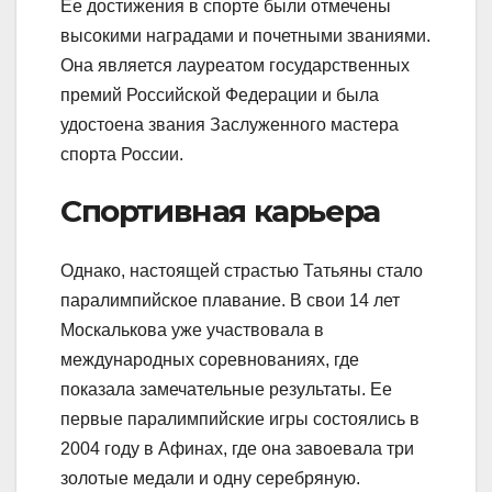
Ее достижения в спорте были отмечены
высокими наградами и почетными званиями.
Она является лауреатом государственных
премий Российской Федерации и была
удостоена звания Заслуженного мастера
спорта России.
Спортивная карьера
Однако, настоящей страстью Татьяны стало
паралимпийское плавание. В свои 14 лет
Москалькова уже участвовала в
международных соревнованиях, где
показала замечательные результаты. Ее
первые паралимпийские игры состоялись в
2004 году в Афинах, где она завоевала три
золотые медали и одну серебряную.