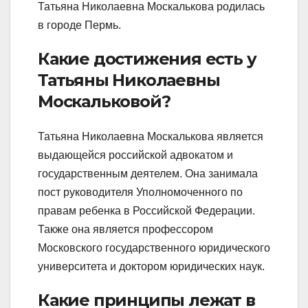
Татьяна Николаевна Москалькова родилась
в городе Пермь.
Какие достижения есть у
Татьяны Николаевны
Москальковой?
Татьяна Николаевна Москалькова является
выдающейся российской адвокатом и
государственным деятелем. Она занимала
пост руководителя Уполномоченного по
правам ребенка в Российской Федерации.
Также она является профессором
Московского государственного юридического
университета и доктором юридических наук.
Какие принципы лежат в