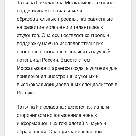
Татьяна Николаевна Москалькова активно
поддерживает социальные и
образовательные проекты, направленные
на развитие молодежи и талантливых
студентов. Она осуществляет контроль и
поддержку научно-исследовательских
проектов, призванных повысить научный
потенциал России. Вместе с тем
Москалькова старается создать условия для
привлечения иностранных ученых и
высококвалифицированных специалистов в
Россию.
Татьяна Николаевна является активным
сторонником использования новых
информационных технологий в науке и
образовании. Она признается членом-