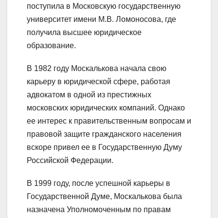
поступила в Московскую государственную
университет имени М.В. Ломоносова, где
получила высшее юридическое
образование.
В 1982 году Москалькова начала свою
карьеру в юридической сфере, работая
адвокатом в одной из престижных
московских юридических компаний. Однако
ее интерес к правительственным вопросам и
правовой защите гражданского населения
вскоре привел ее в Государственную Думу
Российской Федерации.
В 1999 году, после успешной карьеры в
Государственной Думе, Москалькова была
назначена Уполномоченным по правам