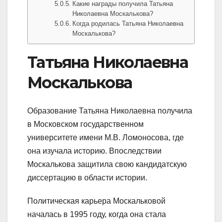
Какие награды получила Татьяна
Николаевна Москалькова?
Когда родилась Татьяна Николаевна
Москалькова?
Татьяна Николаевна
Москалькова
Образование Татьяна Николаевна получила
в Московском государственном
университете имени М.В. Ломоносова, где
она изучала историю. Впоследствии
Москалькова защитила свою кандидатскую
диссертацию в области истории.
Политическая карьера Москальковой
началась в 1995 году, когда она стала