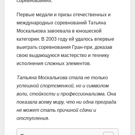
соревнованиях.
Первые медали и призы отечественных и
международных соревнований Татьяна
Москалькова завоевала в юношеской
категории. В 2003 году ей удалось впервые
выиграть соревнования Гран-при, доказав
свою выдающуюся мастерство и технику
исполнения сложных элементов.
Татьяна Москалькова стала не только
успешной спортсменкой, но и символом
воли, стойкости и профессионализма. Она
показала всему миру, что ни одна преграда
не может стать причиной сдачи и
отступления.