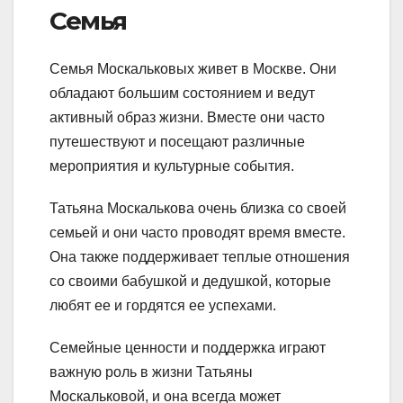
Семья
Семья Москальковых живет в Москве. Они
обладают большим состоянием и ведут
активный образ жизни. Вместе они часто
путешествуют и посещают различные
мероприятия и культурные события.
Татьяна Москалькова очень близка со своей
семьей и они часто проводят время вместе.
Она также поддерживает теплые отношения
со своими бабушкой и дедушкой, которые
любят ее и гордятся ее успехами.
Семейные ценности и поддержка играют
важную роль в жизни Татьяны
Москальковой, и она всегда может