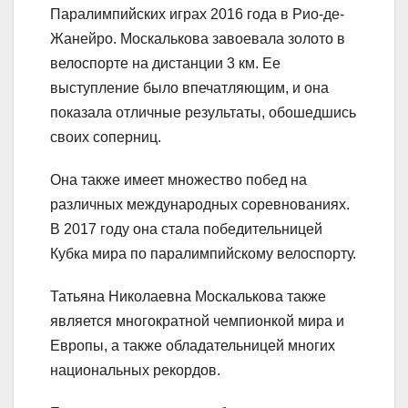
Паралимпийских играх 2016 года в Рио-де-
Жанейро. Москалькова завоевала золото в
велоспорте на дистанции 3 км. Ее
выступление было впечатляющим, и она
показала отличные результаты, обошедшись
своих соперниц.
Она также имеет множество побед на
различных международных соревнованиях.
В 2017 году она стала победительницей
Кубка мира по паралимпийскому велоспорту.
Татьяна Николаевна Москалькова также
является многократной чемпионкой мира и
Европы, а также обладательницей многих
национальных рекордов.