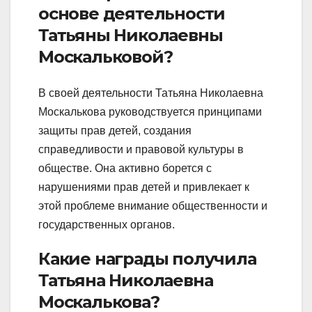
основе деятельности
Татьяны Николаевны
Москальковой?
В своей деятельности Татьяна Николаевна
Москалькова руководствуется принципами
защиты прав детей, создания
справедливости и правовой культуры в
обществе. Она активно борется с
нарушениями прав детей и привлекает к
этой проблеме внимание общественности и
государственных органов.
Какие награды получила
Татьяна Николаевна
Москалькова?