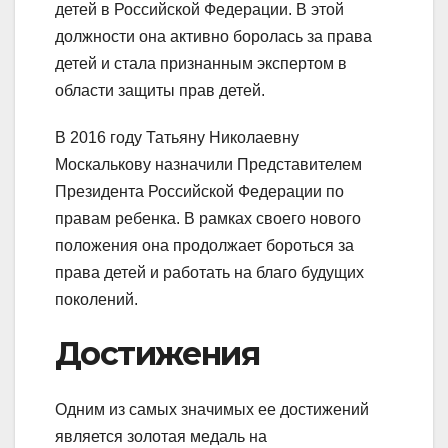
детей в Российской Федерации. В этой
должности она активно боролась за права
детей и стала признанным экспертом в
области защиты прав детей.
В 2016 году Татьяну Николаевну
Москалькову назначили Представителем
Президента Российской Федерации по
правам ребенка. В рамках своего нового
положения она продолжает бороться за
права детей и работать на благо будущих
поколений.
Достижения
Одним из самых значимых ее достижений
является золотая медаль на