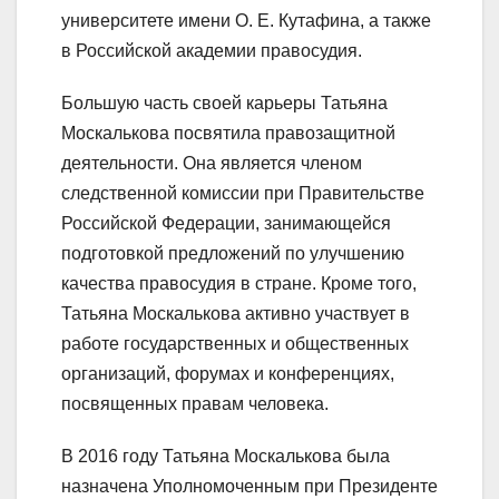
университете имени О. Е. Кутафина, а также
в Российской академии правосудия.
Большую часть своей карьеры Татьяна
Москалькова посвятила правозащитной
деятельности. Она является членом
следственной комиссии при Правительстве
Российской Федерации, занимающейся
подготовкой предложений по улучшению
качества правосудия в стране. Кроме того,
Татьяна Москалькова активно участвует в
работе государственных и общественных
организаций, форумах и конференциях,
посвященных правам человека.
В 2016 году Татьяна Москалькова была
назначена Уполномоченным при Президенте