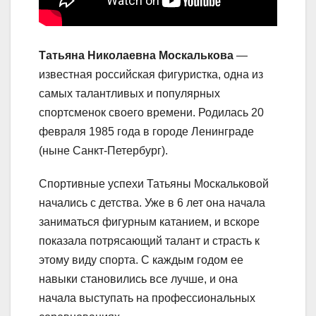
Татьяна Николаевна Москалькова
—
известная российская фигуристка, одна из
самых талантливых и популярных
спортсменок своего времени. Родилась 20
февраля 1985 года в городе Ленинграде
(ныне Санкт-Петербург).
Спортивные успехи Татьяны Москальковой
начались с детства. Уже в 6 лет она начала
заниматься фигурным катанием, и вскоре
показала потрясающий талант и страсть к
этому виду спорта. С каждым годом ее
навыки становились все лучше, и она
начала выступать на профессиональных