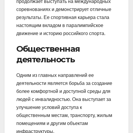
продолжает выступать на международных
соревнованиях и демонстрирует отличные
результаты. Ее спортивная карьера стала
настоящим вкладом в паралимпийское
движение и историю российкого спорта.
Общественная
деятельность
Одним из главных направлений ее
деятельности является борьба за создание
более комфортной и доступной среды для
людей с инвалидностью. Она выступает за
улучшение условий доступа к
общественным местам, транспорту, жилым
помещениям и другим объектам
инфраструктуры.