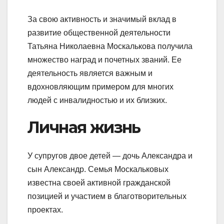
За свою активность и значимый вклад в
развитие общественной деятельности
Татьяна Николаевна Москалькова получила
множество наград и почетных званий. Ее
деятельность является важным и
вдохновляющим примером для многих
людей с инвалидностью и их близких.
Личная жизнь
У супругов двое детей — дочь Александра и
сын Александр. Семья Москальковых
известна своей активной гражданской
позицией и участием в благотворительных
проектах.