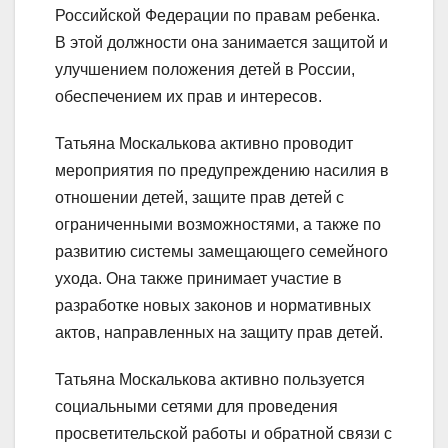
Российской Федерации по правам ребенка.
В этой должности она занимается защитой и
улучшением положения детей в России,
обеспечением их прав и интересов.
Татьяна Москалькова активно проводит
мероприятия по предупреждению насилия в
отношении детей, защите прав детей с
ограниченными возможностями, а также по
развитию системы замещающего семейного
ухода. Она также принимает участие в
разработке новых законов и нормативных
актов, направленных на защиту прав детей.
Татьяна Москалькова активно пользуется
социальными сетями для проведения
просветительской работы и обратной связи с