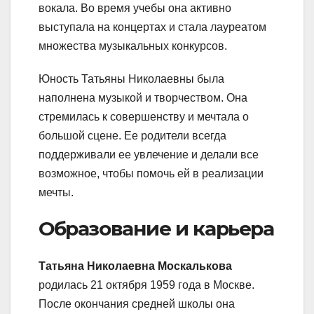
вокала. Во время учебы она активно
выступала на концертах и стала лауреатом
множества музыкальных конкурсов.
Юность Татьяны Николаевны была
наполнена музыкой и творчеством. Она
стремилась к совершенству и мечтала о
большой сцене. Ее родители всегда
поддерживали ее увлечение и делали все
возможное, чтобы помочь ей в реализации
мечты.
Образование и карьера
Татьяна Николаевна Москалькова
родилась 21 октября 1959 года в Москве.
После окончания средней школы она