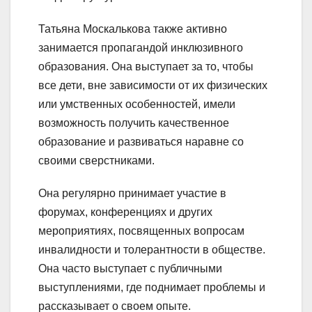
Татьяна Москалькова также активно
занимается пропагандой инклюзивного
образования. Она выступает за то, чтобы
все дети, вне зависимости от их физических
или умственных особенностей, имели
возможность получить качественное
образование и развиваться наравне со
своими сверстниками.
Она регулярно принимает участие в
форумах, конференциях и других
мероприятиях, посвященных вопросам
инвалидности и толерантности в обществе.
Она часто выступает с публичными
выступлениями, где поднимает проблемы и
рассказывает о своем опыте.