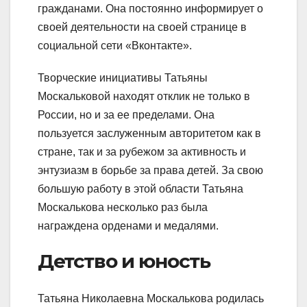
гражданами. Она постоянно информирует о
своей деятельности на своей странице в
социальной сети «Вконтакте».
Творческие инициативы Татьяны
Москальковой находят отклик не только в
России, но и за ее пределами. Она
пользуется заслуженным авторитетом как в
стране, так и за рубежом за активность и
энтузиазм в борьбе за права детей. За свою
большую работу в этой области Татьяна
Москалькова несколько раз была
награждена орденами и медалями.
Детство и юность
Татьяна Николаевна Москалькова родилась