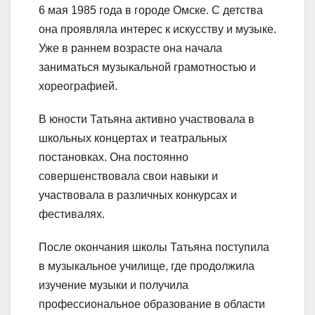
6 мая 1985 года в городе Омске. С детства
она проявляла интерес к искусству и музыке.
Уже в раннем возрасте она начала
заниматься музыкальной грамотностью и
хореографией.
В юности Татьяна активно участвовала в
школьных концертах и театральных
постановках. Она постоянно
совершенствовала свои навыки и
участвовала в различных конкурсах и
фестивалях.
После окончания школы Татьяна поступила
в музыкальное училище, где продолжила
изучение музыки и получила
профессиональное образование в области