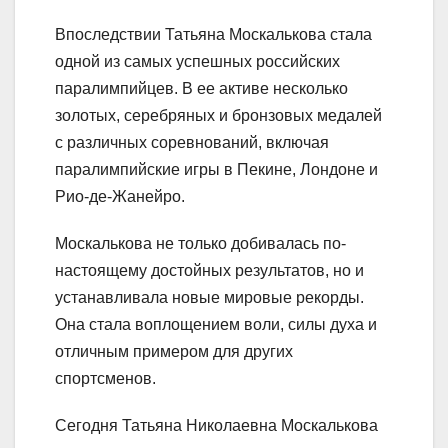
Впоследствии Татьяна Москалькова стала
одной из самых успешных российских
паралимпийцев. В ее активе несколько
золотых, серебряных и бронзовых медалей
с различных соревнований, включая
паралимпийские игры в Пекине, Лондоне и
Рио-де-Жанейро.
Москалькова не только добивалась по-
настоящему достойных результатов, но и
устанавливала новые мировые рекорды.
Она стала воплощением воли, силы духа и
отличным примером для других
спортсменов.
Сегодня Татьяна Николаевна Москалькова