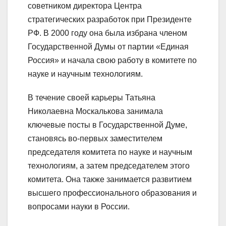
советником директора Центра
стратегических разработок при Президенте
РФ. В 2000 году она была избрана членом
Государственной Думы от партии «Единая
Россия» и начала свою работу в комитете по
науке и научным технологиям.
В течение своей карьеры Татьяна
Николаевна Москалькова занимала
ключевые посты в Государственной Думе,
становясь во-первых заместителем
председателя комитета по науке и научным
технологиям, а затем председателем этого
комитета. Она также занимается развитием
высшего профессионального образования и
вопросами науки в России.