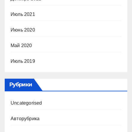
Июль 2021
Июнь 2020
Май 2020
Июль 2019
Рубрики
Uncategorised
Авторубрика