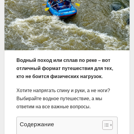
Водный поход или сплав по реке – вот
отличный формат путешествия для тех,
кто не боится физических нагрузок.
Хотите напрягать спину и руки, а не ноги?
Выбирайте водное путешествие, а мы
ответим на все важные вопросы.
Содержание