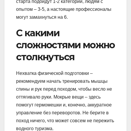
старта подойдут 1-2 категории, людям с
опытом – 3-5, а настоящие профессионалы
могут замахнуться на 6.
С какими
сложностями можно
столкнуться
Нехватка физической подготовки –
рекомендуем начать тренировать мышцы
спины и рук перед походом, чтобы весло не
оттягивало руки. Мокрые вещи – здесь
помогут гермомешки и, конечно, аккуратное
управление без переворотов. Не берите в
поход ничего, что может совсем не пережить
водного туризма.