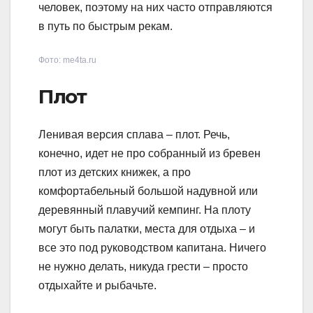
человек, поэтому на них часто отправляются
в путь по быстрым рекам.
Фото: me4ta.ru
Плот
Ленивая версия сплава – плот. Речь,
конечно, идет не про собранный из бревен
плот из детских книжек, а про
комфортабельный большой надувной или
деревянный плавучий кемпинг. На плоту
могут быть палатки, места для отдыха – и
все это под руководством капитана. Ничего
не нужно делать, никуда грести – просто
отдыхайте и рыбачьте.