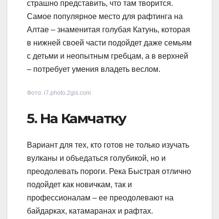
страшно представить, что там творится.
Самое популярное место для рафтинга на
Алтае – знаменитая голубая Катунь, которая
в нижней своей части подойдет даже семьям
с детьми и неопытным гребцам, а в верхней
– потребует умения владеть веслом.
Фото: i7.photo.2gis.com
5. На Камчатку
Вариант для тех, кто готов не только изучать
вулканы и объедаться голубикой, но и
преодолевать пороги. Река Быстрая отлично
подойдет как новичкам, так и
профессионалам – ее преодолевают на
байдарках, катамаранах и рафтах.