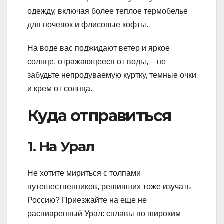
одежду, включая более теплое термобелье
для ночевок и флисовые кофты.
На воде вас поджидают ветер и яркое
солнце, отражающееся от воды, – не
забудьте непродуваемую куртку, темные очки
и крем от солнца.
Куда отправиться
1. На Урал
Не хотите мириться с толпами
путешественников, решивших тоже изучать
Россию? Приезжайте на еще не
распиаренный Урал: сплавы по широким