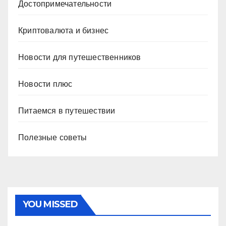
Достопримечательности
Криптовалюта и бизнес
Новости для путешественников
Новости плюс
Питаемся в путешествии
Полезные советы
YOU MISSED