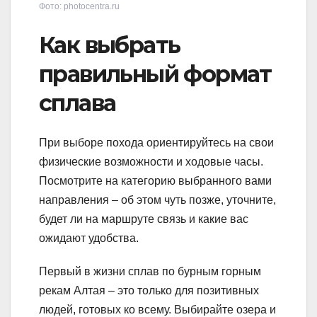
Фото: photocentra.ru
Как выбрать
правильный формат
сплава
При выборе похода ориентируйтесь на свои
физические возможности и ходовые часы.
Посмотрите на категорию выбранного вами
направления – об этом чуть позже, уточните,
будет ли на маршруте связь и какие вас
ожидают удобства.
Первый в жизни сплав по бурным горным
рекам Алтая – это только для позитивных
людей, готовых ко всему. Выбирайте озера и