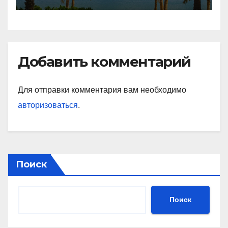
Добавить комментарий
Для отправки комментария вам необходимо
авторизоваться
.
Поиск
Поиск