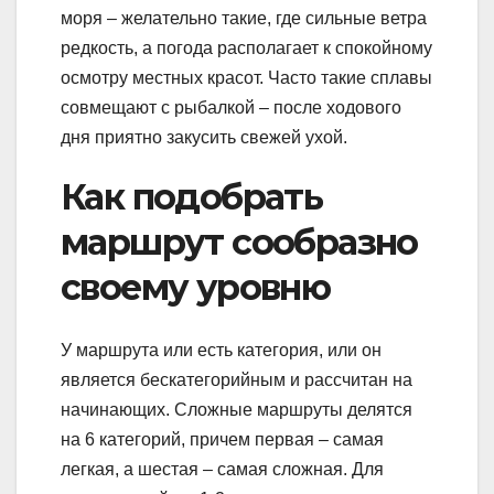
моря – желательно такие, где сильные ветра
редкость, а погода располагает к спокойному
осмотру местных красот. Часто такие сплавы
совмещают с рыбалкой – после ходового
дня приятно закусить свежей ухой.
Как подобрать
маршрут сообразно
своему уровню
У маршрута или есть категория, или он
является бескатегорийным и рассчитан на
начинающих. Сложные маршруты делятся
на 6 категорий, причем первая – самая
легкая, а шестая – самая сложная. Для