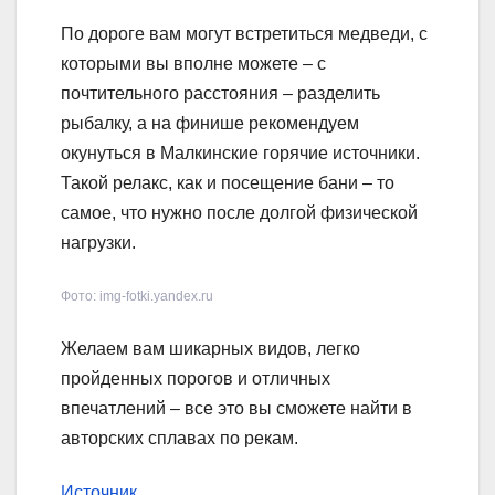
По дороге вам могут встретиться медведи, с
которыми вы вполне можете – с
почтительного расстояния – разделить
рыбалку, а на финише рекомендуем
окунуться в Малкинские горячие источники.
Такой релакс, как и посещение бани – то
самое, что нужно после долгой физической
нагрузки.
Фото: img-fotki.yandex.ru
Желаем вам шикарных видов, легко
пройденных порогов и отличных
впечатлений – все это вы сможете найти в
авторских сплавах по рекам.
Источник