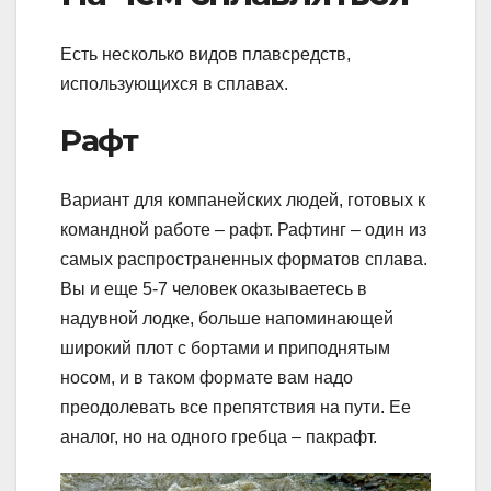
Есть несколько видов плавсредств,
использующихся в сплавах.
Рафт
Вариант для компанейских людей, готовых к
командной работе – рафт. Рафтинг – один из
самых распространенных форматов сплава.
Вы и еще 5-7 человек оказываетесь в
надувной лодке, больше напоминающей
широкий плот с бортами и приподнятым
носом, и в таком формате вам надо
преодолевать все препятствия на пути. Ее
аналог, но на одного гребца – пакрафт.