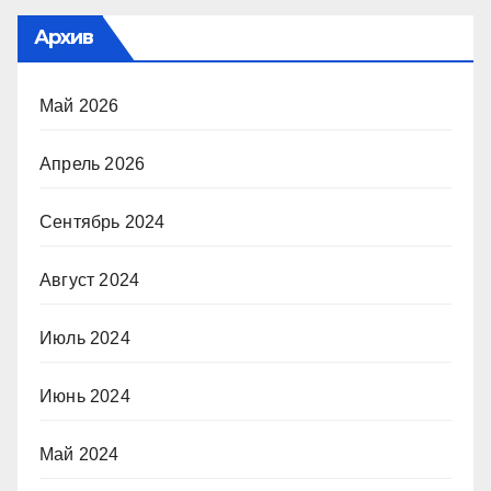
Архив
Май 2026
Апрель 2026
Сентябрь 2024
Август 2024
Июль 2024
Июнь 2024
Май 2024