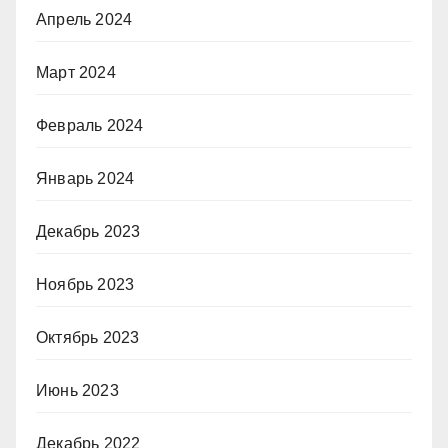
Апрель 2024
Март 2024
Февраль 2024
Январь 2024
Декабрь 2023
Ноябрь 2023
Октябрь 2023
Июнь 2023
Декабрь 2022