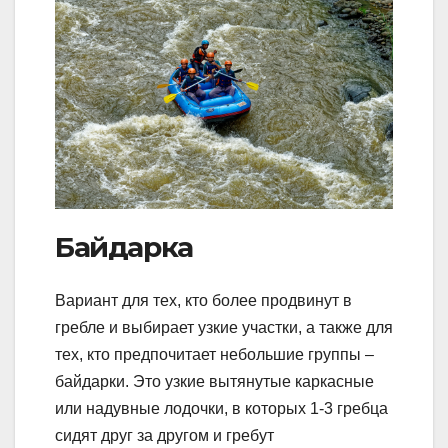
Байдарка
Вариант для тех, кто более продвинут в
гребле и выбирает узкие участки, а также для
тех, кто предпочитает небольшие группы –
байдарки. Это узкие вытянутые каркасные
или надувные лодочки, в которых 1-3 гребца
сидят друг за другом и гребут