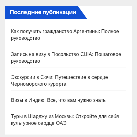
Последние публикации
Как получить гражданство Аргентины: Полное
руководство
Запись на визу в Посольство США: Пошаговое
руководство
Экскурсии в Сочи: Путешествие в сердце
Черноморского курорта
Визы в Индию: Все, что вам нужно знать
Туры в Шарджу из Москвы: Откройте для себя
культурное сердце ОАЭ