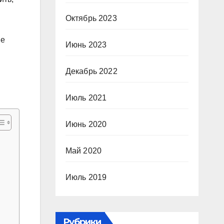
Октябрь 2023
ие
Июнь 2023
Декабрь 2022
Июль 2021
Июнь 2020
Май 2020
Июль 2019
Рубрики