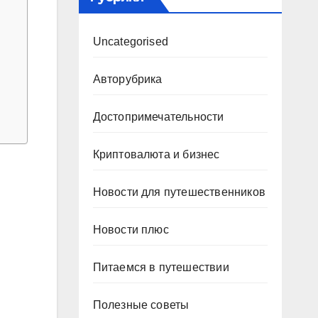
Uncategorised
Авторубрика
Достопримечательности
Криптовалюта и бизнес
Новости для путешественников
Новости плюс
Питаемся в путешествии
Полезные советы