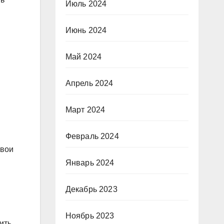
Июль 2024
Июнь 2024
Май 2024
Апрель 2024
Март 2024
Февраль 2024
свои
Январь 2024
Декабрь 2023
Ноябрь 2023
ить,