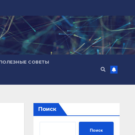
ПОЛЕЗНЫЕ СОВЕТЫ
Поиск
Поиск