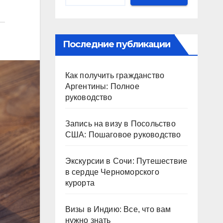
Последние публикации
Как получить гражданство
Аргентины: Полное
руководство
Запись на визу в Посольство
США: Пошаговое руководство
Экскурсии в Сочи: Путешествие
в сердце Черноморского
курорта
Визы в Индию: Все, что вам
нужно знать