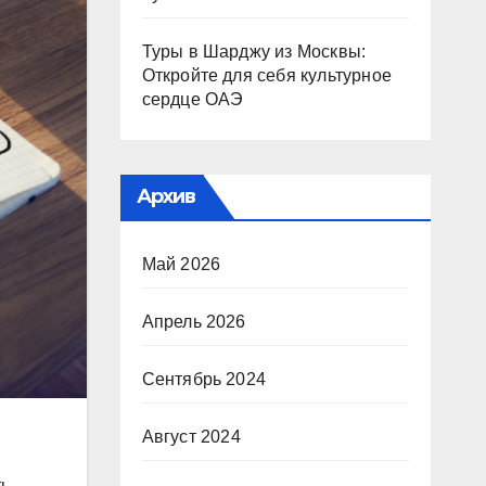
Туры в Шарджу из Москвы:
Откройте для себя культурное
сердце ОАЭ
Архив
Май 2026
Апрель 2026
Сентябрь 2024
Август 2024
ть