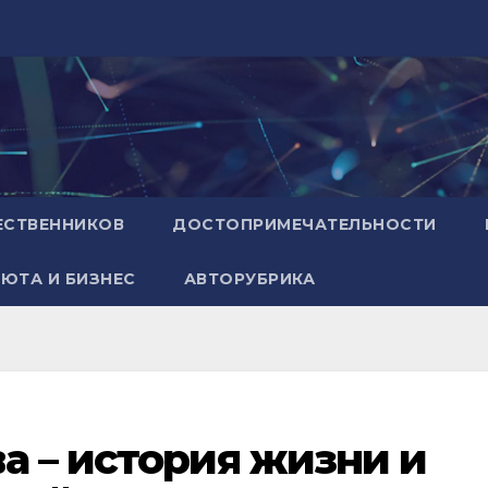
ЕСТВЕННИКОВ
ДОСТОПРИМЕЧАТЕЛЬНОСТИ
ЮТА И БИЗНЕС
АВТОРУБРИКА
а – история жизни и