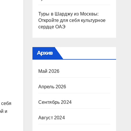
Туры в Шарджу из Москвы:
Откройте для себя культурное
сердце ОАЭ
Архив
Май 2026
Апрель 2026
Сентябрь 2024
 себя
ой и
Август 2024