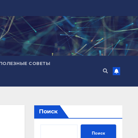
ПОЛЕЗНЫЕ СОВЕТЫ
Поиск
Поиск