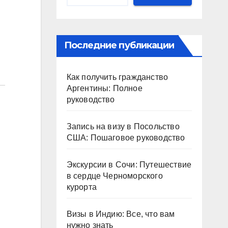
Последние публикации
Как получить гражданство
Аргентины: Полное
руководство
Запись на визу в Посольство
США: Пошаговое руководство
Экскурсии в Сочи: Путешествие
в сердце Черноморского
курорта
Визы в Индию: Все, что вам
нужно знать