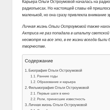
Карьера Ольги Остроумовой началась на радио,
радиопьесах. Но настоящей славы ей пришлось
маленькой, но она сразу привлекла внимание 
Личная жизнь Ольги Остроумовой также нах
Актриса не раз попадала в шпальту светской
несмотря на все это, в ее жизни всегда были
творчестве.
Содержание
Биография Ольги Остроумовой
Ранние годы
Образование и карьера
Фильмография Ольги Остроумовой
Первые шаги в кино
Роли, принесшие известность
Личная жизнь Ольги Остроумовой