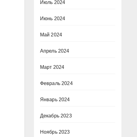
Июль 2024
Июнь 2024
Май 2024
Апрель 2024
Март 2024
Февраль 2024
Январь 2024
Декабрь 2023
Ноябрь 2023