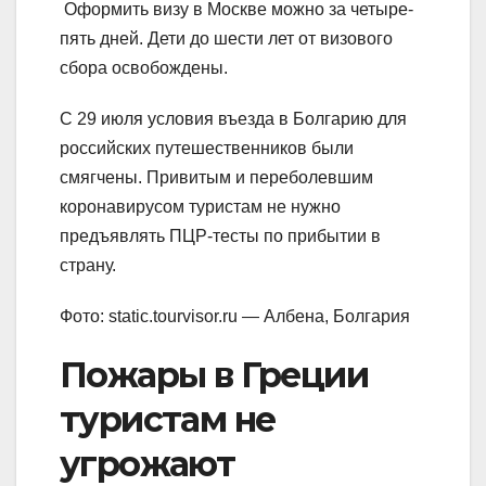
Оформить визу в Москве можно за четыре-
пять дней. Дети до шести лет от визового
сбора освобождены.
С 29 июля условия въезда в Болгарию для
российских путешественников были
смягчены. Привитым и переболевшим
коронавирусом туристам не нужно
предъявлять ПЦР-тесты по прибытии в
страну.
Фото: static.tourvisor.ru — Албена, Болгария
Пожары в Греции
туристам не
угрожают