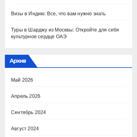
Визы в Индию: Все, что вам нужно знать
Туры в Шарджу из Москвы: Откройте для себя
культурное сердце ОАЭ
Архив
Май 2026
Апрель 2026
Сентябрь 2024
Август 2024