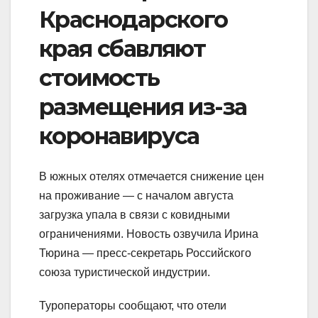
Краснодарского
края сбавляют
стоимость
размещения из-за
коронавируса
В южных отелях отмечается снижение цен
на проживание — с началом августа
загрузка упала в связи с ковидными
ограничениями. Новость озвучила Ирина
Тюрина — пресс-секретарь Российского
союза туристической индустрии.
Туроператоры сообщают, что отели