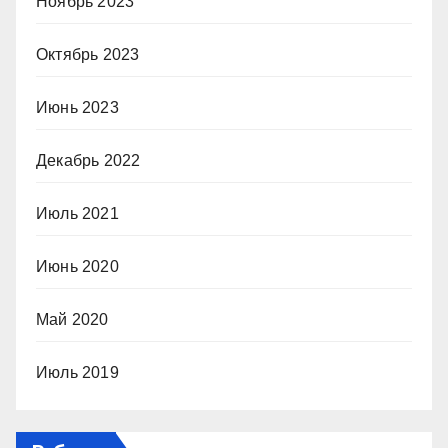
Ноябрь 2023
Октябрь 2023
Июнь 2023
Декабрь 2022
Июль 2021
Июнь 2020
Май 2020
Июль 2019