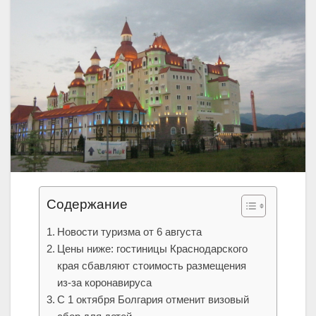
Содержание
Новости туризма от 6 августа
Цены ниже: гостиницы Краснодарского
края сбавляют стоимость размещения
из-за коронавируса
С 1 октября Болгария отменит визовый