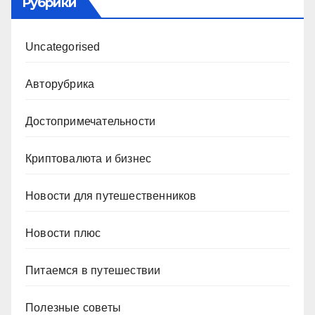
Рубрики
Uncategorised
Авторубрика
Достопримечательности
Криптовалюта и бизнес
Новости для путешественников
Новости плюс
Питаемся в путешествии
Полезные советы