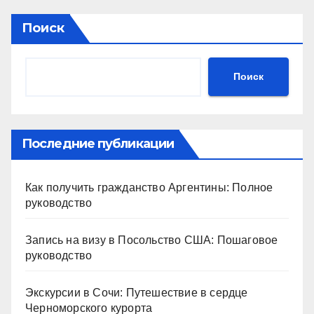
Поиск
Поиск
Последние публикации
Как получить гражданство Аргентины: Полное
руководство
Запись на визу в Посольство США: Пошаговое
руководство
Экскурсии в Сочи: Путешествие в сердце
Черноморского курорта