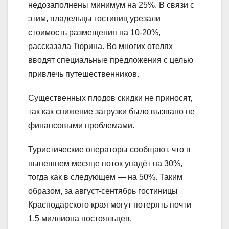
недозаполнены минимум на 25%. В связи с
этим, владельцы гостиниц урезали
стоимость размещения на 10-20%,
рассказала Тюрина. Во многих отелях
вводят специальные предложения с целью
привлечь путешественников.
Существенных плодов скидки не приносят,
так как снижение загрузки было вызвано не
финансовыми проблемами.
Туристические операторы сообщают, что в
нынешнем месяце поток упадёт на 30%,
тогда как в следующем — на 50%. Таким
образом, за август-сентябрь гостиницы
Краснодарского края могут потерять почти
1,5 миллиона постояльцев.