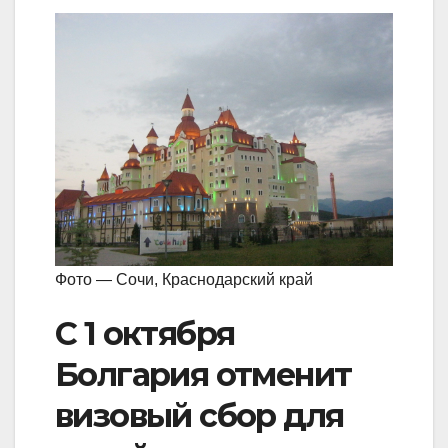
Фото — Сочи, Краснодарский край
С 1 октября
Болгария отменит
визовый сбор для