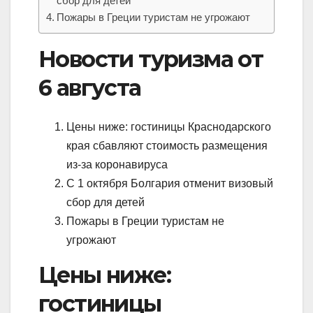
сбор для детей
Пожары в Греции туристам не угрожают
Новости туризма от
6 августа
Цены ниже: гостиницы Краснодарского
края сбавляют стоимость размещения
из-за коронавируса
С 1 октября Болгария отменит визовый
сбор для детей
Пожары в Греции туристам не
угрожают
Цены ниже:
гостиницы