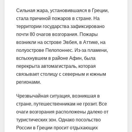
Сильная жара, установившаяся в Греции,
стала причиной пожаров в стране. На
территории государства зафиксировано
почти 80 очагов возгорания. Пожары
возникли на острове Эвбея, в Аттике, на
полуострове Пелопоннес. Из-за пламени,
вспыхнувшем в районе Афин, была
перекрыта автомагистраль, которая
связывает столицу с северным и южным
регионами.
Чрезвычайная ситуация, возникшая в
стране, путешественникам не грозит. Все
очаги возгорания расположены далеко от
туристических зон. Однако посольство
России в Греции просит отдыхающих