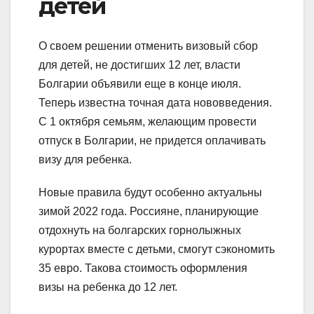
детей
О своем решении отменить визовый сбор
для детей, не достигших 12 лет, власти
Болгарии объявили еще в конце июля.
Теперь известна точная дата нововведения.
С 1 октября семьям, желающим провести
отпуск в Болгарии, не придется оплачивать
визу для ребенка.
Новые правила будут особенно актуальны
зимой 2022 года. Россияне, планирующие
отдохнуть на болгарских горнолыжных
курортах вместе с детьми, смогут сэкономить
35 евро. Такова стоимость оформления
визы на ребенка до 12 лет.