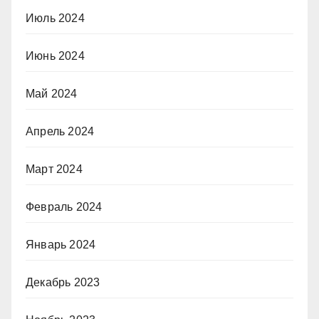
Июль 2024
Июнь 2024
Май 2024
Апрель 2024
Март 2024
Февраль 2024
Январь 2024
Декабрь 2023