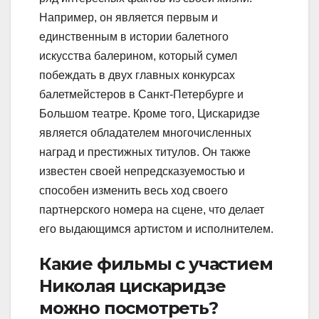
Например, он является первым и
единственным в истории балетного
искусства балерином, который сумел
побеждать в двух главных конкурсах
балетмейстеров в Санкт-Петербурге и
Большом театре. Кроме того, Цискаридзе
является обладателем многочисленных
наград и престижных титулов. Он также
известен своей непредсказуемостью и
способен изменить весь ход своего
партнерского номера на сцене, что делает
его выдающимся артистом и исполнителем.
Какие фильмы с участием
Николая цискаридзе
можно посмотреть?