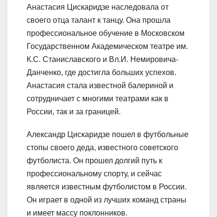
Анастасия Цискаридзе наследовала от
своего отца талант к танцу. Она прошла
профессиональное обучение в Московском
Государственном Академическом театре им.
К.С. Станиславского и Вл.И. Немировича-
Данченко, где достигла больших успехов.
Анастасия стала известной балериной и
сотрудничает с многими театрами как в
России, так и за границей.
Александр Цискаридзе пошел в футбольные
стопы своего деда, известного советского
футболиста. Он прошел долгий путь к
профессиональному спорту, и сейчас
является известным футболистом в России.
Он играет в одной из лучших команд страны
и имеет массу поклонников.