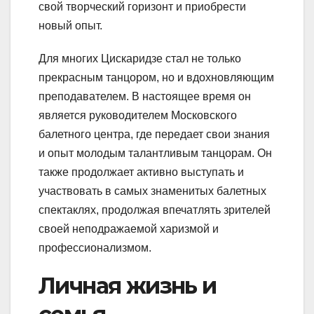
свой творческий горизонт и приобрести
новый опыт.
Для многих Цискаридзе стал не только
прекрасным танцором, но и вдохновляющим
преподавателем. В настоящее время он
является руководителем Московского
балетного центра, где передает свои знания
и опыт молодым талантливым танцорам. Он
также продолжает активно выступать и
участвовать в самых знаменитых балетных
спектаклях, продолжая впечатлять зрителей
своей неподражаемой харизмой и
профессионализмом.
Личная жизнь и