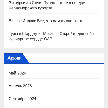
Экскурсии в Сочи: Путешествие в сердце
Черноморского курорта
Визы в Индию: Все, что вам нужно знать
Туры в Шарджу из Москвы: Откройте для себя
культурное сердце ОАЭ
Архив
Май 2026
Апрель 2026
Сентябрь 2024