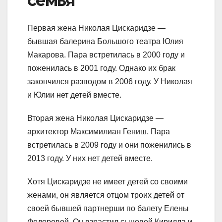
семья
Первая жена Николая Цискаридзе —
бывшая балерина Большого театра Юлия
Макарова. Пара встретилась в 2000 году и
поженилась в 2001 году. Однако их брак
закончился разводом в 2006 году. У Николая
и Юлии нет детей вместе.
Вторая жена Николая Цискаридзе —
архитектор Максимилиан Гениш. Пара
встретилась в 2009 году и они поженились в
2013 году. У них нет детей вместе.
Хотя Цискаридзе не имеет детей со своими
женами, он является отцом троих детей от
своей бывшей партнерши по балету Елены
Федоровой. Он взрастил сыновей Кирилла и