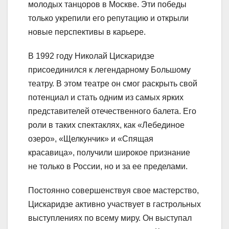
молодых танцоров в Москве. Эти победы
только укрепили его репутацию и открыли
новые перспективы в карьере.
В 1992 году Николай Цискаридзе
присоединился к легендарному Большому
театру. В этом театре он смог раскрыть свой
потенциал и стать одним из самых ярких
представителей отечественного балета. Его
роли в таких спектаклях, как «Лебединое
озеро», «Щелкунчик» и «Спящая
красавица», получили широкое признание
не только в России, но и за ее пределами.
Постоянно совершенствуя свое мастерство,
Цискаридзе активно участвует в гастрольных
выступлениях по всему миру. Он выступал