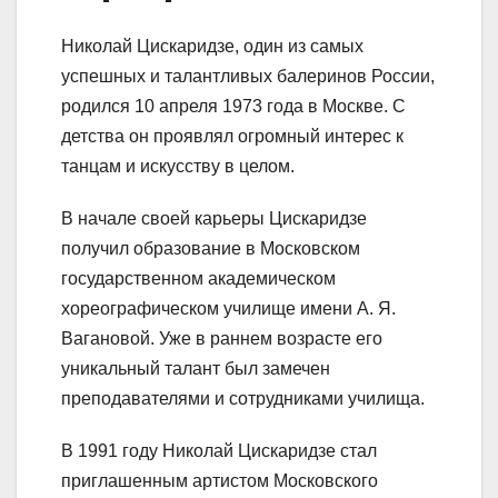
Николай Цискаридзе, один из самых
успешных и талантливых балеринов России,
родился 10 апреля 1973 года в Москве. С
детства он проявлял огромный интерес к
танцам и искусству в целом.
В начале своей карьеры Цискаридзе
получил образование в Московском
государственном академическом
хореографическом училище имени А. Я.
Вагановой. Уже в раннем возрасте его
уникальный талант был замечен
преподавателями и сотрудниками училища.
В 1991 году Николай Цискаридзе стал
приглашенным артистом Московского