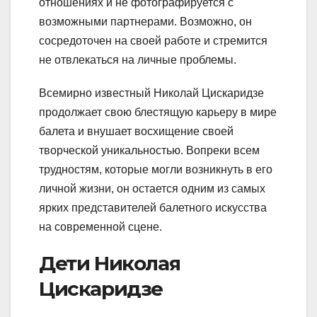
отношениях и не фотографируется с
возможными партнерами. Возможно, он
сосредоточен на своей работе и стремится
не отвлекаться на личные проблемы.
Всемирно известный Николай Цискаридзе
продолжает свою блестящую карьеру в мире
балета и внушает восхищение своей
творческой уникальностью. Вопреки всем
трудностям, которые могли возникнуть в его
личной жизни, он остается одним из самых
ярких представителей балетного искусства
на современной сцене.
Дети Николая
Цискаридзе