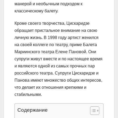
манерой и необычным подходом к
классическому балету.
Кроме своего творчества, Цискаридзе
обращает пристальное внимание на свою
личную жизнь. В 1998 году артист женился
на своей коллеге по театру, приме Балета
Мариинского театра Елене Пановой. Они
супруги живут вместе и по настоящее время
и являются одной из самых прочных пар
российского театра. Супруги Цискаридзе и
Панова имеют множество общих интересов,
что делает их отношения крепкими и
стабильными.
Содержание