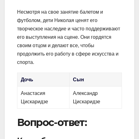
Несмотря на свое занятие балетом и
футболом, дети Николая ценят его
творческое наследие и часто поддерживают
его выступления на сцене. Они гордятся
своим отцом и делают все, чтобы
продолжить его работу в сфере искусства и
спорта.
Дочь
Сын
Анастасия
Александр
Цискаридзе
Цискаридзе
Вопрос-ответ: