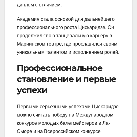
диплом с отличием.
Академия стала основой для дальнейшего
профессионального роста Цискаридзе. Он
продолжил свою танцевальную карьеру в
Мариинском театре, где прославился своим
уникальным талантом и исполнением ролей.
Профессиональное
становление и первые
успехи
Первыми серьезными успехами Цискаридзе
можно считать победу на Международном
конкурсе молодых балетмейстеров в Ла-
Сьюре и на Всероссийском конкурсе