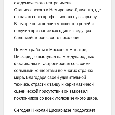
академического театра имени
Станиславского и Немировича-Данченко, где
он начал свою профессиональную карьеру.
В театре он исполнил множество ролей и
получил признание как один из ведущих
балетмейстеров своего поколения.
Помимо работы в Московском театре,
Цискаридзе выступал на международных
фестивалях и гастролировал со своими
сольными концертами во многих странах
мира. Благодаря своей удивительной
технике, страсти к танцу и харизматичной
сценической присутствии он завоевал
поклонников со всех уголков земного шара.
Сегодня Николай Цискаридзе продолжает