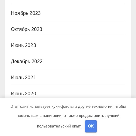
Ноябрь 2023
Октябрь 2023
Июнь 2023
Декабрь 2022
Июль 2021
Июнь 2020
Этот сайт использует куки-файлы и другие технологии, чтобы
Май 2020
помочь вам в навигации, а также предоставить лучший
Июль 2019
пользовательский опыт.
OK