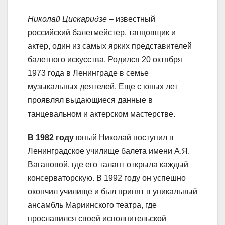
Николай Цискаридзе
– известный
российский балетмейстер, танцовщик и
актер, один из самых ярких представителей
балетного искусства. Родился 20 октября
1973 года в Ленинграде в семье
музыкальных деятелей. Еще с юных лет
проявлял выдающиеся данные в
танцевальном и актерском мастерстве.
В 1982 году
юный Николай поступил в
Ленинградское училище балета имени А.Я.
Вагановой, где его талант открыла каждый
консерваторскую. В 1992 году он успешно
окончил училище и был принят в уникальный
ансамбль Мариинского театра, где
прославился своей исполнительской