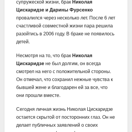
супружеской жизни, брак
Николая
Цискаридзе и Дарины Фурсенко
провалился через несколько лет. После 6 лет
счастливой совместной жизни пара решила
разойтись в 2006 году. В браке не появилось
детей.
Несмотря на то, что брак
Николая
Цискаридзе
не был долгим, он всегда
смотрел на него с положительной стороны.
Он отмечал, что сохранил нежные чувства к
бывшей жене и благодарен ей за все, что
они прошли вместе.
Сегодня личная жизнь Николая Цискаридзе
остается скрытой от посторонних глаз. Он не
делает публичных заявлений о своих