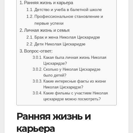
Ранняя жизнь и карьера
Детство и учеба в балетной школе
Профессиональное становление и
первые успехи
Личная жизнь и семья
Брак и жена Николая Цискаридзе
Дети Николая Цискаридзе
Вопрос-ответ:
Какая была личная жизнь Николая
Цискаридзе?
Сколько у Николая Цискаридзе
было детей?
Какие интересные факты из жизни
Николая Цискаридзе?
Какие фильмы с участием Николая
цискаридзе можно посмотреть?
Ранняя жизнь и
карьера