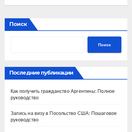
Поиск
Поиск
Последние публикации
Как получить гражданство Аргентины: Полное
руководство
Запись на визу в Посольство США: Пошаговое
руководство