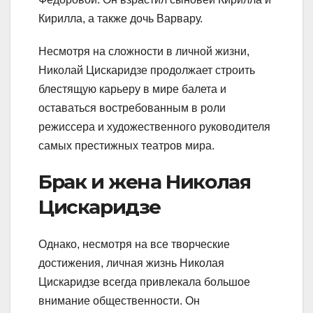
Кирилла, а также дочь Варвару.
Несмотря на сложности в личной жизни,
Николай Цискаридзе продолжает строить
блестящую карьеру в мире балета и
оставаться востребованным в роли
режиссера и художественного руководителя
самых престижных театров мира.
Брак и жена Николая
Цискаридзе
Однако, несмотря на все творческие
достижения, личная жизнь Николая
Цискаридзе всегда привлекала большое
внимание общественности. Он