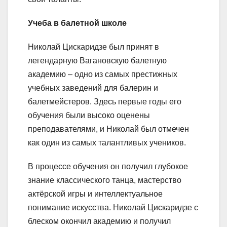
Учеба в балетной школе
Николай Цискаридзе был принят в
легендарную Вагановскую балетную
академию – одно из самых престижных
учебных заведений для балерин и
балетмейстеров. Здесь первые годы его
обучения были высоко оценены
преподавателями, и Николай был отмечен
как один из самых талантливых учеников.
В процессе обучения он получил глубокое
знание классического танца, мастерство
актёрской игры и интеллектуальное
понимание искусства. Николай Цискаридзе с
блеском окончил академию и получил