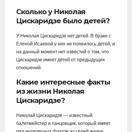
Сколько у Николая
Цискаридзе было детей?
У Николая Цискаридзе нет детей. В браке с
Еленой Исаевой у них не появилось детей, и
на данный момент нет известий о том, что
Цискаридзе имеет детей от предыдущих
отношений.
Какие интересные факты
из жизни Николая
Цискаридзе?
Николай Цискаридзе — известный
балетмейстер и танцовщик, который имеет
ряд интересных фактов из своей жизни.