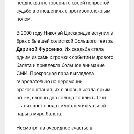
неоднократно говорил о своей непростой
судьбе в отношениях с противоположным
полом.
В 2000 году Николай Цискаридзе вступил в
брак с бывшей солисткой Большого театра
Дариной Фурсенко
. Их свадьба стала
одним из самых громких событий мирового
балета и привлекла большое внимание
СМИ. Прекрасная пара выглядела
очаровательно на церемонии
бракосочетания, их любовь пылала ярким
огнём, словно два солнца сошлись. Они
стали своего рода символом идеальной
пары в мире балета.
Несмотря на очевидное счастье в