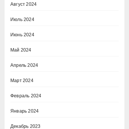
Август 2024
Июль 2024
Июнь 2024
Май 2024
Апрель 2024
Март 2024
Февраль 2024
Январь 2024
Декабрь 2023