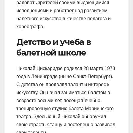
радовать зрителей своими выдающимися
исполнениями и работает над развитием
балетного искусства в качестве педагога и
хореографа.
Детство и учеба в
балетной школе
Николай Цискаридзе родился 28 марта 1973
года в Ленинграде (ныне Санкт-Петербург).
С детства он проявлял талант и интерес к
искусству. Он начал заниматься балетом в
возрасте восьми лет, посещая Учебно-
тренировочную студию балета Мариинского
театра. Здесь юный Николай обнаружил
свою страсть к танцу и постепенно развивал
свои таланты.