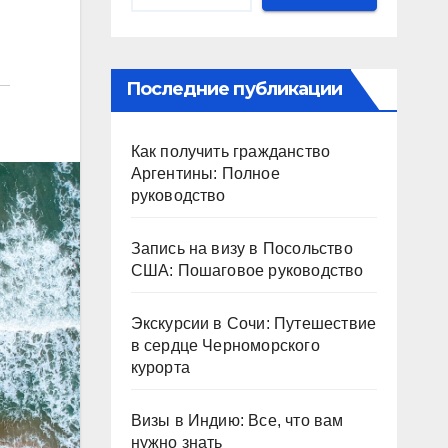
Последние публикации
Как получить гражданство
Аргентины: Полное
руководство
Запись на визу в Посольство
США: Пошаговое руководство
Экскурсии в Сочи: Путешествие
в сердце Черноморского
курорта
Визы в Индию: Все, что вам
нужно знать