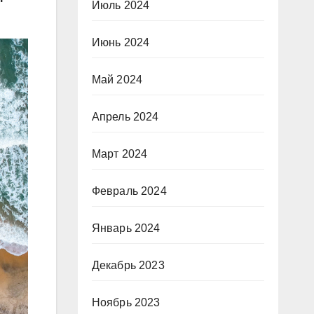
Июль 2024
Июнь 2024
Май 2024
Апрель 2024
Март 2024
Февраль 2024
Январь 2024
Декабрь 2023
Ноябрь 2023