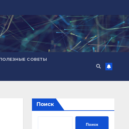
ПОЛЕЗНЫЕ СОВЕТЫ
Поиск
Поиск