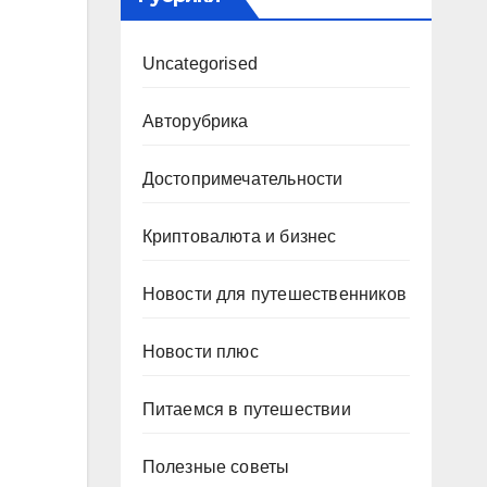
Uncategorised
Авторубрика
Достопримечательности
Криптовалюта и бизнес
Новости для путешественников
Новости плюс
Питаемся в путешествии
Полезные советы