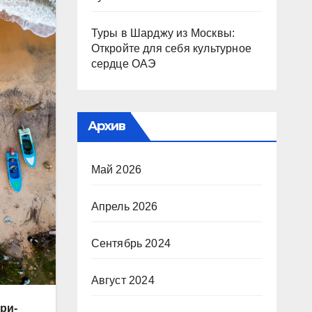
Туры в Шарджу из Москвы:
Откройте для себя культурное
сердце ОАЭ
Архив
Май 2026
Апрель 2026
Сентябрь 2024
Август 2024
ри-