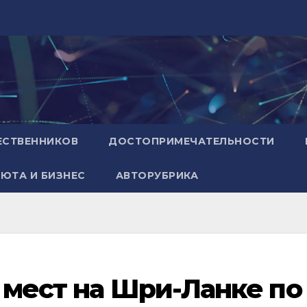
ЕСТВЕННИКОВ
ДОСТОПРИМЕЧАТЕЛЬНОСТИ
ЮТА И БИЗНЕС
АВТОРУБРИКА
0 мест на Шри-Ланке по