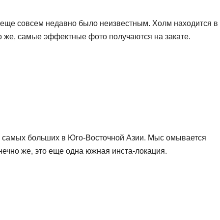
 еще совсем недавно было неизвестным. Холм находится в
 же, самые эффектные фото получаются на закате.
з самых больших в Юго-Восточной Азии. Мыс омывается
нечно же, это еще одна южная инста-локация.