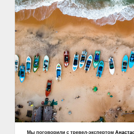
Мы поговорили с тревел-экспертом
Анаста