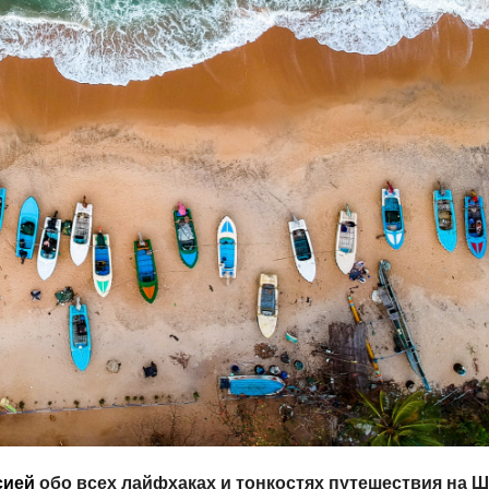
сией
обо всех лайфхаках и тонкостях путешествия на Ш