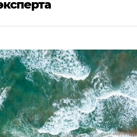
эксперта