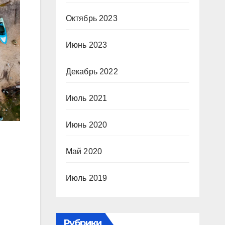
Октябрь 2023
Июнь 2023
Декабрь 2022
Июль 2021
Июнь 2020
Май 2020
Июль 2019
Рубрики