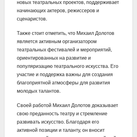
новых театральных проектов, поддерживает
начинающих актеров, режиссеров и
сценаристов.
Также стоит отметить, что Михаил Долотов
является активным организатором
театральных фестивалей и мероприятий,
ориентированных на развитие и
популяризацию театрального искусства. Его
участие и поддержка важны для создания
благоприятной атмосферы для развития
молодых талантов.
Своей работой Михаил Долотов доказывает
свою преданность театру и стремление
развивать искусство. Благодаря его
активной позиции и таланту, он вносит