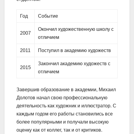
Год
Событие
Окончил художественную школу с
2007
отличием
2011
Поступил в академию художеств
Закончил академию художеств с
2015
отличием
Завершив образование в академии, Михаил
Долотов начал свою профессиональную
деятельность как художник и иллюстратор. С
каждым годом его работы становились все
более популярными и получали высокую
оценку как от коллег, так и от критиков.