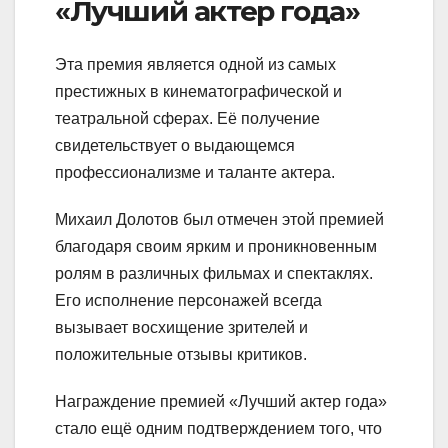
«Лучший актер года»
Эта премия является одной из самых
престижных в кинематографической и
театральной сферах. Её получение
свидетельствует о выдающемся
профессионализме и таланте актера.
Михаил Долотов был отмечен этой премией
благодаря своим ярким и проникновенным
ролям в различных фильмах и спектаклях.
Его исполнение персонажей всегда
вызывает восхищение зрителей и
положительные отзывы критиков.
Награждение премией «Лучший актер года»
стало ещё одним подтверждением того, что