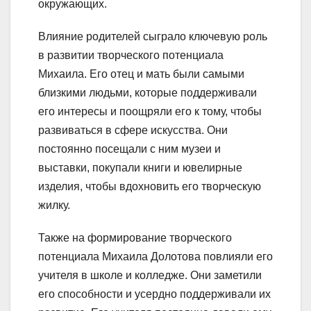
окружающих.
Влияние родителей сыграло ключевую роль
в развитии творческого потенциала
Михаила. Его отец и мать были самыми
близкими людьми, которые поддерживали
его интересы и поощряли его к тому, чтобы
развиваться в сфере искусства. Они
постоянно посещали с ним музеи и
выставки, покупали книги и ювелирные
изделия, чтобы вдохновить его творческую
жилку.
Также на формирование творческого
потенциала Михаила Долотова повлияли его
учителя в школе и колледже. Они заметили
его способности и усердно поддерживали их