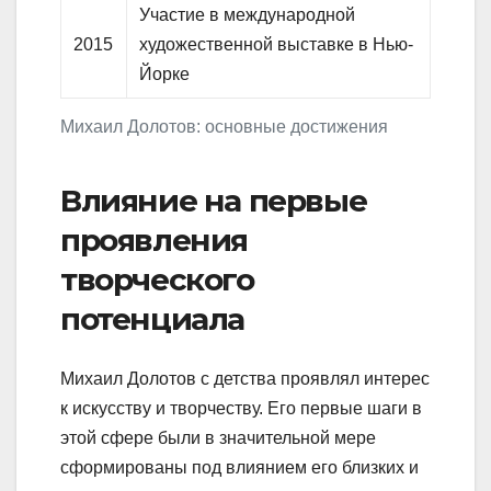
Участие в международной
2015
художественной выставке в Нью-
Йорке
Михаил Долотов: основные достижения
Влияние на первые
проявления
творческого
потенциала
Михаил Долотов с детства проявлял интерес
к искусству и творчеству. Его первые шаги в
этой сфере были в значительной мере
сформированы под влиянием его близких и