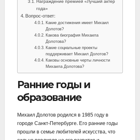
Награждение премией «Лучший актер
года»
Вопрос-ответ:
Какие достижения имеет Михаил
Долотов?
Какова биография Михаила
Долотова?
Какие социальные проекты
поддерживает Михаил Долотов?
Каковы основные черты личности
Михаила Долотова?
Ранние годы и
образование
Михаил Долотов родился в 1985 году в
городе Санкт-Петербурге. Его ранние годы
прошли в семье любителей искусства, что