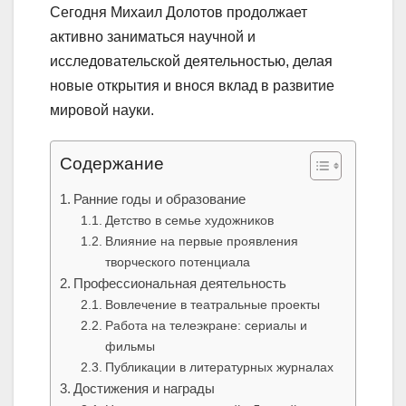
Сегодня Михаил Долотов продолжает
активно заниматься научной и
исследовательской деятельностью, делая
новые открытия и внося вклад в развитие
мировой науки.
Содержание
Ранние годы и образование
Детство в семье художников
Влияние на первые проявления
творческого потенциала
Профессиональная деятельность
Вовлечение в театральные проекты
Работа на телеэкране: сериалы и
фильмы
Публикации в литературных журналах
Достижения и награды