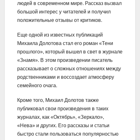
людей в современном мире. Рассказ вызвал
большой интерес у читателей и получил
положительные отзывы от критиков.
Еще одной из известных публикаций
Михаила Долотова стал его роман «Тени
прошлого», который вышел в свет в журнале
«Знамя». В этом произведении писатель
рассказывает о сложных отношениях между
родственниками и воссоздает атмосферу
семейного очага.
Кроме того, Михаил Долотов также
публиковал свои произведения в таких
журналах, как «Октябрь», «Зеркало»,
«Нева» и других. Его рассказы и статьи
быстро стали пользоваться популярностью