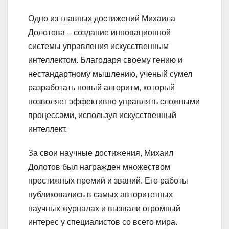
Одно из главных достижений Михаила
Долотова – создание инновационной
системы управления искусственным
интеллектом. Благодаря своему гению и
нестандартному мышлению, ученый сумел
разработать новый алгоритм, который
позволяет эффективно управлять сложными
процессами, используя искусственный
интеллект.
За свои научные достижения, Михаил
Долотов был награжден множеством
престижных премий и званий. Его работы
публиковались в самых авторитетных
научных журналах и вызвали огромный
интерес у специалистов со всего мира.