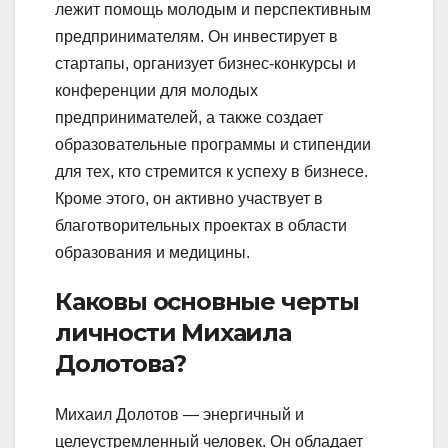
лежит помощь молодым и перспективным
предпринимателям. Он инвестирует в
стартапы, организует бизнес-конкурсы и
конференции для молодых
предпринимателей, а также создает
образовательные программы и стипендии
для тех, кто стремится к успеху в бизнесе.
Кроме этого, он активно участвует в
благотворительных проектах в области
образования и медицины.
Каковы основные черты
личности Михаила
Долотова?
Михаил Долотов — энергичный и
целеустремленный человек. Он обладает