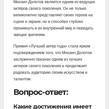
Михаил Долотов является одним из ведущих
актёров своего поколения. Он не только
великолепно представляет своих героев на
сцене и экране, но и способен глубоко
проникнуть в их внутренний мир и передать
эмоции зрителям.
Премия «Лучший актер года» стала ярким
подтверждением того, что Михаил Долотов
заслуженно признан одним из лучших
актеров своего поколения и продолжает
радовать аудиторию своим искусством и
талантом.
Вопрос-ответ:
Какие достижения имеет