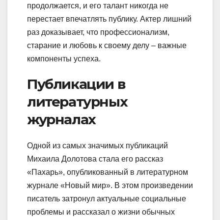
продолжается, и его талант никогда не
перестает впечатлять публику. Актер лишний
раз доказывает, что профессионализм,
старание и любовь к своему делу – важные
компоненты успеха.
Публикации в
литературных
журналах
Одной из самых значимых публикаций
Михаила Долотова стала его рассказ
«Пахарь», опубликованный в литературном
журнале «Новый мир». В этом произведении
писатель затронул актуальные социальные
проблемы и рассказал о жизни обычных