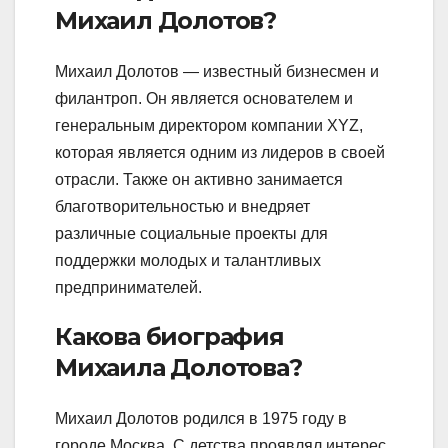
Михаил Долотов?
Михаил Долотов — известный бизнесмен и
филантроп. Он является основателем и
генеральным директором компании XYZ,
которая является одним из лидеров в своей
отрасли. Также он активно занимается
благотворительностью и внедряет
различные социальные проекты для
поддержки молодых и талантливых
предпринимателей.
Какова биография
Михаила Долотова?
Михаил Долотов родился в 1975 году в
городе Москва. С детства проявлял интерес