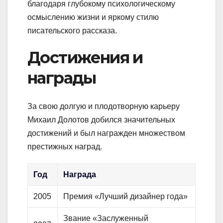
благодаря глубокому психологическому
осмыслению жизни и яркому стилю
писательского рассказа.
Достижения и
награды
За свою долгую и плодотворную карьеру
Михаил Долотов добился значительных
достижений и был награжден множеством
престижных наград.
Год
Награда
2005
Премия «Лучший дизайнер года»
Звание «Заслуженный