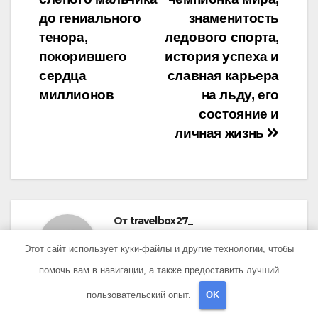
до гениального
знаменитость
тенора,
ледового спорта,
покорившего
история успеха и
сердца
славная карьера
миллионов
на льду, его
состояние и
личная жизнь
От
travelbox27_
Этот сайт использует куки-файлы и другие технологии, чтобы
помочь вам в навигации, а также предоставить лучший
пользовательский опыт.
OK