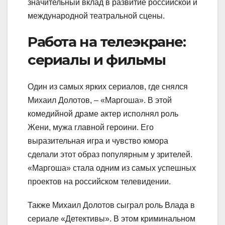
значительный вклад в развитие российской и
международной театральной сцены.
Работа на телеэкране:
сериалы и фильмы
Один из самых ярких сериалов, где снялся
Михаил Долотов, – «Маргоша». В этой
комедийной драме актер исполнял роль
Жени, мужа главной героини. Его
выразительная игра и чувство юмора
сделали этот образ популярным у зрителей.
«Маргоша» стала одним из самых успешных
проектов на российском телевидении.
Также Михаил Долотов сыграл роль Влада в
сериале «Детективы». В этом криминальном