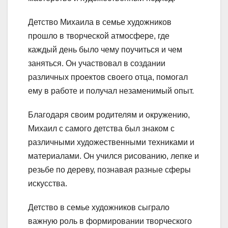
Детство Михаила в семье художников
прошло в творческой атмосфере, где
каждый день было чему поучиться и чем
заняться. Он участвовал в создании
различных проектов своего отца, помогал
ему в работе и получал незаменимый опыт.
Благодаря своим родителям и окружению,
Михаил с самого детства был знаком с
различными художественными техниками и
материалами. Он учился рисованию, лепке и
резьбе по дереву, познавая разные сферы
искусства.
Детство в семье художников сыграло
важную роль в формировании творческого