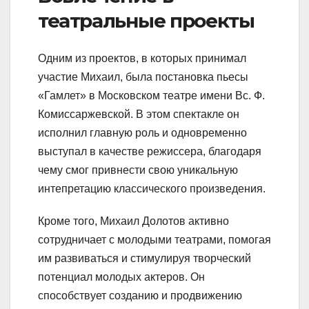
театральные проекты
Одним из проектов, в которых принимал
участие Михаил, была постановка пьесы
«Гамлет» в Московском театре имени Вс. Ф.
Комиссаржевской. В этом спектакле он
исполнил главную роль и одновременно
выступал в качестве режиссера, благодаря
чему смог привнести свою уникальную
интепретацию классического произведения.
Кроме того, Михаил Долотов активно
сотрудничает с молодыми театрами, помогая
им развиваться и стимулируя творческий
потенциал молодых актеров. Он
способствует созданию и продвижению