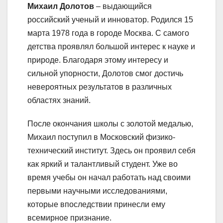
Михаил Долотов
– выдающийся
российский ученый и инноватор. Родился 15
марта 1978 года в городе Москва. С самого
детства проявлял большой интерес к науке и
природе. Благодаря этому интересу и
сильной упорности, Долотов смог достичь
невероятных результатов в различных
областях знаний.
После окончания школы с золотой медалью,
Михаил поступил в Московский физико-
технический институт. Здесь он проявил себя
как яркий и талантливый студент. Уже во
время учебы он начал работать над своими
первыми научными исследованиями,
которые впоследствии принесли ему
всемирное признание.