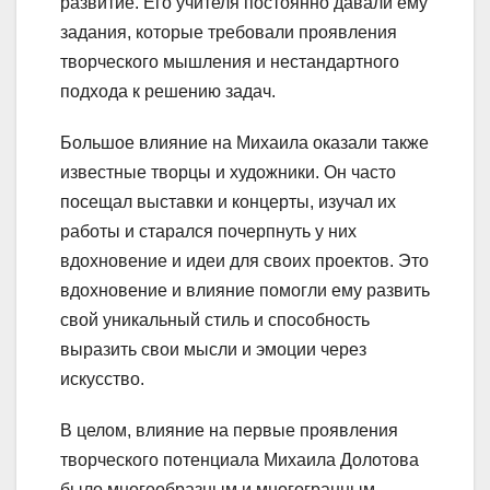
развитие. Его учителя постоянно давали ему
задания, которые требовали проявления
творческого мышления и нестандартного
подхода к решению задач.
Большое влияние на Михаила оказали также
известные творцы и художники. Он часто
посещал выставки и концерты, изучал их
работы и старался почерпнуть у них
вдохновение и идеи для своих проектов. Это
вдохновение и влияние помогли ему развить
свой уникальный стиль и способность
выразить свои мысли и эмоции через
искусство.
В целом, влияние на первые проявления
творческого потенциала Михаила Долотова
было многообразным и многогранным.