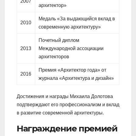
2007
архитектор»
Медаль «За выдающийся вклад в
2010
современную архитектуру»
Почетный диплом
2013
Международной ассоциации
архитекторов
Премия «Архитектор года» от
2016
журнала «Архитектура и дизайн»
Достижения и награды Михаила Долотова
подтверждают его профессионализм и вклад
в развитие современной архитектуры.
Награждение премией