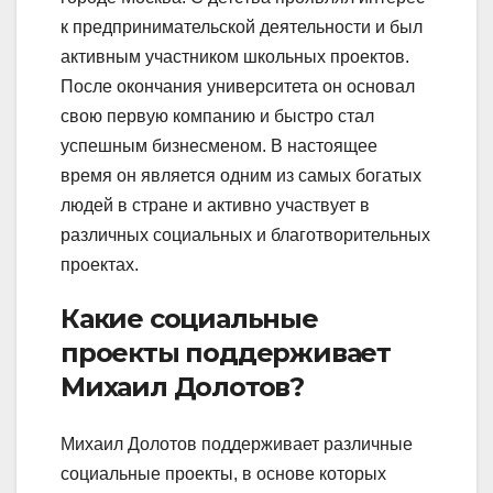
к предпринимательской деятельности и был
активным участником школьных проектов.
После окончания университета он основал
свою первую компанию и быстро стал
успешным бизнесменом. В настоящее
время он является одним из самых богатых
людей в стране и активно участвует в
различных социальных и благотворительных
проектах.
Какие социальные
проекты поддерживает
Михаил Долотов?
Михаил Долотов поддерживает различные
социальные проекты, в основе которых