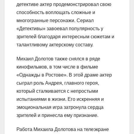
детективе актер продемонстрировал свою
способность воплощать сложные и
многогранные персонажи. Сериал
«Детективы» завоевал популярность у
зрителей благодаря интересным сюжетам и
талантливому актерскому составу.
Михаил Долотов также снялся в ряде
кинофильмов, в том числе в фильме
«Однажды в Ростове». В этой драме актер
сыграл роль Андрея, главного героя,
который сталкивается с непростыми
испытаниями в жизни. Его искренняя и
эмоциональная игра затронула сердца
зрителей и принесла ему признание.
Работа Михаила Долотова на телеэкране