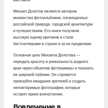
Михаил Долотов является автором
множества фотоальбомов, посвященных
российской природе, городской архитектуре
и путешествиям. Его книги получили
высокую оценку критиков и стали
бестселлерами в стране и за ее пределами.
Основная цель Михаила Долотова —
передать красоту и уникальность родного
края через объектив фотокамеры и показать
ее широкой публике. Он стремится
превзойти ожидания зрителей и создать
неповторимые фотографии, которые
оставят яркое впечатление.
Вовлечение в