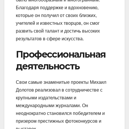
Благодаря поддержке и вдохновению,
которые он получил от своих близких,
учителей и известных творцов, он смог
развить свой талант и достичь высоких
результатов в сфере искусства.
Профессиональная
деятельность
Свои самые знаменитые проекты Михаил
Долотов реализовал в сотрудничестве с
крупными издательствами и
международными журналами. Он
неоднократно становился победителем и
призером престижных фотоконкурсов и
выставок.