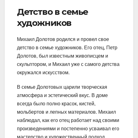
Детство в семье
художников
Михаил Долотов родился и провел свое
детство в семье художников. Его отец, Петр
Долотов, был известным живописцем и
скульптором, и Михаил уже с самого детства
окружался искусством.
В семье Долотовых царили творческая
атмосфера и эстетический вкус. В доме
всегда было полно красок, кистей,
мольбертов и лепных материалов. Михаил
наблюдал, как его отец работает над своими
произведениями и постепенно усваивал его
мастерство и художественный подход.