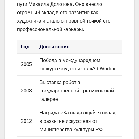
пути Михаила Долотова. Оно внесло
огромный вклад в его развитие как
художника и стало отправной точкой его
профессиональной карьеры.
Год
Достижение
Победа в международном
2005
конкурсе художников «Art World»
Выставка работ в
2008
Государственной Третьяковской
галерее
Награда «За выдающийся вклад
2012
в развитие искусства» от
Министерства культуры РФ