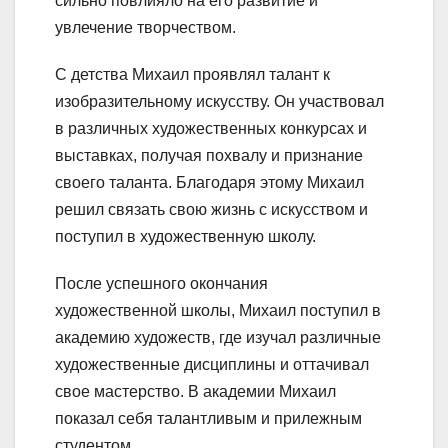
сильно повлияло на его развитие и
увлечение творчеством.
С детства Михаил проявлял талант к
изобразительному искусству. Он участвовал
в различных художественных конкурсах и
выставках, получая похвалу и признание
своего таланта. Благодаря этому Михаил
решил связать свою жизнь с искусством и
поступил в художественную школу.
После успешного окончания
художественной школы, Михаил поступил в
академию художеств, где изучал различные
художественные дисциплины и оттачивал
свое мастерство. В академии Михаил
показал себя талантливым и прилежным
студентом.