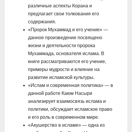
различные аспекты Корана и
предлагает свои толкования его
содержания.
«Пророк Мухаммад и его учение» —
данное произведение посвящено
жизни и деятельности пророка
Мухаммада, основателя ислама. В
книге рассматриваются его учение,
примеры мудрости и влияние на
развитие исламской культуры.
«Ислам и современная политика» — в
данной работе Каюм Насыри
анализирует взаимосвязь ислама и
политики, обсуждает исламское право
и его роль в современном мире.
«Акушерство в исламе» — одна из