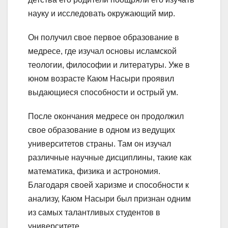
науку и исследовать окружающий мир.
Он получил свое первое образование в
медресе, где изучал основы исламской
теологии, философии и литературы. Уже в
юном возрасте Каюм Насыри проявил
выдающиеся способности и острый ум.
После окончания медресе он продолжил
свое образование в одном из ведущих
университетов страны. Там он изучал
различные научные дисциплины, такие как
математика, физика и астрономия.
Благодаря своей харизме и способности к
анализу, Каюм Насыри был признан одним
из самых талантливых студентов в
университете.