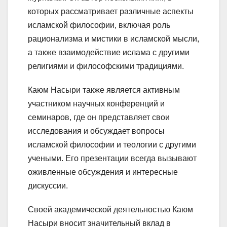
которых рассматривает различные аспекты
исламской философии, включая роль
рационализма и мистики в исламской мысли,
а также взаимодействие ислама с другими
религиями и философскими традициями.
Каюм Насыри также является активным
участником научных конференций и
семинаров, где он представляет свои
исследования и обсуждает вопросы
исламской философии и теологии с другими
учеными. Его презентации всегда вызывают
оживленные обсуждения и интересные
дискуссии.
Своей академической деятельностью Каюм
Насыри вносит значительный вклад в