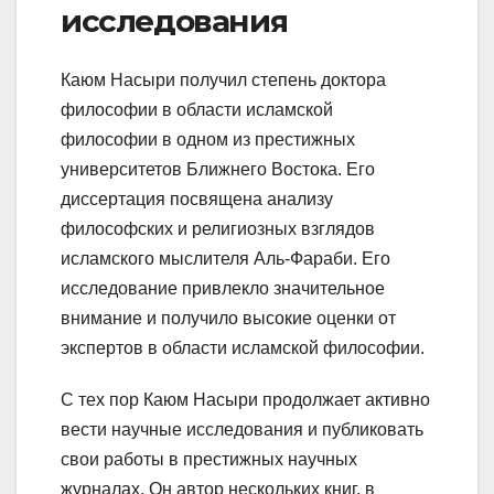
исследования
Каюм Насыри получил степень доктора
философии в области исламской
философии в одном из престижных
университетов Ближнего Востока. Его
диссертация посвящена анализу
философских и религиозных взглядов
исламского мыслителя Аль-Фараби. Его
исследование привлекло значительное
внимание и получило высокие оценки от
экспертов в области исламской философии.
С тех пор Каюм Насыри продолжает активно
вести научные исследования и публиковать
свои работы в престижных научных
журналах. Он автор нескольких книг, в