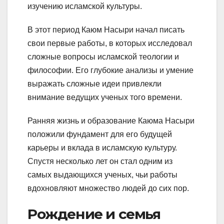
изучению исламской культуры.
В этот период Каюм Насыри начал писать
свои первые работы, в которых исследовал
сложные вопросы исламской теологии и
философии. Его глубокие анализы и умение
выражать сложные идеи привлекли
внимание ведущих ученых того времени.
Ранняя жизнь и образование Каюма Насыри
положили фундамент для его будущей
карьеры и вклада в исламскую культуру.
Спустя несколько лет он стал одним из
самых выдающихся ученых, чьи работы
вдохновляют множество людей до сих пор.
Рождение и семья