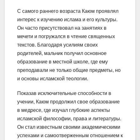
С самого раннего возраста Каюм проявлял
интерес к изучению ислама и его культуры.
Он часто присутствовал на занятиях в
мечети и погружался в чтение священных
текстов. Благодаря усилиям своих
родителей, мальчик получил основное
образование в местной школе, где ему
преподавали не только общие предметы, но
и основы исламской теологии.
Показав исключительные способности в
учении, Каюм продолжил свое образование
в медресе, где изучал глубокие аспекты
исламской философии, права и литературы.
Он стал известным своими академическими
успехами и самоотверженным отношением к