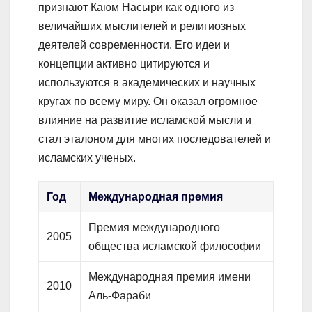
признают Каюм Насыри как одного из
величайших мыслителей и религиозных
деятелей современности. Его идеи и
концепции активно цитируются и
используются в академических и научных
кругах по всему миру. Он оказал огромное
влияние на развитие исламской мысли и
стал эталоном для многих последователей и
исламских ученых.
Год
Международная премия
Премия международного
2005
общества исламской философии
Международная премия имени
2010
Аль-Фараби