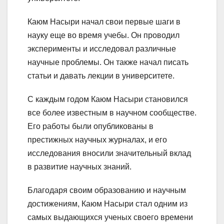
Каюм Насыри начал свои первые шаги в
науку еще во время учебы. Он проводил
эксперименты и исследовал различные
научные проблемы. Он также начал писать
статьи и давать лекции в университете.
С каждым годом Каюм Насыри становился
все более известным в научном сообществе.
Его работы были опубликованы в
престижных научных журналах, и его
исследования вносили значительный вклад
в развитие научных знаний.
Благодаря своим образованию и научным
достижениям, Каюм Насыри стал одним из
самых выдающихся ученых своего времени