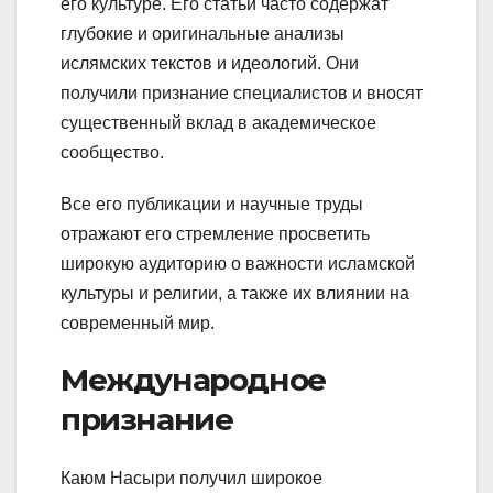
его культуре. Его статьи часто содержат
глубокие и оригинальные анализы
ислямских текстов и идеологий. Они
получили признание специалистов и вносят
существенный вклад в академическое
сообщество.
Все его публикации и научные труды
отражают его стремление просветить
широкую аудиторию о важности исламской
культуры и религии, а также их влиянии на
современный мир.
Международное
признание
Каюм Насыри получил широкое