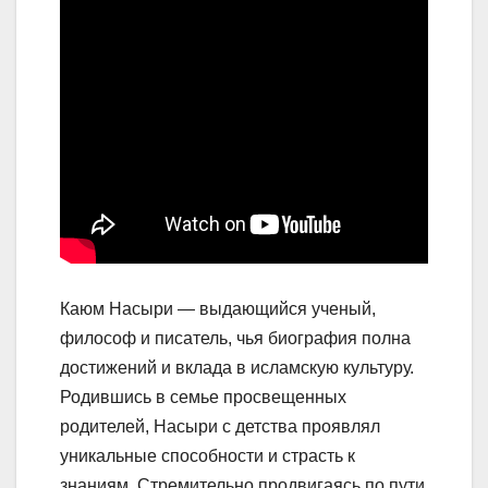
Каюм Насыри — выдающийся ученый,
философ и писатель, чья биография полна
достижений и вклада в исламскую культуру.
Родившись в семье просвещенных
родителей, Насыри с детства проявлял
уникальные способности и страсть к
знаниям. Стремительно продвигаясь по пути