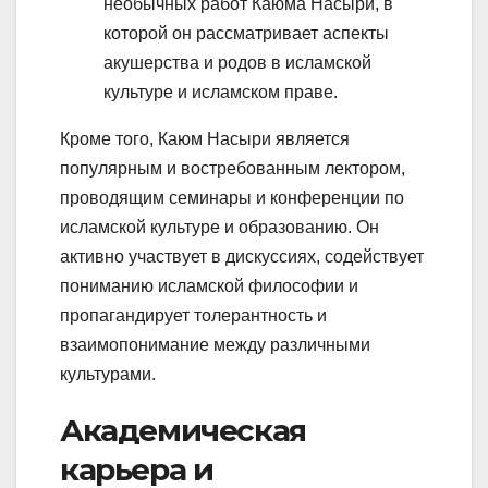
необычных работ Каюма Насыри, в
которой он рассматривает аспекты
акушерства и родов в исламской
культуре и исламском праве.
Кроме того, Каюм Насыри является
популярным и востребованным лектором,
проводящим семинары и конференции по
исламской культуре и образованию. Он
активно участвует в дискуссиях, содействует
пониманию исламской философии и
пропагандирует толерантность и
взаимопонимание между различными
культурами.
Академическая
карьера и