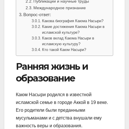
Публикации и научные труды
Международное признание
Вопрос-ответ:
Какова биография Каюма Насыри?
Какие достижения Каюма Насыри в
исламской культуре?
Каков вклад Каюма Насыри в
исламскую культуру?
Кто такой Каюм Насыри?
Ранняя жизнь и
образование
Каюм Насыри родился в известной
исламской семье в городе Аккой в 19 веке.
Его родители были преданными
мусульманами и с детства внушали ему
важность веры и образования.