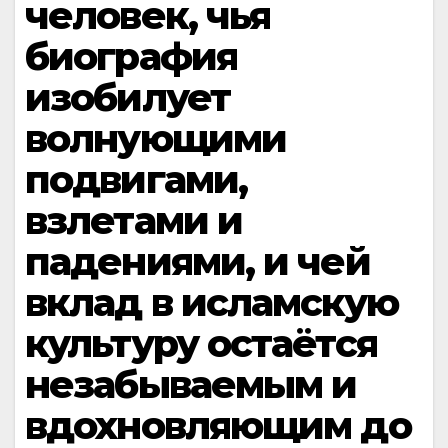
человек, чья
биография
изобилует
волнующими
подвигами,
взлетами и
падениями, и чей
вклад в исламскую
культуру остаётся
незабываемым и
вдохновляющим до