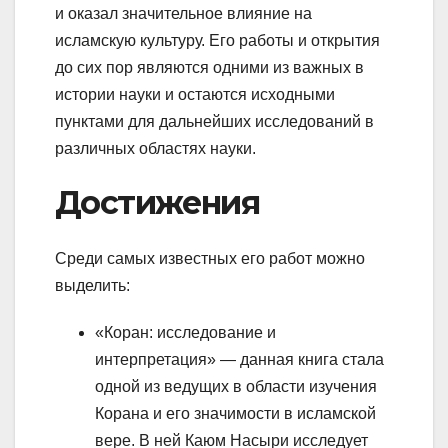
и оказал значительное влияние на
исламскую культуру. Его работы и открытия
до сих пор являются одними из важных в
истории науки и остаются исходными
пунктами для дальнейших исследований в
различных областях науки.
Достижения
Среди самых известных его работ можно
выделить:
«Коран: исследование и
интерпретация» — данная книга стала
одной из ведущих в области изучения
Корана и его значимости в исламской
вере. В ней Каюм Насыри исследует