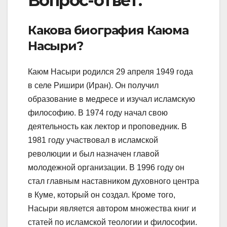
Вопрос-ответ:
Какова биография Каюма
Насыри?
Каюм Насыри родился 29 апреля 1949 года
в селе Ришири (Иран). Он получил
образование в медресе и изучал исламскую
философию. В 1974 году начал свою
деятельность как лектор и проповедник. В
1981 году участвовал в исламской
революции и был назначен главой
молодежной организации. В 1996 году он
стал главным наставником духовного центра
в Куме, который он создал. Кроме того,
Насыри является автором множества книг и
статей по исламской теологии и философии.