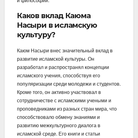
и философии.
Каков вклад Каюма
Насыри в исламскую
культуру?
Каюм Насыри внес значительный вклад в
развитие исламской культуры. Он
разработал и распространял концепции
исламского учения, способствуя его
популяризации среди молодежи и студентов.
Кроме того, он активно участвовал в
сотрудничестве с исламскими учеными и
проповедниками из разных стран мира, что
способствовало обмену знаниями и
развитию межкультурного диалога в
исламской среде. Его книги и статьи