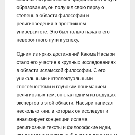
образования, он получил свою первую
степень в области философии и
религиоведения в престижном
университете. Это был только начало его
невероятного пути к успеху.
Одним из ярких достижений Каюма Насыри
стало его участие в крупных исследованиях
в области исламской философии. С его
уникальными интеллектуальными
способностями и глубоким пониманием
религиозных тем, он стал одним из ведущих
экспертов в этой области. Насыри написал
несколько книг, в которых он исследует и
анализирует концепции ислама,
религиозные тексты и философские идеи,