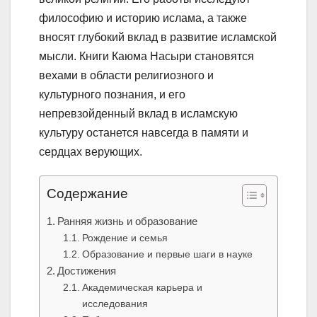
философию и историю ислама, а также
вносят глубокий вклад в развитие исламской
мысли. Книги Каюма Насыри становятся
вехами в области религиозного и
культурного познания, и его
непревзойденный вклад в исламскую
культуру останется навсегда в памяти и
сердцах верующих.
Содержание
Ранняя жизнь и образование
Рождение и семья
Образование и первые шаги в науке
Достижения
Академическая карьера и
исследования