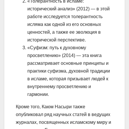
«Толерантность в исламе:
исторический анализ» (2012) — в этой
работе исследуется толерантность
исляма как одной из его основных
ценностей, а также ее эволюция в
исторической перспективе.
«Суфизм: путь к духовному
просветлению» (2014) — эта книга
рассматривает основные принципы и
практики суфизма, духовной традиции
в исламе, которая призывает людей к
внутреннему просветлению и
гармонии.
Кроме того, Каюм Насыри также
опубликовал ряд научных статей в ведущих
журналах, посвященных исламскому миру и