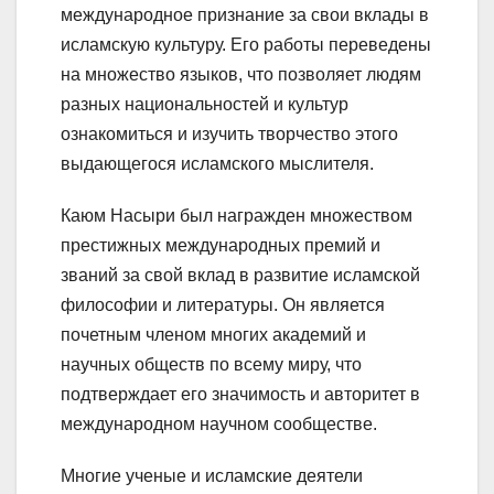
международное признание за свои вклады в
исламскую культуру. Его работы переведены
на множество языков, что позволяет людям
разных национальностей и культур
ознакомиться и изучить творчество этого
выдающегося исламского мыслителя.
Каюм Насыри был награжден множеством
престижных международных премий и
званий за свой вклад в развитие исламской
философии и литературы. Он является
почетным членом многих академий и
научных обществ по всему миру, что
подтверждает его значимость и авторитет в
международном научном сообществе.
Многие ученые и исламские деятели