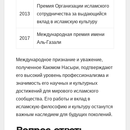
Премия Организации исламского
2013
сотрудничества за выдающийся
вклад в исламскую культуру
Международная премия имени
2017
Аль-Газали
Международное признание и уважение,
полученное Каюмом Насыри, подтверждают
его высокий уровень профессионализма и
значимость его научных и культурных
достижений для мирового исламского
сообщества. Его работы и вклад в
исламскую философию и культуру останутся
важным наследием для будущих поколений.