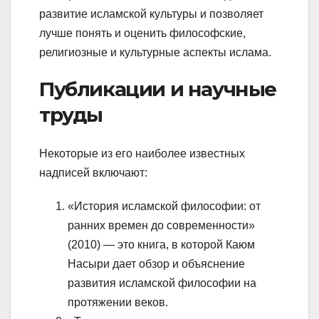
развитие исламской культуры и позволяет
лучше понять и оценить философские,
религиозные и культурные аспекты ислама.
Публикации и научные
труды
Некоторые из его наиболее известных
надписей включают:
«История исламской философии: от
ранних времен до современности»
(2010) — это книга, в которой Каюм
Насыри дает обзор и объяснение
развития исламской философии на
протяжении веков.