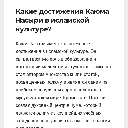
Какие достижения Каюма
Насыри в исламской
культуре?
Каюм Насыри имеет значительные
достижения в исламской культуре. Он
сыграл важную роль в образовании и
воспитании молодежи и студентов. Также он
стал автором множества книг и статей,
посвященных исламу, и является одним из
наиболее популярных проповедников в
мусульманском мире. Кроме того, Насыри
создал духовный центр в Куме, который
является одним из крупнейших учебных
заведений по изучению исламской теологии