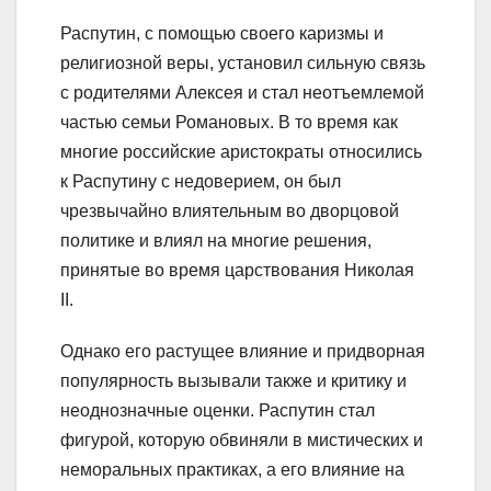
Распутин, с помощью своего каризмы и
религиозной веры, установил сильную связь
с родителями Алексея и стал неотъемлемой
частью семьи Романовых. В то время как
многие российские аристократы относились
к Распутину с недоверием, он был
чрезвычайно влиятельным во дворцовой
политике и влиял на многие решения,
принятые во время царствования Николая
II.
Однако его растущее влияние и придворная
популярность вызывали также и критику и
неоднозначные оценки. Распутин стал
фигурой, которую обвиняли в мистических и
неморальных практиках, а его влияние на