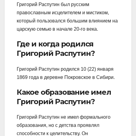
Григорий Распутин был русским
православным исцелителем и мистиком,
который пользовался большим влиянием на
царскую семью в начале 20-го века.
Где и когда родился
Григорий Распутин?
Григорий Распутин родился 10 (22) января
1869 года в деревне Покровское в Сибири.
Какое образование имел
Григорий Распутин?
Григорий Распутин не имел формального
образования, но с детства проявлял
способности к целительству. Он