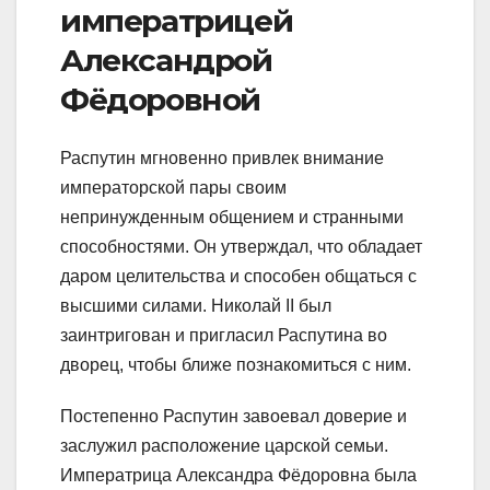
императрицей
Александрой
Фёдоровной
Распутин мгновенно привлек внимание
императорской пары своим
непринужденным общением и странными
способностями. Он утверждал, что обладает
даром целительства и способен общаться с
высшими силами. Николай II был
заинтригован и пригласил Распутина во
дворец, чтобы ближе познакомиться с ним.
Постепенно Распутин завоевал доверие и
заслужил расположение царской семьи.
Императрица Александра Фёдоровна была