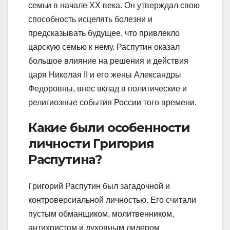
семьи в начале XX века. Он утверждал свою
способность исцелять болезни и
предсказывать будущее, что привлекло
царскую семью к нему. Распутин оказал
большое влияние на решения и действия
царя Николая II и его жены Александры
Федоровны, внес вклад в политические и
религиозные события России того времени.
Какие были особенности
личности Григория
Распутина?
Григорий Распутин был загадочной и
контроверсиальной личностью. Его считали
пустым обманщиком, молитвенником,
антихристом и духовным лидером