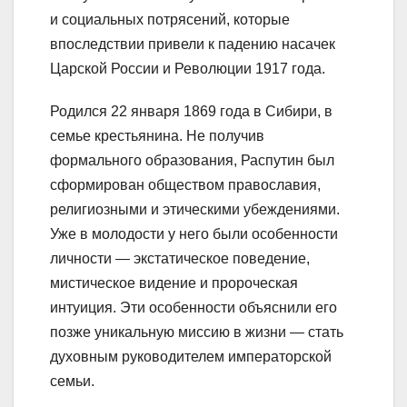
и социальных потрясений, которые
впоследствии привели к падению насачек
Царской России и Революции 1917 года.
Родился 22 января 1869 года в Сибири, в
семье крестьянина. Не получив
формального образования, Распутин был
сформирован обществом православия,
религиозными и этическими убеждениями.
Уже в молодости у него были особенности
личности — экстатическое поведение,
мистическое видение и пророческая
интуиция. Эти особенности объяснили его
позже уникальную миссию в жизни — стать
духовным руководителем императорской
семьи.