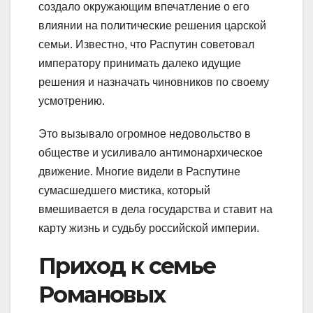
создало окружающим впечатление о его
влиянии на политические решения царской
семьи. Известно, что Распутин советовал
императору принимать далеко идущие
решения и назначать чиновников по своему
усмотрению.
Это вызывало огромное недовольство в
обществе и усиливало антимонархическое
движение. Многие видели в Распутине
сумасшедшего мистика, который
вмешивается в дела государства и ставит на
карту жизнь и судьбу российской империи.
Приход к семье
Романовых