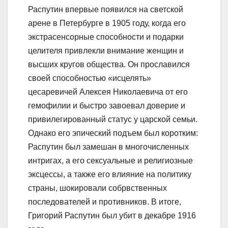
Распутин впервые появился на светской
арене в Петербурге в 1905 году, когда его
экстрасенсорные способности и подарки
целителя привлекли внимание женщин и
высших кругов общества. Он прославился
своей способностью «исцелять»
цесаревичей Алексея Николаевича от его
гемофилии и быстро завоевал доверие и
привилегированный статус у царской семьи.
Однако его эпический подъем был коротким:
Распутин был замешан в многочисленных
интригах, а его сексуальные и религиозные
эксцессы, а также его влияние на политику
страны, шокировали собрвственных
последователей и противников. В итоге,
Григорий Распутин был убит в декабре 1916