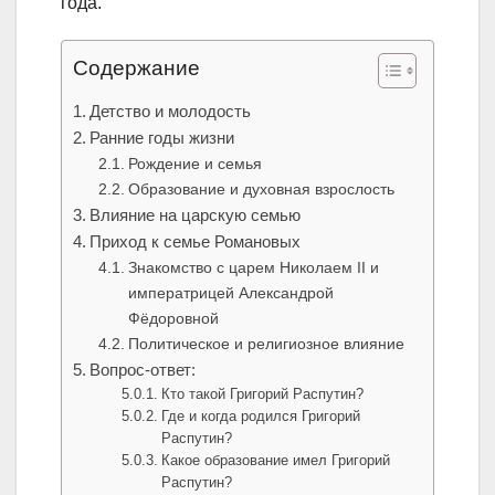
года.
Содержание
Детство и молодость
Ранние годы жизни
Рождение и семья
Образование и духовная взрослость
Влияние на царскую семью
Приход к семье Романовых
Знакомство с царем Николаем II и
императрицей Александрой
Фёдоровной
Политическое и религиозное влияние
Вопрос-ответ:
Кто такой Григорий Распутин?
Где и когда родился Григорий
Распутин?
Какое образование имел Григорий
Распутин?