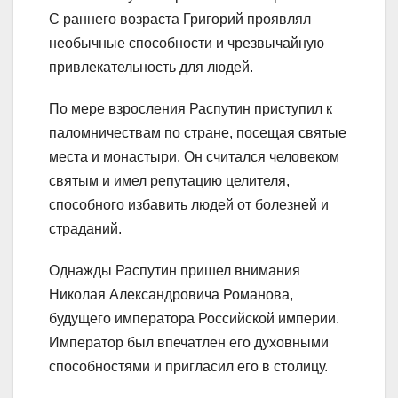
С раннего возраста Григорий проявлял
необычные способности и чрезвычайную
привлекательность для людей.
По мере взросления Распутин приступил к
паломничествам по стране, посещая святые
места и монастыри. Он считался человеком
святым и имел репутацию целителя,
способного избавить людей от болезней и
страданий.
Однажды Распутин пришел внимания
Николая Александровича Романова,
будущего императора Российской империи.
Император был впечатлен его духовными
способностями и пригласил его в столицу.