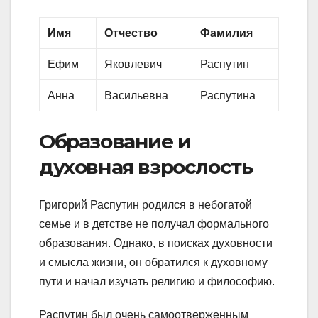
Имя
Отчество
Фамилия
Ефим
Яковлевич
Распутин
Анна
Васильевна
Распутина
Образование и
духовная взрослость
Григорий Распутин родился в небогатой
семье и в детстве не получал формального
образования. Однако, в поисках духовности
и смысла жизни, он обратился к духовному
пути и начал изучать религию и философию.
Распутин был очень самоотверженным