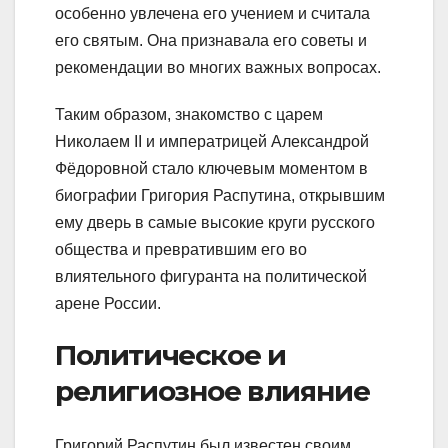
особенно увлечена его учением и считала
его святым. Она признавала его советы и
рекомендации во многих важных вопросах.
Таким образом, знакомство с царем
Николаем II и императрицей Александрой
Фёдоровной стало ключевым моментом в
биографии Григория Распутина, открывшим
ему дверь в самые высокие круги русского
общества и превратившим его во
влиятельного фигуранта на политической
арене России.
Политическое и
религиозное влияние
Григорий Распутин был известен своим