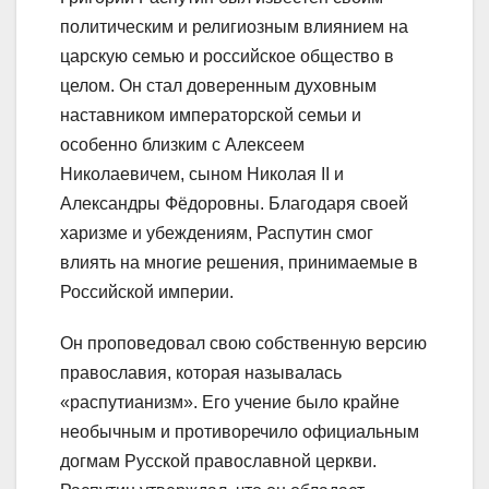
политическим и религиозным влиянием на
царскую семью и российское общество в
целом. Он стал доверенным духовным
наставником императорской семьи и
особенно близким с Алексеем
Николаевичем, сыном Николая II и
Александры Фёдоровны. Благодаря своей
харизме и убеждениям, Распутин смог
влиять на многие решения, принимаемые в
Российской империи.
Он проповедовал свою собственную версию
православия, которая называлась
«распутианизм». Его учение было крайне
необычным и противоречило официальным
догмам Русской православной церкви.