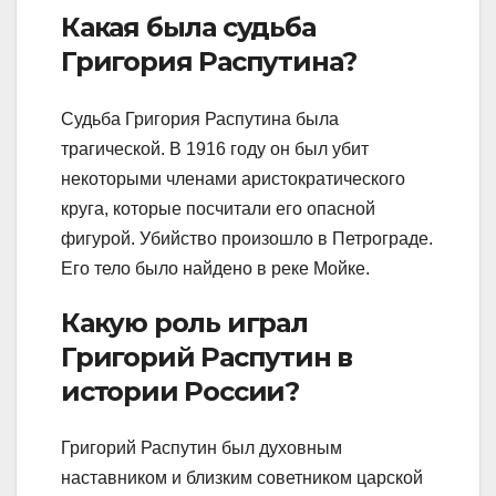
Какая была судьба
Григория Распутина?
Судьба Григория Распутина была
трагической. В 1916 году он был убит
некоторыми членами аристократического
круга, которые посчитали его опасной
фигурой. Убийство произошло в Петрограде.
Его тело было найдено в реке Мойке.
Какую роль играл
Григорий Распутин в
истории России?
Григорий Распутин был духовным
наставником и близким советником царской