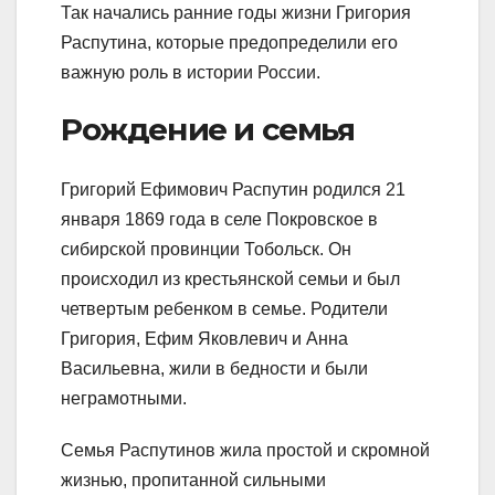
Так начались ранние годы жизни Григория
Распутина, которые предопределили его
важную роль в истории России.
Рождение и семья
Григорий Ефимович Распутин родился 21
января 1869 года в селе Покровское в
сибирской провинции Тобольск. Он
происходил из крестьянской семьи и был
четвертым ребенком в семье. Родители
Григория, Ефим Яковлевич и Анна
Васильевна, жили в бедности и были
неграмотными.
Семья Распутинов жила простой и скромной
жизнью, пропитанной сильными