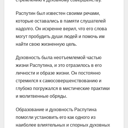
Распутин был известен своими речами,
которые оставались в памяти слушателей
надолго. Он искренне верил, что его слова
могут пробудить души людей и помочь им
найти свою жизненную цель.
Духовность была неотъемлемой частью
жизни Распутина, и это отразилось в его
личности и образе жизни. Он постоянно
стремился к самосовершенствованию и
глубоко погружался в мистические практики
и молитвенные обряды.
Образование и духовность Распутина
помогли установить его как одного из
наиболее влиятельных и спорных духовных