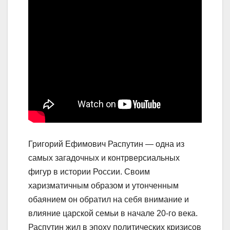
Григорий Ефимович Распутин — одна из
самых загадочных и контрверсиальных
фигур в истории России. Своим
харизматичным образом и утонченным
обаянием он обратил на себя внимание и
влияние царской семьи в начале 20-го века.
Распутин жил в эпоху политических кризисов