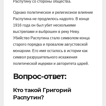
Распутину со стороны общества.
Однако политическое и религиозное влияние
Распутина не продлилось надолго. В конце
1916 года он был убит несколькими
выстрелами и выброшен в реку Неву.
Убийство Распутина стало символом конца
старого порядка и провалом августовской
монархии. Его имя осталось в истории как
символ разрушительного искажения
политической ицеркви и авторитета царей.
Вопрос-ответ:
Кто такой Григорий
Распутин?