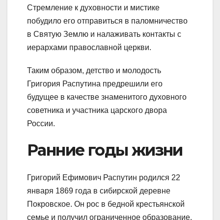
Стремление к духовности и мистике
побудило его отправиться в паломничество
в Святую Землю и налаживать контакты с
иерархами православной церкви.
Таким образом, детство и молодость
Григория Распутина предрешили его
будущее в качестве знаменитого духовного
советника и участника царского двора
России.
Ранние годы жизни
Григорий Ефимович Распутин родился 22
января 1869 года в сибирской деревне
Покровское. Он рос в бедной крестьянской
семье и получил ограниченное образование.