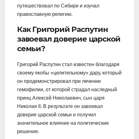
путешествовал по Сибири и изучал
православную религию.
Как Григорий Распутин
завоевал доверие царской
семьи?
Григорий Распутин стал известен благодаря
своему якобы «целительному» дару, который
он продемонстрировал при лечении
гемофилии, от которой страдал наследный
принц Алексей Николаевич, сын царя
Николая II. В результате он завоевал
доверие царской семьи и получил
значительное влияние на политические
решения.