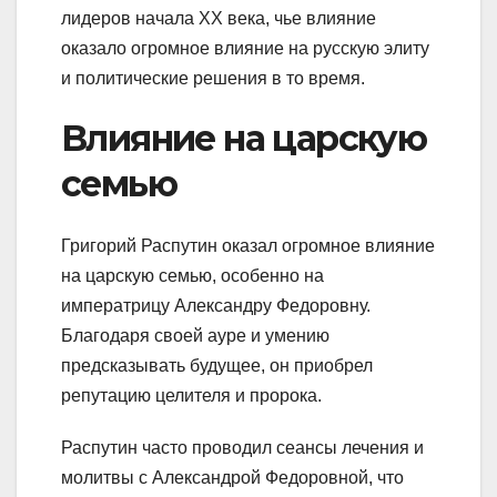
лидеров начала XX века, чье влияние
оказало огромное влияние на русскую элиту
и политические решения в то время.
Влияние на царскую
семью
Григорий Распутин оказал огромное влияние
на царскую семью, особенно на
императрицу Александру Федоровну.
Благодаря своей ауре и умению
предсказывать будущее, он приобрел
репутацию целителя и пророка.
Распутин часто проводил сеансы лечения и
молитвы с Александрой Федоровной, что