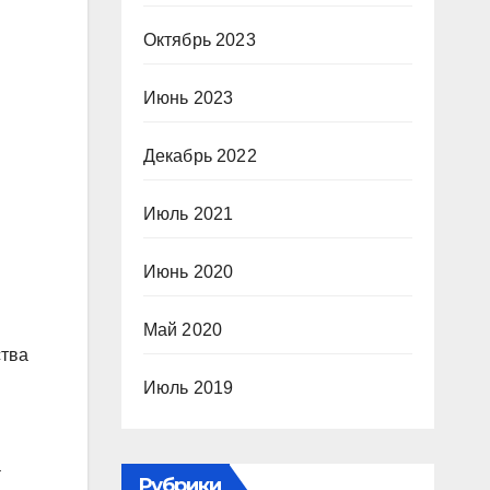
Октябрь 2023
Июнь 2023
Декабрь 2022
Июль 2021
Июнь 2020
Май 2020
ства
Июль 2019
а
Рубрики