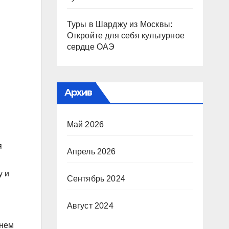
Туры в Шарджу из Москвы:
Откройте для себя культурное
сердце ОАЭ
Архив
Май 2026
я
Апрель 2026
у и
Сентябрь 2024
Август 2024
енем