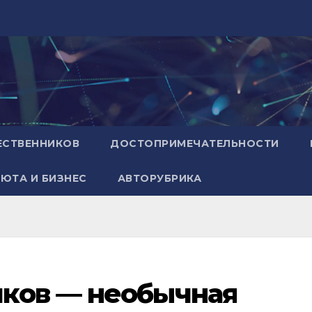
ЕСТВЕННИКОВ
ДОСТОПРИМЕЧАТЕЛЬНОСТИ
ЮТА И БИЗНЕС
АВТОРУБРИКА
ков — необычная