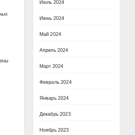
Июль 2024
ьных
Июнь 2024
Май 2024
Апрель 2024
нены
Март 2024
Февраль 2024
Январь 2024
Декабрь 2023
Ноябрь 2023