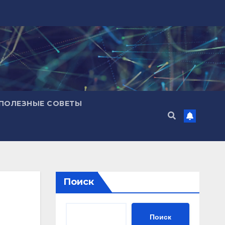
ПОЛЕЗНЫЕ СОВЕТЫ
Поиск
Поиск