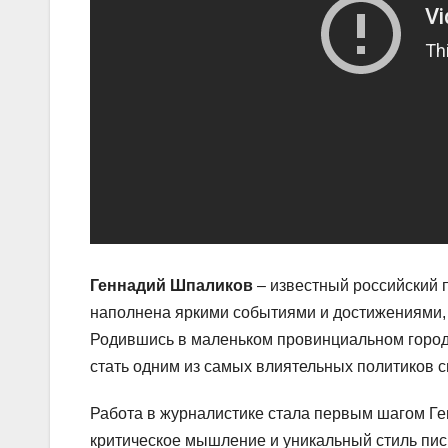
Геннадий Шпаликов
– известный российский 
наполнена яркими событиями и достижениями,
Родившись в маленьком провинциальном городе
стать одним из самых влиятельных политиков с
Работа в журналистике стала первым шагом Ге
критическое мышление и уникальный стиль пи