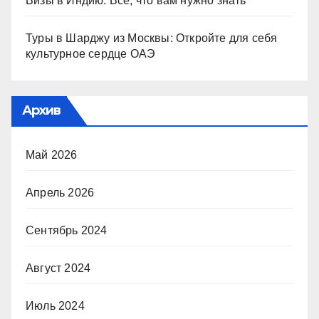
Визы в Индию: Все, что вам нужно знать
Туры в Шарджу из Москвы: Откройте для себя
культурное сердце ОАЭ
Архив
Май 2026
Апрель 2026
Сентябрь 2024
Август 2024
Июль 2024