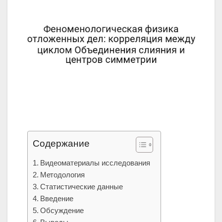
Содержание
Видеоматериалы исследования
Методология
Статистические данные
Введение
Обсуждение