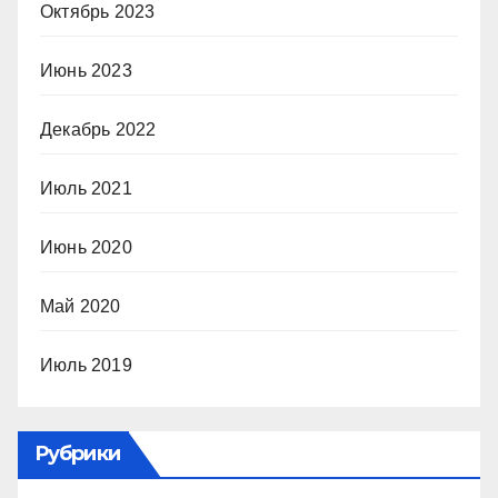
Октябрь 2023
Июнь 2023
Декабрь 2022
Июль 2021
Июнь 2020
Май 2020
Июль 2019
Рубрики