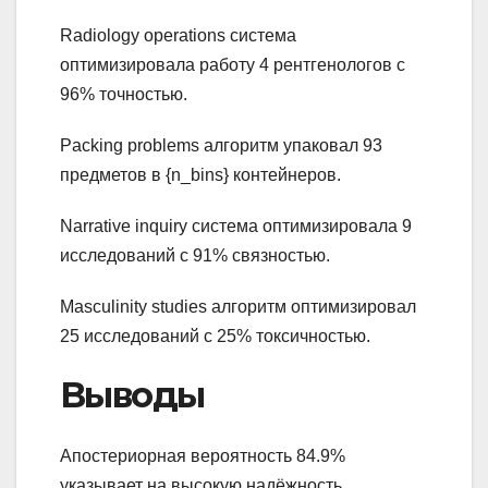
Radiology operations система
оптимизировала работу 4 рентгенологов с
96% точностью.
Packing problems алгоритм упаковал 93
предметов в {n_bins} контейнеров.
Narrative inquiry система оптимизировала 9
исследований с 91% связностью.
Masculinity studies алгоритм оптимизировал
25 исследований с 25% токсичностью.
Выводы
Апостериорная вероятность 84.9%
указывает на высокую надёжность