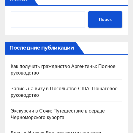
Поиск
Последние публикации
Как получить гражданство Аргентины: Полное
руководство
Запись на визу в Посольство США: Пошаговое
руководство
Экскурсии в Сочи: Путешествие в сердце
Черноморского курорта