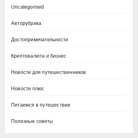
Uncategorised
Авторубрика
Достопримечательности
Криптовалюта и бизнес
Новости для путешественников
Новости плюс
Питаемся в путешествии
Полезные советы