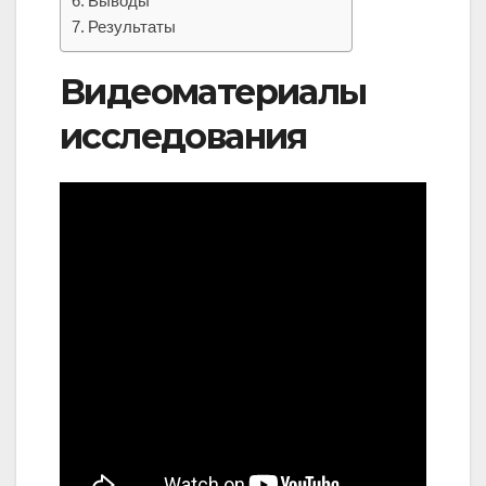
Выводы
Результаты
Видеоматериалы
исследования