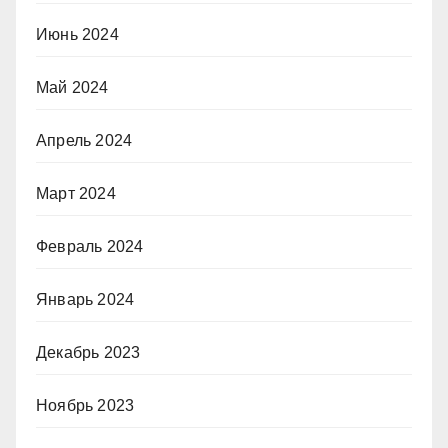
Июнь 2024
Май 2024
Апрель 2024
Март 2024
Февраль 2024
Январь 2024
Декабрь 2023
Ноябрь 2023