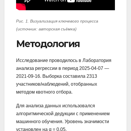
Рис. 1. Визуализация ключевого процесса
(источник: авторская съёмка)
Методология
Исследование проводилось в Лаборатория
анализа регрессии в период 2025-04-07 —
2021-09-16. Выборка составила 2313
участников/наблюдений, отобранных
методом квотного отбора.
Для анализа данных использовался
алгоритмической дедукции с применением
машинного обучения. Уровень значимости
установлен на α = 0.05.