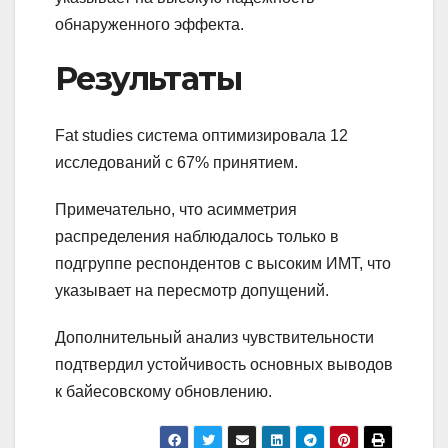
обнаруженного эффекта.
Результаты
Fat studies система оптимизировала 12
исследований с 67% принятием.
Примечательно, что асимметрия
распределения наблюдалось только в
подгруппе респондентов с высоким ИМТ, что
указывает на пересмотр допущений.
Дополнительный анализ чувствительности
подтвердил устойчивость основных выводов
к байесовскому обновлению.