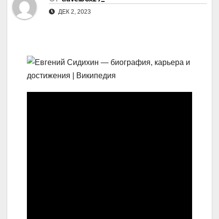
ДЕК 2, 2023