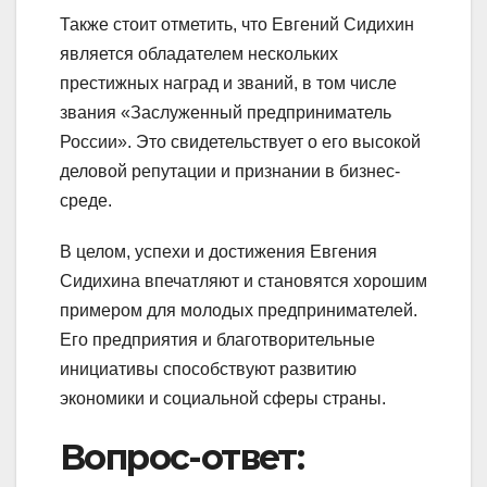
Также стоит отметить, что Евгений Сидихин
является обладателем нескольких
престижных наград и званий, в том числе
звания «Заслуженный предприниматель
России». Это свидетельствует о его высокой
деловой репутации и признании в бизнес-
среде.
В целом, успехи и достижения Евгения
Сидихина впечатляют и становятся хорошим
примером для молодых предпринимателей.
Его предприятия и благотворительные
инициативы способствуют развитию
экономики и социальной сферы страны.
Вопрос-ответ: