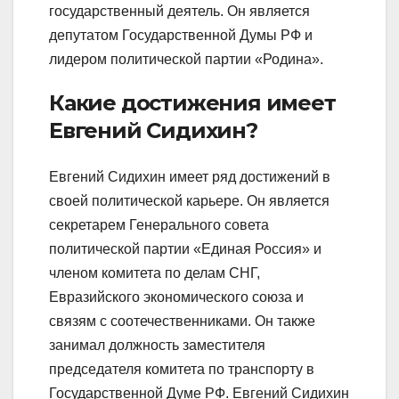
государственный деятель. Он является
депутатом Государственной Думы РФ и
лидером политической партии «Родина».
Какие достижения имеет
Евгений Сидихин?
Евгений Сидихин имеет ряд достижений в
своей политической карьере. Он является
секретарем Генерального совета
политической партии «Единая Россия» и
членом комитета по делам СНГ,
Евразийского экономического союза и
связям с соотечественниками. Он также
занимал должность заместителя
председателя комитета по транспорту в
Государственной Думе РФ. Евгений Сидихин