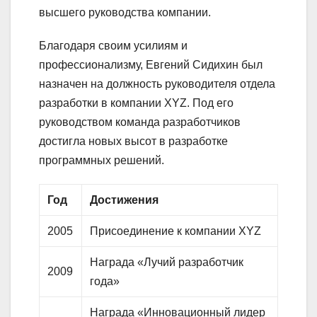
высшего руководства компании.
Благодаря своим усилиям и
профессионализму, Евгений Сидихин был
назначен на должность руководителя отдела
разработки в компании XYZ. Под его
руководством команда разработчиков
достигла новых высот в разработке
программных решений.
Год
Достижения
2005
Присоединение к компании XYZ
Награда «Лучий разработчик
2009
года»
Награда «Инновационный лидер