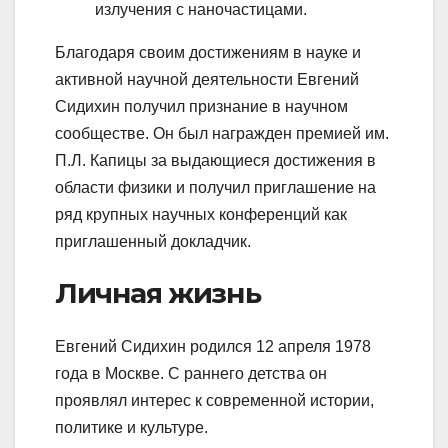
излучения с наночастицами.
Благодаря своим достижениям в науке и
активной научной деятельности Евгений
Сидихин получил признание в научном
сообществе. Он был награжден премией им.
П.Л. Капицы за выдающиеся достижения в
области физики и получил приглашение на
ряд крупных научных конференций как
приглашенный докладчик.
Личная жизнь
Евгений Сидихин родился 12 апреля 1978
года в Москве. С раннего детства он
проявлял интерес к современной истории,
политике и культуре.