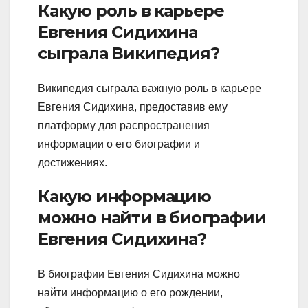
Какую роль в карьере
Евгения Сидихина
сыграла Википедия?
Википедия сыграла важную роль в карьере
Евгения Сидихина, предоставив ему
платформу для распространения
информации о его биографии и
достижениях.
Какую информацию
можно найти в биографии
Евгения Сидихина?
В биографии Евгения Сидихина можно
найти информацию о его рождении,