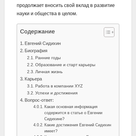
продолжает вносить свой вклад в развитие
науки и общества в целом.
Содержание
Евгений Сидихин
Биография
Ранние годы
Образование и старт карьеры
Личная жизнь
Карьера
Работа в компании XYZ
Успехи и достижения
Вопрос-ответ:
Какая основная информация
содержится в статье о Евгении
Сидихине?
Какие достижения Евгений Сидихин
имеет?