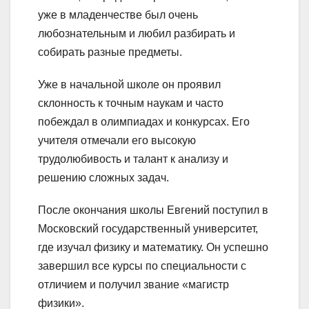
уже в младенчестве был очень
любознательным и любил разбирать и
собирать разные предметы.
Уже в начальной школе он проявил
склонность к точным наукам и часто
побеждал в олимпиадах и конкурсах. Его
учителя отмечали его высокую
трудолюбивость и талант к анализу и
решению сложных задач.
После окончания школы Евгений поступил в
Московский государственный университет,
где изучал физику и математику. Он успешно
завершил все курсы по специальности с
отличием и получил звание «магистр
физики».