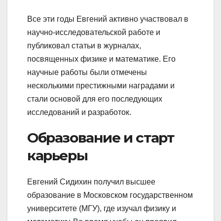
Все эти годы Евгений активно участвовал в
научно-исследовательской работе и
публиковал статьи в журналах,
посвященных физике и математике. Его
научные работы были отмечены
несколькими престижными наградами и
стали основой для его последующих
исследований и разработок.
Образование и старт
карьеры
Евгений Сидихин получил высшее
образование в Московском государственном
университете (МГУ), где изучал физику и