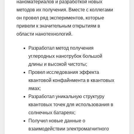
наноматериалов и разработкой новых
методов их получения. Вместе с коллегами
он провел ряд экспериментов, которые
привели к значительным открытиям в
области нанотехнологий.
Разработал метод получения
углеродных нанотрубок большой
длины и высокой чистоты;
Провел исследования эффекта
квантовой конфайнмента в квантовых
ямах;
Разработал уникальную структуру
квантовых точек для использования в
солнечных батареях;
Получил новые данные о
взаимодействии электромагнитного