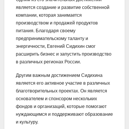
является создание и развитие собственной
компании, которая занимается
производством и продажей продуктов
питания. Благодаря своему
предпринимательскому таланту и
энергичности, Евгений Сидихин смог
расширить бизнес и запустить производство
в различных регионах России.
Другим важным достижением Сидихина
является его активное участие в различных
благотворительных проектах. Он является
основателем и спонсором нескольких
фондов и организаций, которые помогают
нуждающимся и поддерживают образование
и культуру.