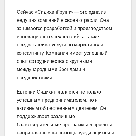
Сейчас «СидихинГрупп» — это одна из
ведущих компаний в своей отрасли. Она
занимается разработкой и производством
инновационных технологий, а также
предоставляет услуги по маркетингу и
консалтингу. Компания имеет успешный
опыт сотрудничества с крупными
международными брендами и
предприятиями.
Евгений Сидихин является не только
успешным предпринимателем, но и
активным общественным деятелем. Он
поддерживает различные
благотворительные программы и проекты,
направленные на помощь нуждающимся и