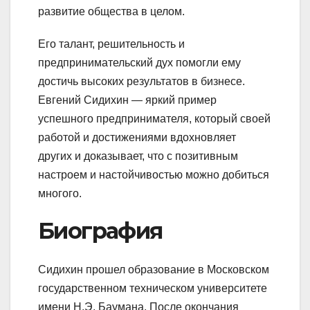
развитие общества в целом.
Его талант, решительность и
предпринимательский дух помогли ему
достичь высоких результатов в бизнесе.
Евгений Сидихин — яркий пример
успешного предпринимателя, который своей
работой и достижениями вдохновляет
других и доказывает, что с позитивным
настроем и настойчивостью можно добиться
многого.
Биография
Сидихин прошел образование в Московском
государственном техническом университете
имени Н.Э. Баумана. После окончания