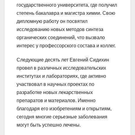
государственного университета, где получил
степень бакалавра и магистра химии. Свою
дипломную работу он посвятил
исследованию новых методов синтеза
органических соединений, что вызвало
интерес у профессорского состава и коллег.
Следующие десять лет Евгений Сидихин
провел в различных исследовательских
институтах и лабораториях, где активно
участвовал в научных проектах по
разработке новых лекарственных
препаратов и материалов. Именно
благодаря его изобретениям и открытиям,
сегодня многие серьезные заболевания
могут быть успешно лечены.