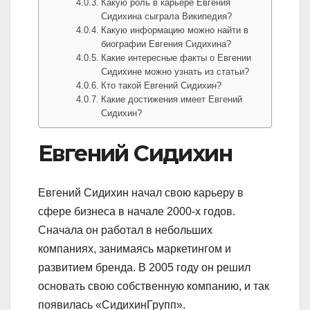
Какую роль в карьере Евгения
Сидихина сыграла Википедия?
Какую информацию можно найти в
биографии Евгения Сидихина?
Какие интересные факты о Евгении
Сидихине можно узнать из статьи?
Кто такой Евгений Сидихин?
Какие достижения имеет Евгений
Сидихин?
Евгений Сидихин
Евгений Сидихин начал свою карьеру в
сфере бизнеса в начале 2000-х годов.
Сначала он работал в небольших
компаниях, занимаясь маркетингом и
развитием бренда. В 2005 году он решил
основать свою собственную компанию, и так
появилась «СидихинГрупп».