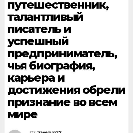
путешественник,
талантливый
писатель и
успешный
предприниматель,
чья биография,
карьера и
достижения обрели
признание во всем
мире
От
travelbox27_