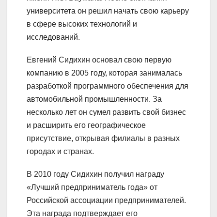
университета он решил начать свою карьеру
в сфере высоких технологий и
исследований.
Евгений Сидихин основал свою первую
компанию в 2005 году, которая занималась
разработкой программного обеспечения для
автомобильной промышленности. За
несколько лет он сумел развить свой бизнес
и расширить его географическое
присутствие, открывая филиалы в разных
городах и странах.
В 2010 году Сидихин получил награду
«Лучший предприниматель года» от
Российской ассоциации предпринимателей.
Эта награда подтверждает его