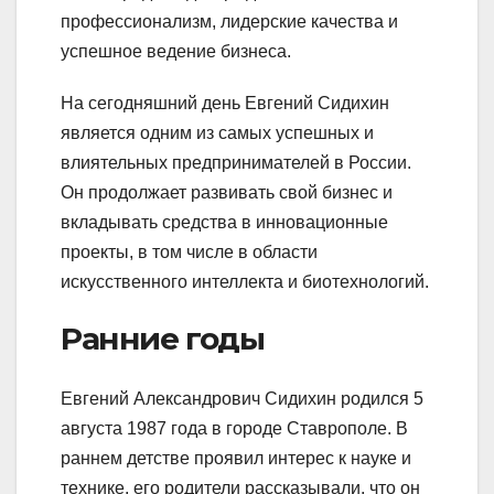
профессионализм, лидерские качества и
успешное ведение бизнеса.
На сегодняшний день Евгений Сидихин
является одним из самых успешных и
влиятельных предпринимателей в России.
Он продолжает развивать свой бизнес и
вкладывать средства в инновационные
проекты, в том числе в области
искусственного интеллекта и биотехнологий.
Ранние годы
Евгений Александрович Сидихин родился 5
августа 1987 года в городе Ставрополе. В
раннем детстве проявил интерес к науке и
технике, его родители рассказывали, что он