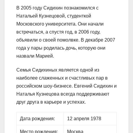
В 2005 году Сидихин познакомился с
Натальей Кузнецовой, студенткой
Московского университета. Они начали
встречаться, а спустя год, в 2006 году,
объявили о своей помолвке. В декабре 2007
года у пары родилась дочь, которую они
назвали Марией.
Семья Сидихиных является одной из
наиболее слаженных и счастливых пар в
российском шоу-бизнесе. Евгений Сидихин и
Наталья Кузнецова всегда поддерживают
друг друга в карьере и успехах.
Дата рождения:
12 апреля 1978
Место рождения:
Москва