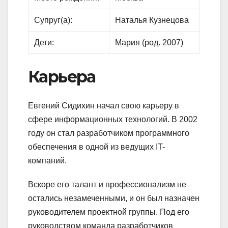
Супруг(а):
Наталья Кузнецова
Дети:
Мария (род. 2007)
Карьера
Евгений Сидихин начал свою карьеру в
сфере информационных технологий. В 2002
году он стал разработчиком программного
обеспечения в одной из ведущих IT-
компаний.
Вскоре его талант и профессионализм не
остались незамеченными, и он был назначен
руководителем проектной группы. Под его
руководством команда разработчиков