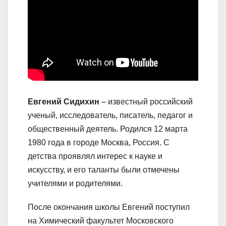
Евгений Сидихин
– известный российский
ученый, исследователь, писатель, педагог и
общественный деятель. Родился 12 марта
1980 года в городе Москва, Россия. С
детства проявлял интерес к науке и
искусству, и его таланты были отмечены
учителями и родителями.
После окончания школы Евгений поступил
на Химический факультет Московского