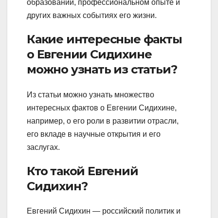
образовании, профессиональном опыте и
других важных событиях его жизни.
Какие интересные факты
о Евгении Сидихине
можно узнать из статьи?
Из статьи можно узнать множество
интересных фактов о Евгении Сидихине,
например, о его роли в развитии отрасли,
его вкладе в научные открытия и его
заслугах.
Кто такой Евгений
Сидихин?
Евгений Сидихин — российский политик и