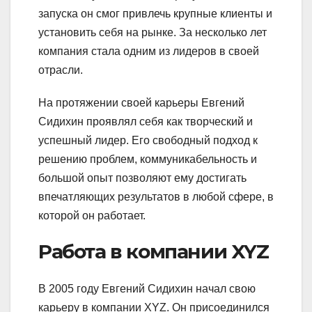
запуска он смог привлечь крупные клиенты и
установить себя на рынке. За несколько лет
компания стала одним из лидеров в своей
отрасли.
На протяжении своей карьеры Евгений
Сидихин проявлял себя как творческий и
успешный лидер. Его свободный подход к
решению проблем, коммуникабельность и
большой опыт позволяют ему достигать
впечатляющих результатов в любой сфере, в
которой он работает.
Работа в компании XYZ
В 2005 году Евгений Сидихин начал свою
карьеру в компании XYZ. Он присоединился