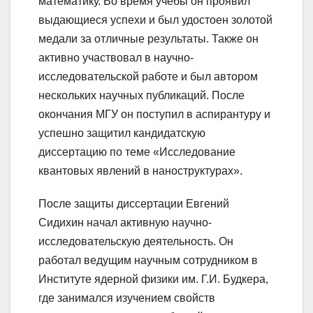
математику. Во время учебы он проявил
выдающиеся успехи и был удостоен золотой
медали за отличные результаты. Также он
активно участвовал в научно-
исследовательской работе и был автором
нескольких научных публикаций. После
окончания МГУ он поступил в аспирантуру и
успешно защитил кандидатскую
диссертацию по теме «Исследование
квантовых явлений в наноструктурах».
После защиты диссертации Евгений
Сидихин начал активную научно-
исследовательскую деятельность. Он
работал ведущим научным сотрудником в
Институте ядерной физики им. Г.И. Будкера,
где занимался изучением свойств