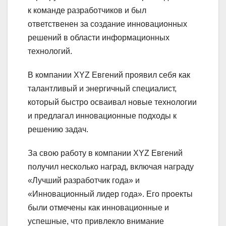
к команде разработчиков и был
ответственен за создание инновационных
решений в области информационных
технологий.
В компании XYZ Евгений проявил себя как
талантливый и энергичный специалист,
который быстро осваивал новые технологии
и предлагал инновационные подходы к
решению задач.
За свою работу в компании XYZ Евгений
получил несколько наград, включая награду
«Лучший разработчик года» и
«Инновационный лидер года». Его проекты
были отмечены как инновационные и
успешные, что привлекло внимание