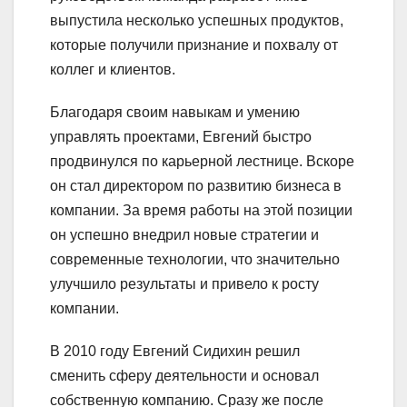
выпустила несколько успешных продуктов,
которые получили признание и похвалу от
коллег и клиентов.
Благодаря своим навыкам и умению
управлять проектами, Евгений быстро
продвинулся по карьерной лестнице. Вскоре
он стал директором по развитию бизнеса в
компании. За время работы на этой позиции
он успешно внедрил новые стратегии и
современные технологии, что значительно
улучшило результаты и привело к росту
компании.
В 2010 году Евгений Сидихин решил
сменить сферу деятельности и основал
собственную компанию. Сразу же после