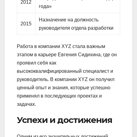
2012
года»
Назначение на должность
2015
руководителя отдела разработки
Работа в компании XYZ стала важным
этапом в карьере Евгения Сидихина, где он
проявил себя как
высококвалифицированный специалист и
руководитель. В компании XYZ он получил
ценный опыт и знания, которые успешно
применял в последующих проектах и
задачах.
Успехи и достижения
Одним из его значительных достижений