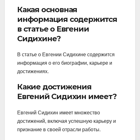
Какая основная
информация содержится
в статье о Евгении
Сидихине?
В статье о Евгении Сидихине содержится
информация о его биографии, карьере и
достижениях.
Какие достижения
Евгений Сидихин имеет?
Евгений Сидихин имеет множество
достижений, включая успешную карьеру и
признание в своей отрасли работы.