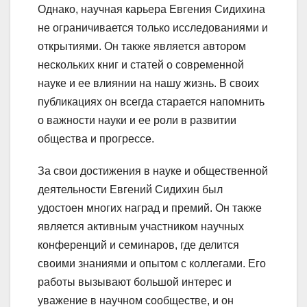
Однако, научная карьера Евгения Сидихина
не ограничивается только исследованиями и
открытиями. Он также является автором
нескольких книг и статей о современной
науке и ее влиянии на нашу жизнь. В своих
публикациях он всегда старается напомнить
о важности науки и ее роли в развитии
общества и прогрессе.
За свои достижения в науке и общественной
деятельности Евгений Сидихин был
удостоен многих наград и премий. Он также
является активным участником научных
конференций и семинаров, где делится
своими знаниями и опытом с коллегами. Его
работы вызывают большой интерес и
уважение в научном сообществе, и он