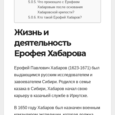
Что произошло с Ерофеем
Хабаровым после основания
Хабаровской крепости?
Кто такой Ерофей Хабаров?
Жизнь и
деятельность
Ерофея Хабарова
Ерофей Павлович Хабаров (1623-1671) был
выдающимся русским исследователем и
завоевателем Сибири. Родился в семье
казака в Сибири, Хабаров начал свою
карьеру в казачьей службе в Иркутске.
В 1650 году Хабаров был назначен военным
командиром экспедиции, которая должна