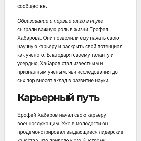
сообществе.
Образование и первые шаги в науке
сыграли важную роль в жизни Ерофея
Хабарова. Они позволили ему начать свою
научную карьеру и раскрыть свой потенциал
как ученого. Благодаря своему таланту и
усердию, Хабаров стал известным и
признанным ученым, чьи исследования до
сих пор вносят вклад в развитие науки.
Карьерный путь
Ерофей Хабаров начал свою карьеру
военнослужащим. Уже в молодости он
продемонстрировал выдающиеся лидерские
качества, что привело к его быстрому