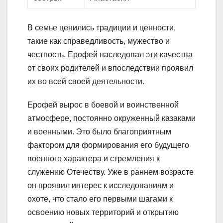
В семье ценились традиции и ценности,
такие как справедливость, мужество и
честность. Ерофей наследовал эти качества
от своих родителей и впоследствии проявил
их во всей своей деятельности.
Ерофей вырос в боевой и воинственной
атмосфере, постоянно окруженный казаками
и военными. Это было благоприятным
фактором для формирования его будущего
военного характера и стремления к
служению Отечеству. Уже в раннем возрасте
он проявил интерес к исследованиям и
охоте, что стало его первыми шагами к
освоению новых территорий и открытию