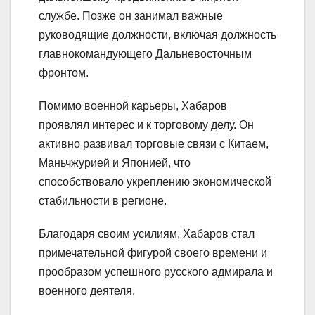
службе. Позже он занимал важные
руководящие должности, включая должность
главнокомандующего Дальневосточным
фронтом.
Помимо военной карьеры, Хабаров
проявлял интерес и к торговому делу. Он
активно развивал торговые связи с Китаем,
Маньчжурией и Японией, что
способствовало укреплению экономической
стабильности в регионе.
Благодаря своим усилиям, Хабаров стал
примечательной фигурой своего времени и
прообразом успешного русского адмирала и
военного деятеля.