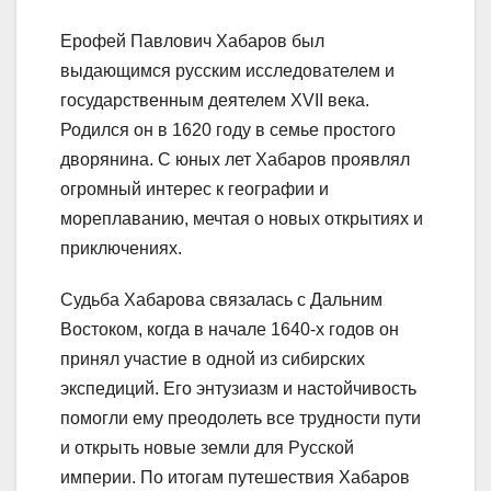
Ерофей Павлович Хабаров был
выдающимся русским исследователем и
государственным деятелем XVII века.
Родился он в 1620 году в семье простого
дворянина. С юных лет Хабаров проявлял
огромный интерес к географии и
мореплаванию, мечтая о новых открытиях и
приключениях.
Судьба Хабарова связалась с Дальним
Востоком, когда в начале 1640-х годов он
принял участие в одной из сибирских
экспедиций. Его энтузиазм и настойчивость
помогли ему преодолеть все трудности пути
и открыть новые земли для Русской
империи. По итогам путешествия Хабаров