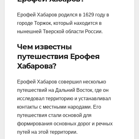
Ерофей Хабаров родился в 1629 году в
городе Торжок, который находится в
нынешней Тверской области России.
Чем известны
путешествия Ерофея
Хабарова?
Ерофей Хабаров совершил несколько
путешествий на Дальний Восток, где он
исследовал территорию и устанавливал
контакты с местными народами. Его
путешествия стали основой для
формирования основных дорог и речных
путей на этой территории.