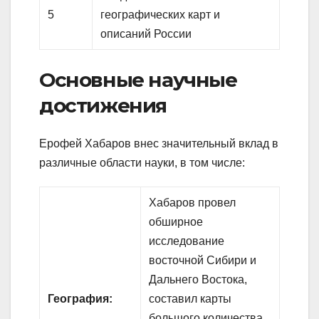
5
географических карт и
описаний России
Основные научные
достижения
Ерофей Хабаров внес значительный вклад в
различные области науки, в том числе:
Хабаров провел
обширное
исследование
восточной Сибири и
Дальнего Востока,
География:
составил карты
большого количества