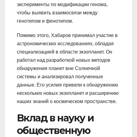
эксперименты по модификации генома,
чтобы выявить взаимосвязи между
генотипом и фенотипом.
Помимо этого, Хабаров принимал участие в
астрономических исследованиях, обладая
специализацией в области экзопланет. Он
работал над разработкой новых методов
обнаружения планет вне Солнечной
системы и анализировал полученные
данные. Его усилия привели к обнаружению
нескольких новых экзопланет и расширению
наших знаний о космическом пространстве.
Вклад в науку и
общественную