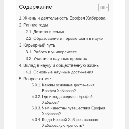
Содержание
Жизнь и деятельность Ерофея Хабарова
Ранние годы
Детство и семья
Образование и первые шаги в науке
Карьерный путь
Работа в университете
Участие в научных проектах
Вклад в науку и общественную жизнь
Основные научные достижения
Вопрос-ответ:
Каковы основные достижения
Ерофея Хабарова?
Где и когда родился Ерофей
Хабаров?
Чем известны путешествия Ерофея
Хабарова?
Когда Ерофей Хабаров основал
Хабаровскую крепость?