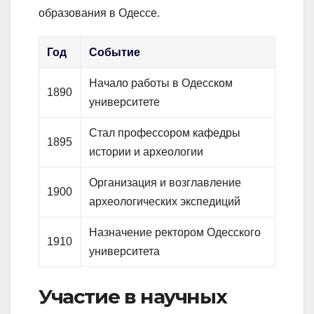
образования в Одессе.
Год
Событие
Начало работы в Одесском
1890
университете
Стал профессором кафедры
1895
истории и археологии
Организация и возглавление
1900
археологических экспедиций
Назначение ректором Одесского
1910
университета
Участие в научных