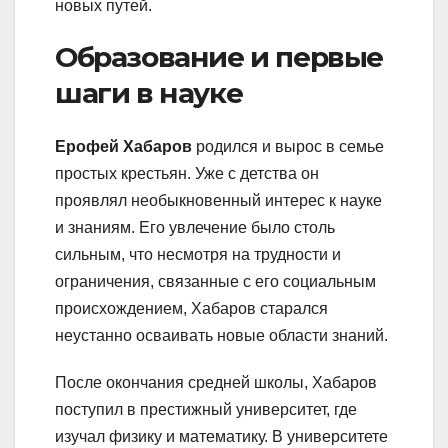
новых путей.
Образование и первые
шаги в науке
Ерофей Хабаров
родился и вырос в семье
простых крестьян. Уже с детства он
проявлял необыкновенный интерес к науке
и знаниям. Его увлечение было столь
сильным, что несмотря на трудности и
ограничения, связанные с его социальным
происхождением, Хабаров старался
неустанно осваивать новые области знаний.
После окончания средней школы, Хабаров
поступил в престижный университет, где
изучал физику и математику. В университете