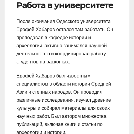
Работа в университете
После окончания Одесского университета
Ерофей Хабаров остался там работать. Он
преподавал в кафедре истории и
археологии, активно занимался научной
деятельностью и координировал работу
студентов на раскопках.
Ерофей Хабаров был известным
специалистом в области истории Средней
Азии и степных народов. Он проводил
различные исследования, изучал древние
культуры и собирал материалы для своих
научных работ. Был автором множества
публикаций, включая книги и статьи по
археологии и истории.