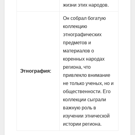
жизни этих народов.
Он собрал богатую
коллекцию
этнографических
предметов и
материалов о
коренных народах
региона, что
Этнография:
привлекло внимание
не только ученых, но и
общественности. Его
коллекции сыграли
важную роль в
изучении этнической
истории региона.