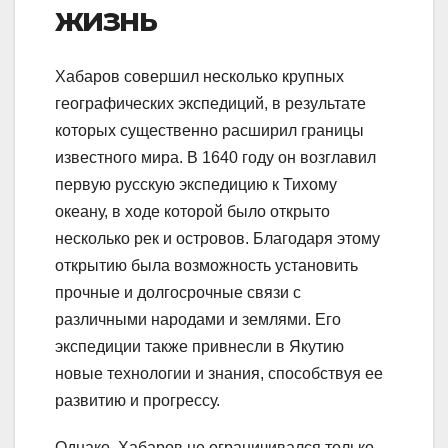
жизнь
Хабаров совершил несколько крупных
географических экспедиций, в результате
которых существенно расширил границы
известного мира. В 1640 году он возглавил
первую русскую экспедицию к Тихому
океану, в ходе которой было открыто
несколько рек и островов. Благодаря этому
открытию была возможность установить
прочные и долгосрочные связи с
различными народами и землями. Его
экспедиции также привнесли в Якутию
новые технологии и знания, способствуя ее
развитию и прогрессу.
Однако, Хабаров не ограничивался только