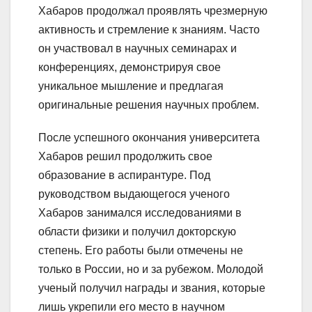
Хабаров продолжал проявлять чрезмерную
активность и стремление к знаниям. Часто
он участвовал в научных семинарах и
конференциях, демонстрируя свое
уникальное мышление и предлагая
оригинальные решения научных проблем.
После успешного окончания университета
Хабаров решил продолжить свое
образование в аспирантуре. Под
руководством выдающегося ученого
Хабаров занимался исследованиями в
области физики и получил докторскую
степень. Его работы были отмечены не
только в России, но и за рубежом. Молодой
ученый получил награды и звания, которые
лишь укрепили его место в научном