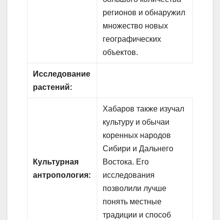
регионов и обнаружил
множество новых
географических
объектов.
Исследование
растений:
Хабаров также изучал
культуру и обычаи
коренных народов
Сибири и Дальнего
Культурная
Востока. Его
антропология:
исследования
позволили лучше
понять местные
традиции и способ