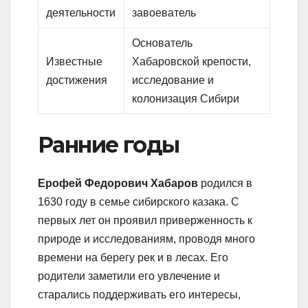
деятельности
завоеватель
Основатель
Известные
Хабаровской крепости,
достижения
исследование и
колонизация Сибири
Ранние годы
Ерофей Федорович Хабаров
родился в
1630 году в семье сибирского казака. С
первых лет он проявил приверженность к
природе и исследованиям, проводя много
времени на берегу рек и в лесах. Его
родители заметили его увлечение и
старались поддерживать его интересы,