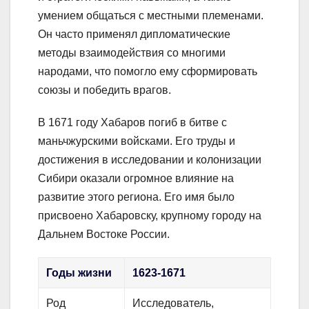
умением общаться с местными племенами.
Он часто применял дипломатические
методы взаимодействия со многими
народами, что помогло ему сформировать
союзы и победить врагов.
В 1671 году Хабаров погиб в битве с
маньчжурскими войсками. Его труды и
достижения в исследовании и колонизации
Сибири оказали огромное влияние на
развитие этого региона. Его имя было
присвоено Хабаровску, крупному городу на
Дальнем Востоке России.
Годы жизни
1623-1671
Род
Исследователь,