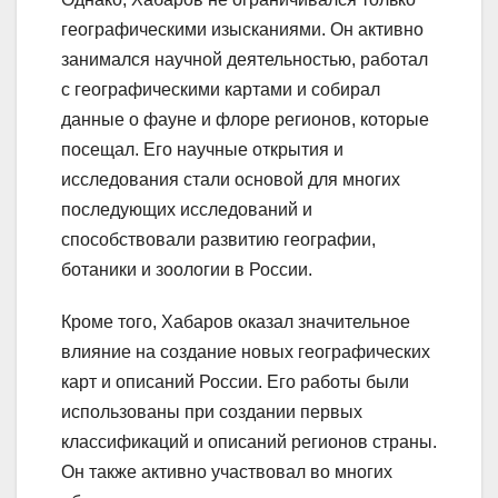
географическими изысканиями. Он активно
занимался научной деятельностью, работал
с географическими картами и собирал
данные о фауне и флоре регионов, которые
посещал. Его научные открытия и
исследования стали основой для многих
последующих исследований и
способствовали развитию географии,
ботаники и зоологии в России.
Кроме того, Хабаров оказал значительное
влияние на создание новых географических
карт и описаний России. Его работы были
использованы при создании первых
классификаций и описаний регионов страны.
Он также активно участвовал во многих