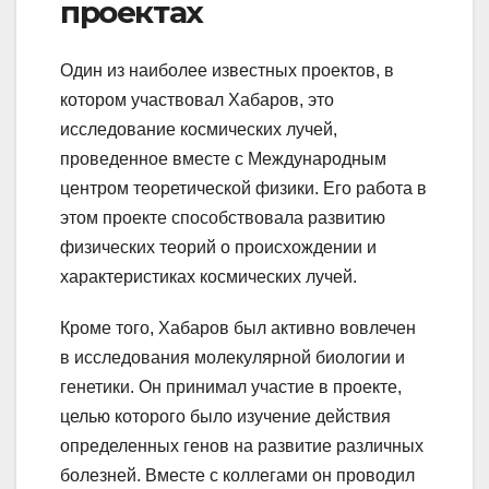
проектах
Один из наиболее известных проектов, в
котором участвовал Хабаров, это
исследование космических лучей,
проведенное вместе с Международным
центром теоретической физики. Его работа в
этом проекте способствовала развитию
физических теорий о происхождении и
характеристиках космических лучей.
Кроме того, Хабаров был активно вовлечен
в исследования молекулярной биологии и
генетики. Он принимал участие в проекте,
целью которого было изучение действия
определенных генов на развитие различных
болезней. Вместе с коллегами он проводил