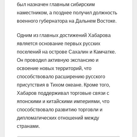
был назначен главным сибирским
наместником, а позднее получил должность
военного губернатора на Дальнем Востоке.
Одним из главных достижений Хабарова
является основание первых русских
поселений на острове Сахалин и Камчатке.
Он проводил активную экспансию и
освоение новых территорий, что
способствовало расширению русского
присутствия в Тихом океане. Кроме того,
Хабаров поддерживал торговые связи с
японскими и китайскими империями, что
способствовало развитию торговли и
дипломатических отношений между
странами.