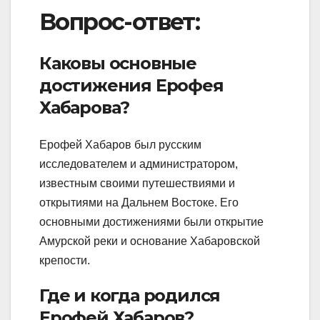
Вопрос-ответ:
Каковы основные
достижения Ерофея
Хабарова?
Ерофей Хабаров был русским
исследователем и администратором,
известным своими путешествиями и
открытиями на Дальнем Востоке. Его
основными достижениями были открытие
Амурской реки и основание Хабаровской
крепости.
Где и когда родился
Ерофей Хабаров?