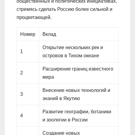
общественных и политических инициативах,
стремясь сделать Россию более сильной и
процветающей.
Номер
Вклад
Открытие нескольких рек и
1
островов в Тихом океане
Расширение границ известного
2
мира
Внесение новых технологий и
3
знаний в Якутию
Развитие географии, ботаники
4
и зоологии в России
Создание новых