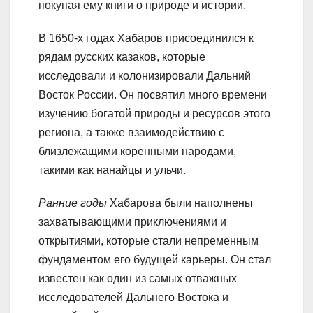
покупая ему книги о природе и истории.
В 1650-х годах Хабаров присоединился к
рядам русских казаков, которые
исследовали и колонизировали Дальний
Восток России. Он посвятил много времени
изучению богатой природы и ресурсов этого
региона, а также взаимодействию с
близлежащими коренными народами,
такими как нанайцы и ульчи.
Ранние годы
Хабарова были наполнены
захватывающими приключениями и
открытиями, которые стали непременным
фундаментом его будущей карьеры. Он стал
известен как один из самых отважных
исследователей Дальнего Востока и