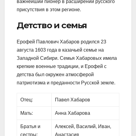
важнейший пионер в расширении русского
присутствия в этом регионе.
Детство и семья
Ерофей Павлович Хабаров родился 23
августа 1603 года в казачьей семье на
Западной Сибири. Семья Хабаровых имела
крепкие военные традиции, и Ерофей с
детства был окружен атмосферой
патриотизма и преданности Русской земле.
Отец:
Павел Хабаров
Мать:
Анна Хабарова
Братья и
Алексей, Василий, Иван,
сестры:
Анастасия