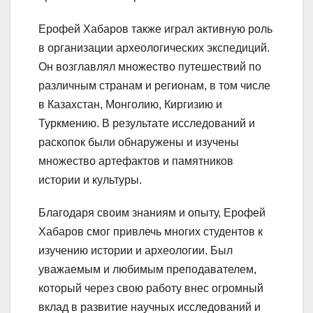
Ерофей Хабаров также играл активную роль
в организации археологических экспедиций.
Он возглавлял множество путешествий по
различным странам и регионам, в том числе
в Казахстан, Монголию, Киргизию и
Туркмению. В результате исследований и
раскопок были обнаружены и изучены
множество артефактов и памятников
истории и культуры.
Благодаря своим знаниям и опыту, Ерофей
Хабаров смог привлечь многих студентов к
изучению истории и археологии. Был
уважаемым и любимым преподавателем,
который через свою работу внес огромный
вклад в развитие научных исследований и