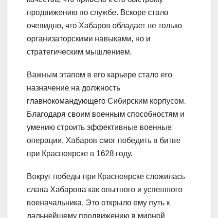
продвижению по службе. Вскоре стало
очевидно, что Хабаров обладает не только
организаторскими навыками, но и
стратегическим мышлением.
Важным этапом в его карьере стало его
назначение на должность
главнокомандующего Сибирским корпусом.
Благодаря своим военным способностям и
умению строить эффективные военные
операции, Хабаров смог победить в битве
при Красноярске в 1628 году.
Вокруг победы при Красноярске сложилась
слава Хабарова как опытного и успешного
военачальника. Это открыло ему путь к
дальнейшему продвижению в мирной