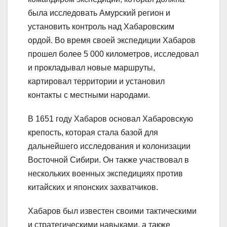
была исследовать Амурский регион и
установить контроль над Хабаровским
ордой. Во время своей экспедиции Хабаров
прошел более 5 000 километров, исследовал
и прокладывал новые маршруты,
картировал территории и установил
контакты с местными народами.
В 1651 году Хабаров основал Хабаровскую
крепость, которая стала базой для
дальнейшего исследования и колонизации
Восточной Сибири. Он также участвовал в
нескольких военных экспедициях против
китайских и японских захватчиков.
Хабаров был известен своими тактическими
и стратегическими навыками, а также