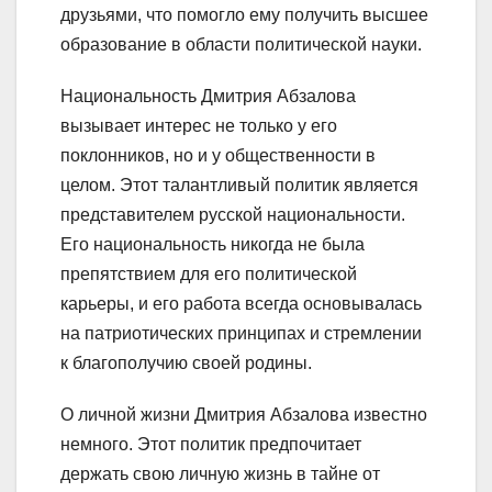
друзьями, что помогло ему получить высшее
образование в области политической науки.
Национальность Дмитрия Абзалова
вызывает интерес не только у его
поклонников, но и у общественности в
целом. Этот талантливый политик является
представителем русской национальности.
Его национальность никогда не была
препятствием для его политической
карьеры, и его работа всегда основывалась
на патриотических принципах и стремлении
к благополучию своей родины.
О личной жизни Дмитрия Абзалова известно
немного. Этот политик предпочитает
держать свою личную жизнь в тайне от