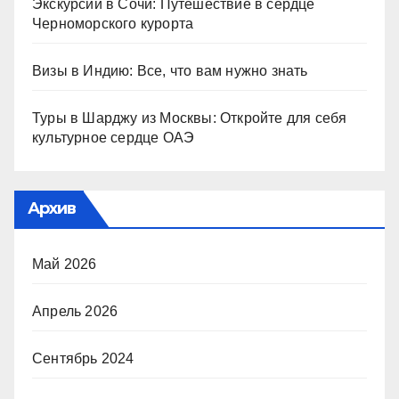
Экскурсии в Сочи: Путешествие в сердце
Черноморского курорта
Визы в Индию: Все, что вам нужно знать
Туры в Шарджу из Москвы: Откройте для себя
культурное сердце ОАЭ
Архив
Май 2026
Апрель 2026
Сентябрь 2024