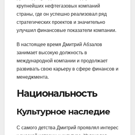
крупнейших нефтегазовых компаний
страны, где он успешно реализовал ряд
стратегических проектов и значительно
улучшил финансовые показатели компании.
В настоящее время Дмитрий Абзалов
занимает высокую должность в
международной компании и продолжает
развивать свою карьеру в сфере финансов и
менеджмента.
Национальность
Культурное наследие
С самого детства Дмитрий проявлял интерес