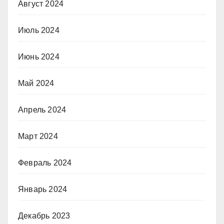
Август 2024
Июль 2024
Июнь 2024
Май 2024
Апрель 2024
Март 2024
Февраль 2024
Январь 2024
Декабрь 2023