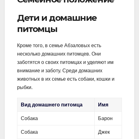
Дети и домашние
питомцы
Кроме того, в семье Абзаловых есть
несколько домашних питомцев. Они
заботятся о своих питомцах и уделяют им
внимание и заботу. Среди домашних
животных в их семье есть собаки, кошки и
рыбки.
Вид домашнего питомца
Имя
Собака
Барон
Собака
Джек