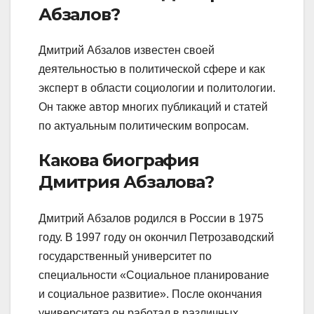
Абзалов?
Дмитрий Абзалов известен своей
деятельностью в политической сфере и как
эксперт в области социологии и политологии.
Он также автор многих публикаций и статей
по актуальным политическим вопросам.
Какова биография
Дмитрия Абзалова?
Дмитрий Абзалов родился в России в 1975
году. В 1997 году он окончил Петрозаводский
государственный университет по
специальности «Социальное планирование
и социальное развитие». После окончания
университета он работал в различных