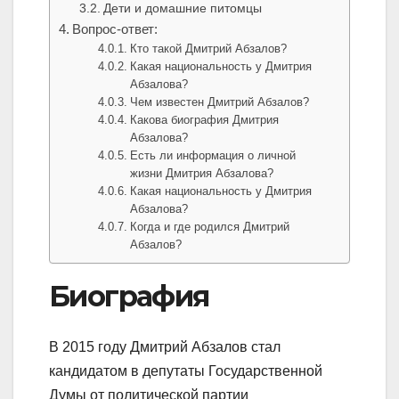
Дети и домашние питомцы
Вопрос-ответ:
Кто такой Дмитрий Абзалов?
Какая национальность у Дмитрия
Абзалова?
Чем известен Дмитрий Абзалов?
Какова биография Дмитрия
Абзалова?
Есть ли информация о личной
жизни Дмитрия Абзалова?
Какая национальность у Дмитрия
Абзалова?
Когда и где родился Дмитрий
Абзалов?
Биография
В 2015 году Дмитрий Абзалов стал
кандидатом в депутаты Государственной
Думы от политической партии