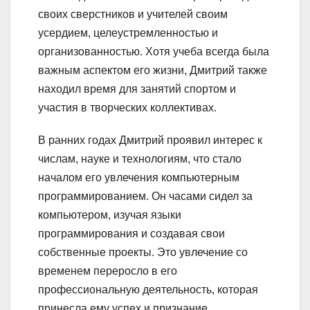
своих сверстников и учителей своим
усердием, целеустремленностью и
организованностью. Хотя учеба всегда была
важным аспектом его жизни, Дмитрий также
находил время для занятий спортом и
участия в творческих коллективах.
В ранних годах Дмитрий проявил интерес к
числам, науке и технологиям, что стало
началом его увлечения компьютерным
программированием. Он часами сидел за
компьютером, изучая языки
программирования и создавая свои
собственные проекты. Это увлечение со
временем переросло в его
профессиональную деятельность, которая
принесла ему успех и признание.