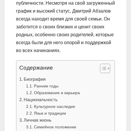
публичности. Несмотря на свой загруженный
график и высокий статус, Дмитрий Абзалов
всегда находит время для своей семьи. Он
заботится о своих близких и ценит своих
родных, особенно своих родителей, которые
всегда были для него опорой и поддержкой
во всех начинаниях.
Содержание
Биография
Ранние годы
Образование и карьера
Национальность
Культурное наследие
Язык и традиции
Личная жизнь
Семейное положение