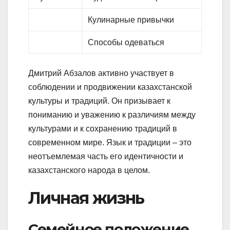
Кулинарные привычки
Способы одеваться
Дмитрий Абзалов активно участвует в
соблюдении и продвижении казахстанской
культуры и традиций. Он призывает к
пониманию и уважению к различиям между
культурами и к сохранению традиций в
современном мире. Язык и традиции – это
неотъемлемая часть его идентичности и
казахстанского народа в целом.
Личная жизнь
Семейное положение