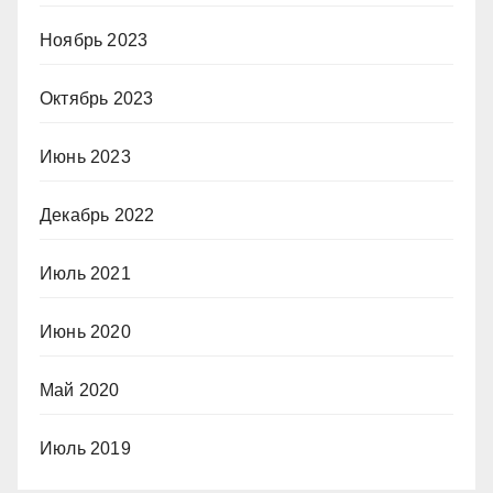
Ноябрь 2023
Октябрь 2023
Июнь 2023
Декабрь 2022
Июль 2021
Июнь 2020
Май 2020
Июль 2019