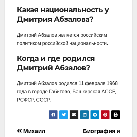
Какая национальность у
Дмитрия Абзалова?
Дмитрий Абзалов является российским
политиком российской национальности.
Когда и где родился
Дмитрий Абзалов?
Дмитрий Абзалов родился 11 февраля 1968
года в городе Габитово, Башкирская АССР,
РСФСР, СССР.
Навигация
Михаил
Биография и