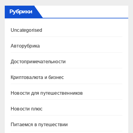
Рубрики
Uncategorised
Авторубрика
Достопримечательности
Криптовалюта и бизнес
Новости для путешественников
Новости плюс
Питаемся в путешествии