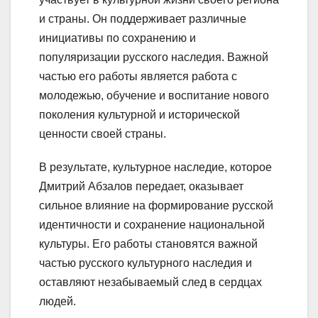
и страны. Он поддерживает различные
инициативы по сохранению и
популяризации русского наследия. Важной
частью его работы является работа с
молодежью, обучение и воспитание нового
поколения культурной и исторической
ценности своей страны.
В результате, культурное наследие, которое
Дмитрий Абзалов передает, оказывает
сильное влияние на формирование русской
идентичности и сохранение национальной
культуры. Его работы становятся важной
частью русского культурного наследия и
оставляют незабываемый след в сердцах
людей.