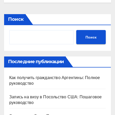
Поиск
Поиск
Последние публикации
Как получить гражданство Аргентины: Полное
руководство
Запись на визу в Посольство США: Пошаговое
руководство