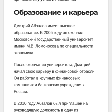
Образование и карьера
Дмитрий Абзалов имеет высшее
образование. В 2005 году он окончил
Московский государственный университет
имени М.В. Ломоносова по специальности
экономика.
После окончания университета, Дмитрий
начал свою карьеру в финансовой отрасли.
Он работал в крупных финансовых
компаниях и банковских учреждениях
России.
В 2010 году Абзалов был приглашен на
руководящую должность в одну из