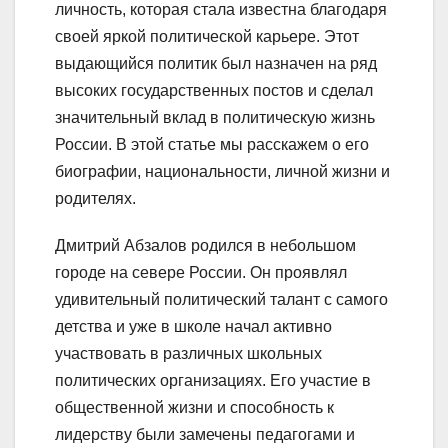
личность, которая стала известна благодаря
своей яркой политической карьере. Этот
выдающийся политик был назначен на ряд
высоких государственных постов и сделал
значительный вклад в политическую жизнь
России. В этой статье мы расскажем о его
биографии, национальности, личной жизни и
родителях.
Дмитрий Абзалов родился в небольшом
городе на севере России. Он проявлял
удивительный политический талант с самого
детства и уже в школе начал активно
участвовать в различных школьных
политических организациях. Его участие в
общественной жизни и способность к
лидерству были замечены педагогами и