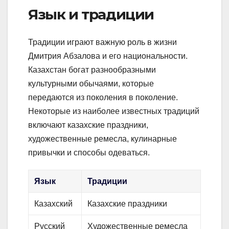
Язык и традиции
Традиции играют важную роль в жизни
Дмитрия Абзалова и его национальности.
Казахстан богат разнообразными
культурными обычаями, которые
передаются из поколения в поколение.
Некоторые из наиболее известных традиций
включают казахские праздники,
художественные ремесла, кулинарные
привычки и способы одеваться.
Язык
Традиции
Казахский
Казахские праздники
Русский
Художественные ремесла