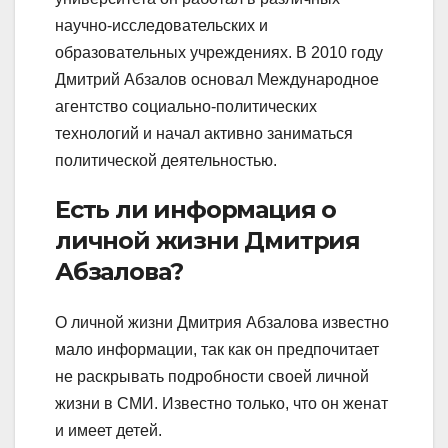
научно-исследовательских и
образовательных учреждениях. В 2010 году
Дмитрий Абзалов основал Международное
агентство социально-политических
технологий и начал активно заниматься
политической деятельностью.
Есть ли информация о
личной жизни Дмитрия
Абзалова?
О личной жизни Дмитрия Абзалова известно
мало информации, так как он предпочитает
не раскрывать подробности своей личной
жизни в СМИ. Известно только, что он женат
и имеет детей.