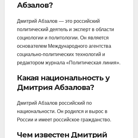
Абзалов?
Дмитрий Абзалов — это российский
политический деятель и эксперт в области
социологии и политологии. Он является
основателем Международного агентства
социально-политических технологий и
редактором журнала «Политическая линия».
Какая национальность у
Дмитрия Абзалова?
Дмитрий Абзалов российский по
национальности. Он родился и вырос в
России и имеет российское гражданство.
Чем известен Дмитрий