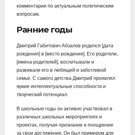
комментарии по актуальным политическим
вопросам.
Ранние годы
Дмитрий Габитович Абзалов родился [дата
рождения] в [место рождения]. Его родители,
[имена родителей], воспитывали и
развивали его в любящей и заботливой
семье. С самого детства Дмитрий проявлял
яркие интеллектуальные способности и
творческий потенциал.
В школьные годы он активно участвовал в
различных школьных мероприятиях и
проектах, получая признание и поощрение
за свои достижения. Он был примером для