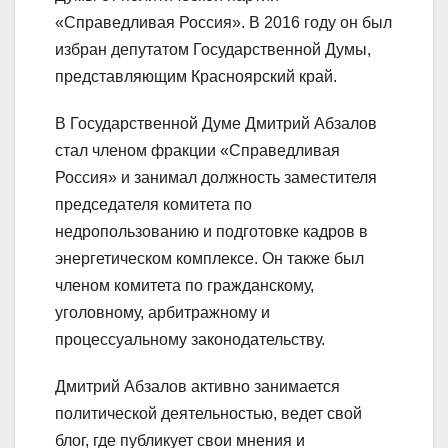
«Справедливая Россия». В 2016 году он был
избран депутатом Государственной Думы,
представляющим Красноярский край.
В Государственной Думе Дмитрий Абзалов
стал членом фракции «Справедливая
Россия» и занимал должность заместителя
председателя комитета по
недропользованию и подготовке кадров в
энергетическом комплексе. Он также был
членом комитета по гражданскому,
уголовному, арбитражному и
процессуальному законодательству.
Дмитрий Абзалов активно занимается
политической деятельностью, ведет свой
блог, где публикует свои мнения и