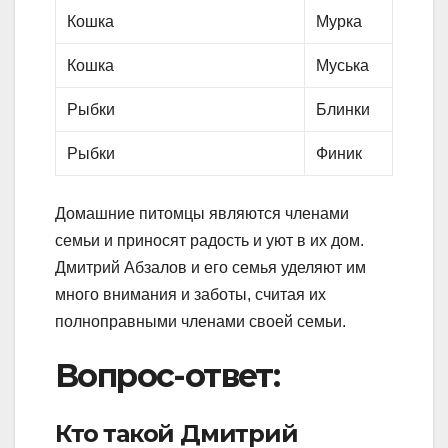
Кошка
Мурка
Кошка
Муська
Рыбки
Блинки
Рыбки
Финик
Домашние питомцы являются членами
семьи и приносят радость и уют в их дом.
Дмитрий Абзалов и его семья уделяют им
много внимания и заботы, считая их
полноправными членами своей семьи.
Вопрос-ответ:
Кто такой Дмитрий