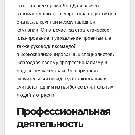
В настоящее время Лев Давыдычев
занимает должность директора по развитию
бизнеса в крупной международной
компании. Он отвечает за стратегическое
планирование и управление проектами, а
также руководит командой
высококвалифицированных специалистов.
Благодаря своему профессионализму и
лидерским качествам, Лев приносит
значительный вклад в успех компании и
считается одним из наиболее влиятельных
людей в отрасли.
Профессиональная
деятельность