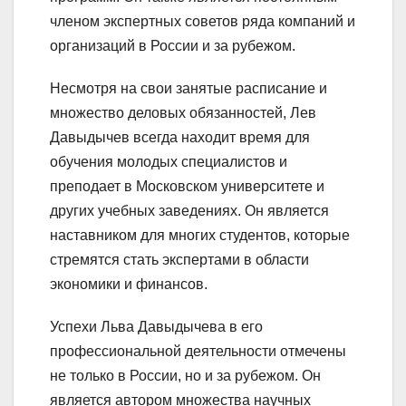
членом экспертных советов ряда компаний и
организаций в России и за рубежом.
Несмотря на свои занятые расписание и
множество деловых обязанностей, Лев
Давыдычев всегда находит время для
обучения молодых специалистов и
преподает в Московском университете и
других учебных заведениях. Он является
наставником для многих студентов, которые
стремятся стать экспертами в области
экономики и финансов.
Успехи Льва Давыдычева в его
профессиональной деятельности отмечены
не только в России, но и за рубежом. Он
является автором множества научных