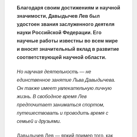
Благодаря своим достижениям и научной
значимости, Давыдычев Лев был
удостоен звания заслуженного деятеля
науки Российской Федерации. Его
научные работы известны во всем мире
и вносят значительный вклад в развитие
соответствующей научной области.
Но научная деятельность — не
единственное занятие Льва Давыдычева.
Он также имеет увлекательную личную
жизнь. В свободное время Лев
предпочитает заниматься спортом,
путешествовать и проводить время с
семьей и друзьями.
Давыдычев Лев — яркий пример того, как