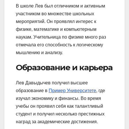
В школе Лев был отличником и активным
участником во множестве школьных
мероприятий. Он проявлял интерес к
физике, математике и компьютерным
наукам. Учительница по физике много раз
отмечала его способность к логическому
мышлению и анализу.
Образование и карьера
Лев Давыдычев получил высшее
образование в
Пример Университете
, где
изучал экономику и финансы. Во время
учебы он проявил себя как талантливый
студент и получил несколько престижных
наград за академические достижения.