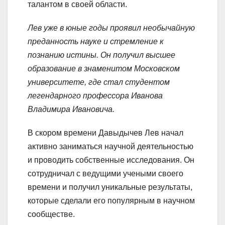
талантом в своей области.
Лев уже в юные годы проявил необычайную
преданность науке и стремление к
познанию истины. Он получил высшее
образование в знаменитом Московском
университете, где стал студентом
легендарного профессора Иванова
Владимира Ивановича.
В скором времени Давыдычев Лев начал
активно заниматься научной деятельностью
и проводить собственные исследования. Он
сотрудничал с ведущими учеными своего
времени и получил уникальные результаты,
которые сделали его популярным в научном
сообществе.