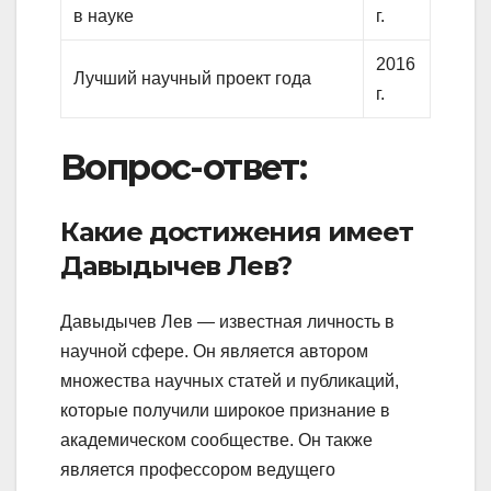
в науке
г.
2016
Лучший научный проект года
г.
Вопрос-ответ:
Какие достижения имеет
Давыдычев Лев?
Давыдычев Лев — известная личность в
научной сфере. Он является автором
множества научных статей и публикаций,
которые получили широкое признание в
академическом сообществе. Он также
является профессором ведущего