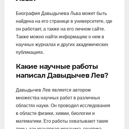
Биография Давыдычева Льва может быть
найдена на его странице в университете, где
он работает, а также на его личном сайте.
Также можно найти информацию о нем в
научных журналах и других академических
публикациях.
Какие научные работы
написал Давыдычев Лев?
Давыдычев Лев является автором
множества научных работ в различных
областях науки. Он проводил исследования
в области физики, химии, биологии и
математики. Его работы охватывают такие
темы, как квантовая механика, генетика,