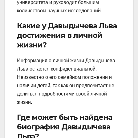
университета и руководит большим
количеством научных исследований.
Какие у Давыдычева Льва
достижения в личной
жизни?
Информация о личной жизни Давыдычева
Льва остается конфиденциальной.
Неизвестно о его семейном положении и
наличии детей, так как он предпочитает не
делиться подробностями своей личной
жизни.
Где может быть найдена
биография Давыдычева
Льва?