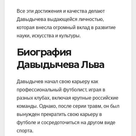
Все эти достижения и качества делают
Давыдычева выдающейся личностью,
которая внесла огромный вклад в развитие
науки, искусства и культуры.
Биография
Давыдычева Льва
Давыдычев начал свою карьеру как
профессиональный футболист, играя в
разных клубах, включая крупные российские
команды. Однако, после серии травм, он был
вынужден прекратить свою карьеру в
футболе и сосредоточиться на другом виде
спорта.