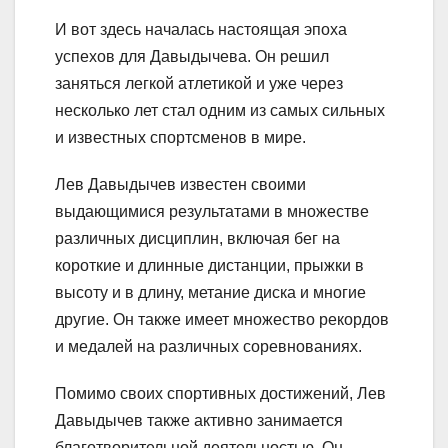
И вот здесь началась настоящая эпоха
успехов для Давыдычева. Он решил
заняться легкой атлетикой и уже через
несколько лет стал одним из самых сильных
и известных спортсменов в мире.
Лев Давыдычев известен своими
выдающимися результатами в множестве
различных дисциплин, включая бег на
короткие и длинные дистанции, прыжки в
высоту и в длину, метание диска и многие
другие. Он также имеет множество рекордов
и медалей на различных соревнованиях.
Помимо своих спортивных достижений, Лев
Давыдычев также активно занимается
благотворительной деятельностью. Он