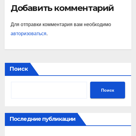
Добавить комментарий
Для отправки комментария вам необходимо
авторизоваться
.
Поиск
Поиск
Последние публикации