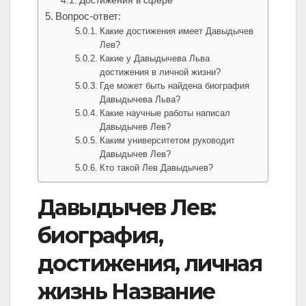
Достижения в сфере
Вопрос-ответ:
Какие достижения имеет Давыдычев
Лев?
Какие у Давыдычева Льва
достижения в личной жизни?
Где может быть найдена биография
Давыдычева Льва?
Какие научные работы написал
Давыдычев Лев?
Каким университетом руководит
Давыдычев Лев?
Кто такой Лев Давыдычев?
Давыдычев Лев:
биография,
достижения, личная
жизнь Название