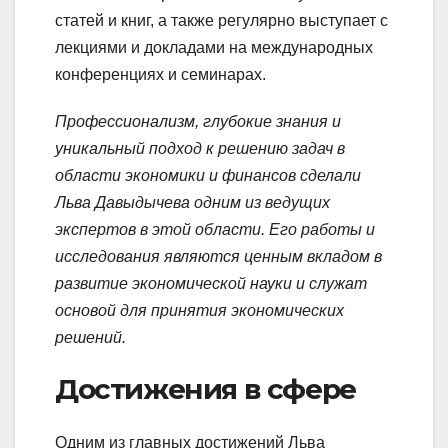
статей и книг, а также регулярно выступает с
лекциями и докладами на международных
конференциях и семинарах.
Профессионализм, глубокие знания и
уникальный подход к решению задач в
области экономики и финансов сделали
Льва Давыдычева одним из ведущих
экспертов в этой области. Его работы и
исследования являются ценным вкладом в
развитие экономической науки и служат
основой для принятия экономических
решений.
Достижения в сфере
Одним из главных достижений Льва