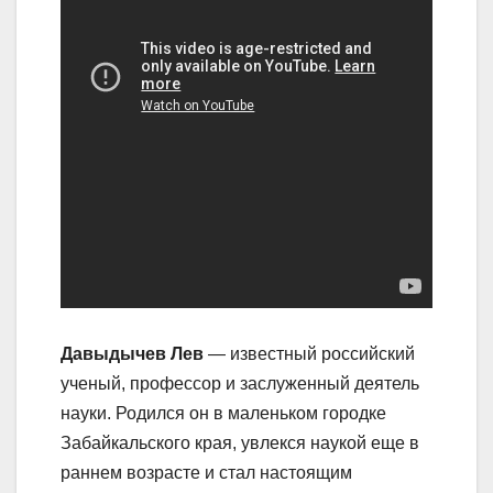
Давыдычев Лев
— известный российский
ученый, профессор и заслуженный деятель
науки. Родился он в маленьком городке
Забайкальского края, увлекся наукой еще в
раннем возрасте и стал настоящим