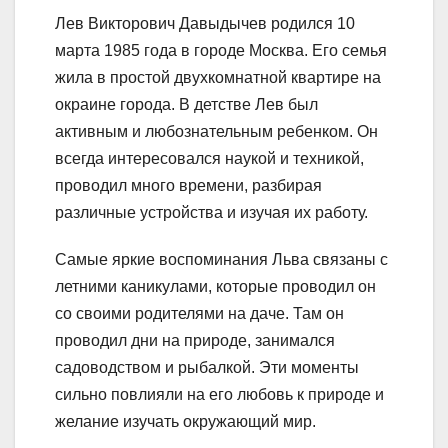
Лев Викторович Давыдычев родился 10
марта 1985 года в городе Москва. Его семья
жила в простой двухкомнатной квартире на
окраине города. В детстве Лев был
активным и любознательным ребенком. Он
всегда интересовался наукой и техникой,
проводил много времени, разбирая
различные устройства и изучая их работу.
Самые яркие воспоминания Льва связаны с
летними каникулами, которые проводил он
со своими родителями на даче. Там он
проводил дни на природе, занимался
садоводством и рыбалкой. Эти моменты
сильно повлияли на его любовь к природе и
желание изучать окружающий мир.