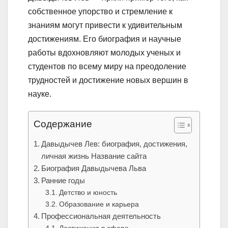
собственное упорство и стремление к
знаниям могут привести к удивительным
достижениям. Его биография и научные
работы вдохновляют молодых ученых и
студентов по всему миру на преодоление
трудностей и достижение новых вершин в
науке.
Содержание
Давыдычев Лев: биография, достижения,
личная жизнь Название сайта
Биография Давыдычева Льва
Ранние годы
Детство и юность
Образование и карьера
Профессиональная деятельность