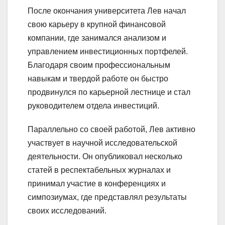
После окончания университета Лев начал
свою карьеру в крупной финансовой
компании, где занимался анализом и
управлением инвестиционных портфелей.
Благодаря своим профессиональным
навыкам и твердой работе он быстро
продвинулся по карьерной лестнице и стал
руководителем отдела инвестиций.
Параллельно со своей работой, Лев активно
участвует в научной исследовательской
деятельности. Он опубликовал несколько
статей в респектабельных журналах и
принимал участие в конференциях и
симпозиумах, где представлял результаты
своих исследований.