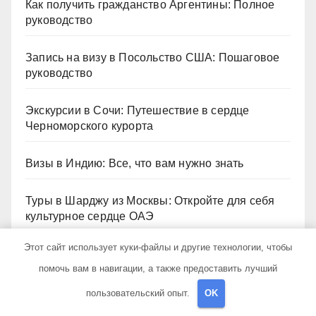
Как получить гражданство Аргентины: Полное
руководство
Запись на визу в Посольство США: Пошаговое
руководство
Экскурсии в Сочи: Путешествие в сердце
Черноморского курорта
Визы в Индию: Все, что вам нужно знать
Туры в Шарджу из Москвы: Откройте для себя
культурное сердце ОАЭ
Этот сайт использует куки-файлы и другие технологии, чтобы
помочь вам в навигации, а также предоставить лучший
Архив
пользовательский опыт.
OK