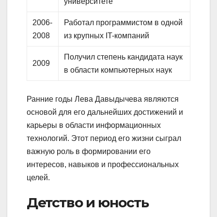
университете
2006-
Работал программистом в одной
2008
из крупных IT-компаний
Получил степень кандидата наук
2009
в области компьютерных наук
Ранние годы Лева Давыдычева являются
основой для его дальнейших достижений и
карьеры в области информационных
технологий. Этот период его жизни сыграл
важную роль в формировании его
интересов, навыков и профессиональных
целей.
Детство и юность