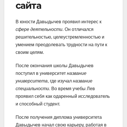
сайта
В юности Давыдычев проявил интерес к
сфере деятельности
. Он отличался
решительностью, целеустремленностью и
умением преодолевать трудности на пути к
своим целям.
После окончания школы Давыдычев
поступил в университет
название
университета
, где изучал
название
специальности
. Во время учебы Лев
проявил себя как одаренный исследователь
и способный студент.
После получения диплома университета
Давыдычев начал свою карьеру, работая в