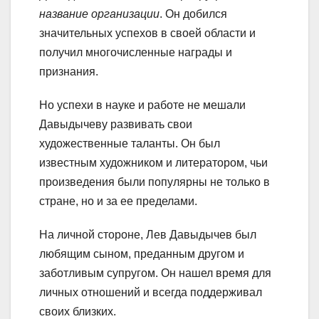
название организации
. Он добился
значительных успехов в своей области и
получил многочисленные награды и
признания.
Но успехи в науке и работе не мешали
Давыдычеву развивать свои
художественные таланты. Он был
известным художником и литератором, чьи
произведения были популярны не только в
стране, но и за ее пределами.
На личной стороне, Лев Давыдычев был
любящим сыном, преданным другом и
заботливым супругом. Он нашел время для
личных отношений и всегда поддерживал
своих близких.