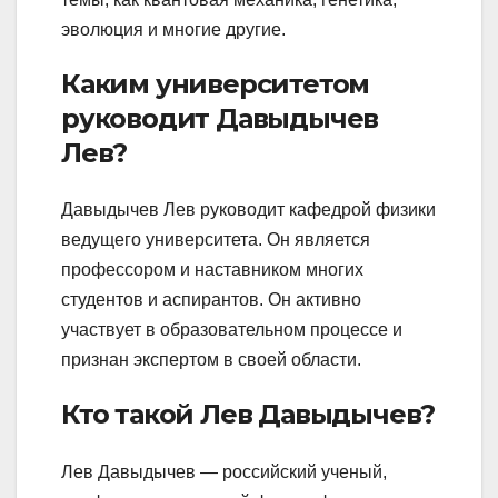
эволюция и многие другие.
Каким университетом
руководит Давыдычев
Лев?
Давыдычев Лев руководит кафедрой физики
ведущего университета. Он является
профессором и наставником многих
студентов и аспирантов. Он активно
участвует в образовательном процессе и
признан экспертом в своей области.
Кто такой Лев Давыдычев?
Лев Давыдычев — российский ученый,