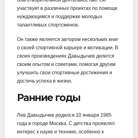
участвует в различных проектах по помощи
нуждающимся и поддержке молодых
талантливых спортсменов.
Он также является автором нескольких книг
о своей спортивной карьере и мотивации. В
своих произведениях Давыдычев делится
своим опытом и советами, помогая другим
улучшить свои спортивные достижения и
достичь успеха в жизни.
Ранние годы
Лев Давыдычев родился 10 января 1985
года в городе Москва. С детства проявлял
интерес к науке и технике, особенно к