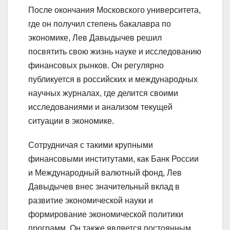
После окончания Московского университета,
где он получил степень бакалавра по
экономике, Лев Давыдычев решил
посвятить свою жизнь науке и исследованию
финансовых рынков. Он регулярно
публикуется в российских и международных
научных журналах, где делится своими
исследованиями и анализом текущей
ситуации в экономике.
Сотрудничая с такими крупными
финансовыми институтами, как Банк России
и Международный валютный фонд, Лев
Давыдычев внес значительный вклад в
развитие экономической науки и
формирование экономической политики
программ. Он также является постоянным