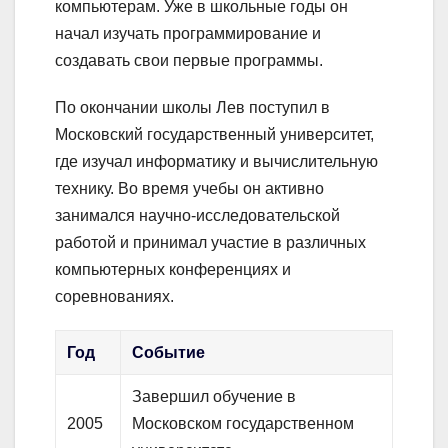
компьютерам. Уже в школьные годы он
начал изучать программирование и
создавать свои первые программы.
По окончании школы Лев поступил в
Московский государственный университет,
где изучал информатику и вычислительную
технику. Во время учебы он активно
занимался научно-исследовательской
работой и принимал участие в различных
компьютерных конференциях и
соревнованиях.
Год
Событие
Завершил обучение в
2005
Московском государственном