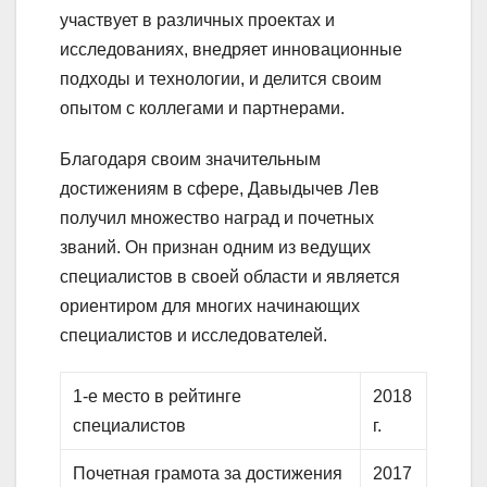
участвует в различных проектах и
исследованиях, внедряет инновационные
подходы и технологии, и делится своим
опытом с коллегами и партнерами.
Благодаря своим значительным
достижениям в сфере, Давыдычев Лев
получил множество наград и почетных
званий. Он признан одним из ведущих
специалистов в своей области и является
ориентиром для многих начинающих
специалистов и исследователей.
1-е место в рейтинге
2018
специалистов
г.
Почетная грамота за достижения
2017