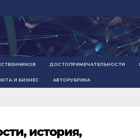
ЕСТВЕННИКОВ
ДОСТОПРИМЕЧАТЕЛЬНОСТИ
ЮТА И БИЗНЕС
АВТОРУБРИКА
сти, история,