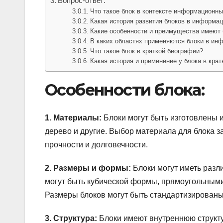
Вопрос-ответ:
Что такое блок в контексте информационны
Какая история развития блоков в информа
Какие особенности и преимущества имеют
В каких областях применяются блоки в ин
Что такое блок в краткой биографии?
Какая история и применение у блока в кра
Особенности блока:
1. Материалы:
Блоки могут быть изготовлены из
дерево и другие. Выбор материала для блока з
прочности и долговечности.
2. Размеры и формы:
Блоки могут иметь разл
могут быть кубической формы, прямоугольным
Размеры блоков могут быть стандартизированы
3. Структура:
Блоки имеют внутреннюю структу