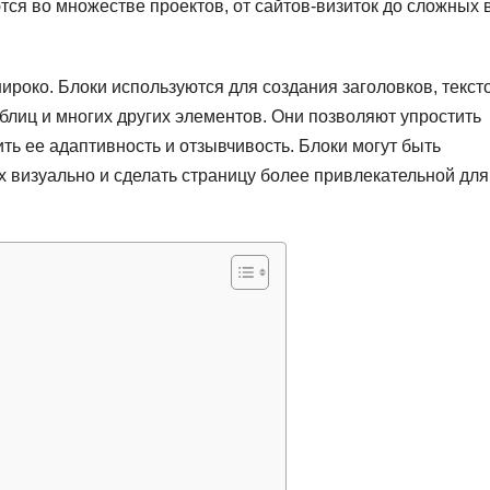
ся во множестве проектов, от сайтов-визиток до сложных 
ироко. Блоки используются для создания заголовков, текст
аблиц и многих других элементов. Они позволяют упростить
ть ее адаптивность и отзывчивость. Блоки могут быть
визуально и сделать страницу более привлекательной для