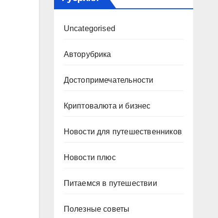
Uncategorised
Авторубрика
Достопримечательности
й
Криптовалюта и бизнес
Новости для путешественников
Новости плюс
Питаемся в путешествии
Полезные советы