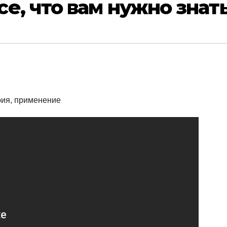
е, что вам нужно знат