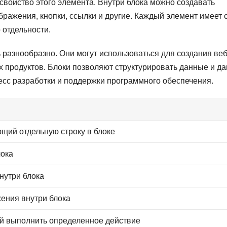
свойство этого элемента. Внутри блока можно создавать
ображения, кнопки, ссылки и другие. Каждый элемент имеет 
 отдельности.
разнообразно. Они могут использоваться для создания веб
х продуктов. Блоки позволяют структурировать данные и да
есс разработки и поддержки программного обеспечения.
щий отдельную строку в блоке
лока
нутри блока
ения внутри блока
й выполнить определенное действие