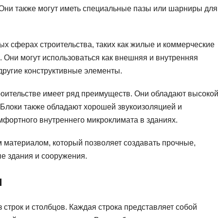
Они также могут иметь специальные пазы или шарниры для
ых сферах строительства, таких как жилые и коммерческие
е. Они могут использоваться как внешняя и внутренняя
другие конструктивные элементы.
роительстве имеет ряд преимуществ. Они обладают высоко
 Блоки также обладают хорошей звукоизоляцией и
мфортного внутреннего микроклимата в зданиях.
 материалом, который позволяет создавать прочные,
е здания и сооружения.
я
 строк и столбцов. Каждая строка представляет собой