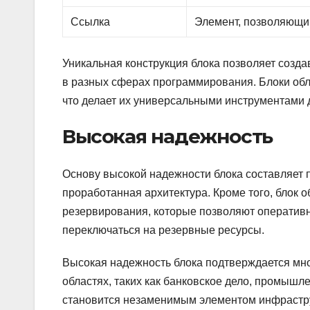
Ссылка
Элемент, позволяющи
Уникальная конструкция блока позволяет созда
в разных сферах программирования. Блоки обл
что делает их универсальными инструментами 
Высокая надежность
Основу высокой надежности блока составляет 
проработанная архитектура. Кроме того, блок
резервирования, которые позволяют оператив
переключаться на резервные ресурсы.
Высокая надежность блока подтверждается мн
областях, таких как банковское дело, промышле
становится незаменимым элементом инфраструк