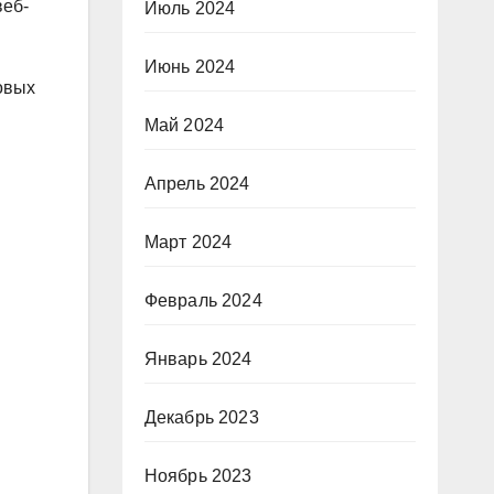
веб-
Июль 2024
Июнь 2024
овых
Май 2024
Апрель 2024
Март 2024
Февраль 2024
Январь 2024
Декабрь 2023
Ноябрь 2023