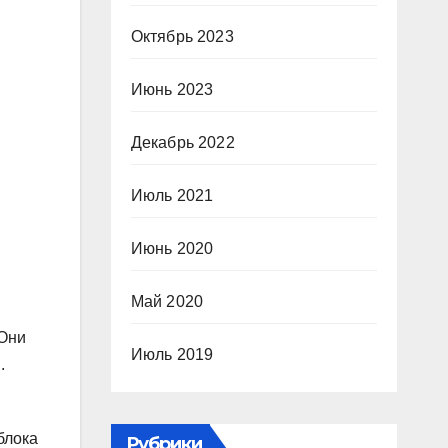
Октябрь 2023
Июнь 2023
Декабрь 2022
Июль 2021
Июнь 2020
Май 2020
 Они
Июль 2019
.
блока
Рубрики