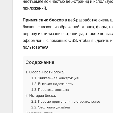
неотъемлемой частью веб-страниц и используют
приложений.
Применение блоков
в веб-разработке очень ш
блоков, списков, изображений, кнопок, форм, т
верстку и стилизацию страницы, а также повыси
оформлены с помощью CSS, чтобы выделить их 
пользователя.
Содержание
Особенности блока:
Уникальная конструкция
Высокая надежность
Простота монтажа
История блока:
Первые применения в строительстве
Эволюция дизайна