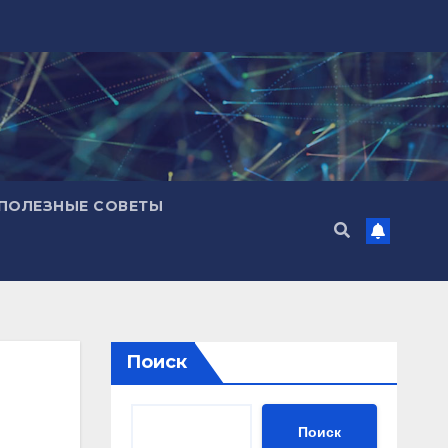
ПОЛЕЗНЫЕ СОВЕТЫ
Поиск
Поиск