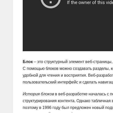
Блок
– это структурный элемент веб-страницы,
С помощью блоков можно создавать разделы, ко
удобной для чтения и восприятия. Веб-разрабо
пользовательский интерфейс и сделать навигац
История блоков
в веб-разработке началась с 
структурирования контента. Однако табличная 
поэтому в 1996 году был предложен новый подх