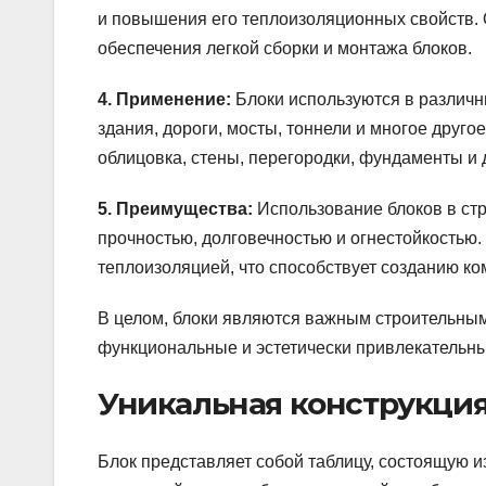
и повышения его теплоизоляционных свойств. 
обеспечения легкой сборки и монтажа блоков.
4. Применение:
Блоки используются в различн
здания, дороги, мосты, тоннели и многое друго
облицовка, стены, перегородки, фундаменты и 
5. Преимущества:
Использование блоков в ст
прочностью, долговечностью и огнестойкостью.
теплоизоляцией, что способствует созданию ко
В целом, блоки являются важным строительным
функциональные и эстетически привлекательны
Уникальная конструкци
Блок представляет собой таблицу, состоящую из