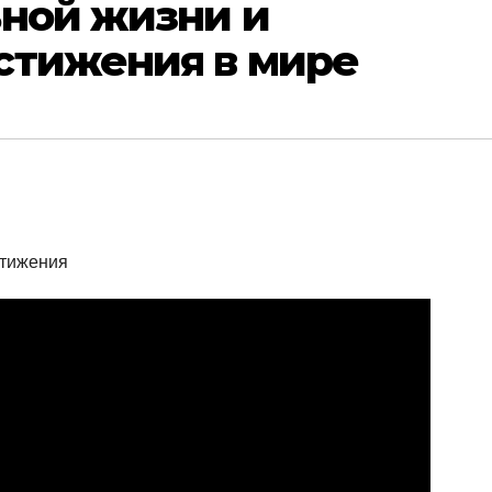
ьной жизни и
стижения в мире