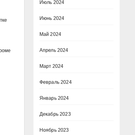
Июль 2024
Июнь 2024
тке
Май 2024
Апрель 2024
Кроме
Март 2024
Февраль 2024
Январь 2024
Декабрь 2023
Ноябрь 2023