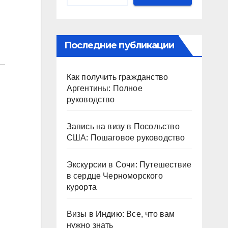
Последние публикации
Как получить гражданство
Аргентины: Полное
руководство
Запись на визу в Посольство
США: Пошаговое руководство
Экскурсии в Сочи: Путешествие
в сердце Черноморского
курорта
Визы в Индию: Все, что вам
нужно знать