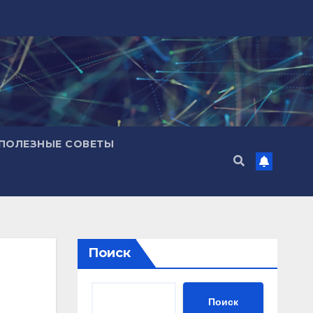
ПОЛЕЗНЫЕ СОВЕТЫ
Поиск
Поиск