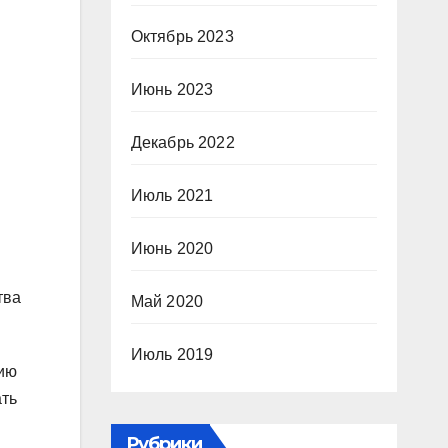
Октябрь 2023
Июнь 2023
Декабрь 2022
Июль 2021
Июнь 2020
тва
Май 2020
Июль 2019
цию
ать
Рубрики