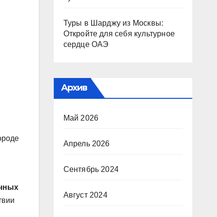
Туры в Шарджу из Москвы:
Откройте для себя культурное
сердце ОАЭ
Архив
Май 2026
ороде
Апрель 2026
Сентябрь 2024
ичных
Август 2024
твии