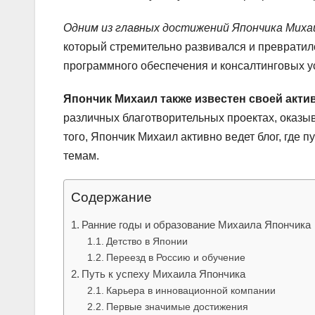
Одним из главных достижений Япончика Михаи
который стремительно развивался и преврати
программного обеспечения и консалтинговых у
Япончик Михаил также известен своей акт
различных благотворительных проектах, оказ
того, Япончик Михаил активно ведет блог, где
темам.
Содержание
Ранние годы и образование Михаила Япончика
Детство в Японии
Переезд в Россию и обучение
Путь к успеху Михаила Япончика
Карьера в инновационной компании
Первые значимые достижения