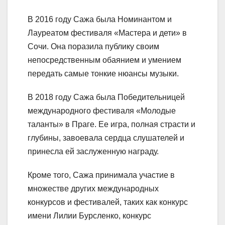
В 2016 году Сажа была Номинантом и
Лауреатом фестиваля «Мастера и дети» в
Сочи. Она поразила публику своим
непосредственным обаянием и умением
передать самые тонкие нюансы музыки.
В 2018 году Сажа была Победительницей
международного фестиваля «Молодые
таланты» в Праге. Ее игра, полная страсти и
глубины, завоевала сердца слушателей и
принесла ей заслуженную награду.
Кроме того, Сажа принимала участие в
множестве других международных
конкурсов и фестивалей, таких как конкурс
имени Лилии Бурсленко, конкурс