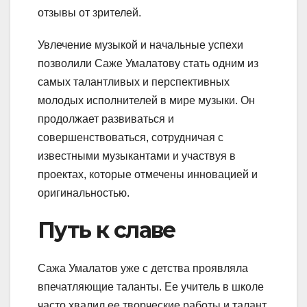
отзывы от зрителей.
Увлечение музыкой и начальные успехи
позволили Саже Умалатову стать одним из
самых талантливых и перспективных
молодых исполнителей в мире музыки. Он
продолжает развиваться и
совершенствоваться, сотрудничая с
известными музыкантами и участвуя в
проектах, которые отмечены инновацией и
оригинальностью.
Путь к славе
Сажа Умалатов уже с детства проявляла
впечатляющие таланты. Ее учитель в школе
часто хвалил ее творческие работы и талант