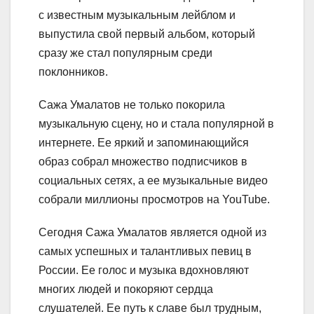
с известным музыкальным лейблом и
выпустила свой первый альбом, который
сразу же стал популярным среди
поклонников.
Сажа Умалатов не только покорила
музыкальную сцену, но и стала популярной в
интернете. Ее яркий и запоминающийся
образ собрал множество подписчиков в
социальных сетях, а ее музыкальные видео
собрали миллионы просмотров на YouTube.
Сегодня Сажа Умалатов является одной из
самых успешных и талантливых певиц в
России. Ее голос и музыка вдохновляют
многих людей и покоряют сердца
слушателей. Ее путь к славе был трудным,