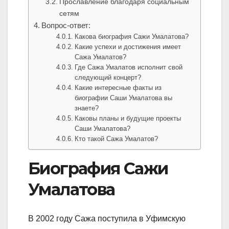
Прославление благодаря социальным
сетям
Вопрос-ответ:
Какова биография Сажи Умалатова?
Какие успехи и достижения имеет
Сажа Умалатов?
Где Сажа Умалатов исполнит свой
следующий концерт?
Какие интересные факты из
биографии Саши Умалатова вы
знаете?
Каковы планы и будущие проекты
Саши Умалатова?
Кто такой Сажа Умалатов?
Биография Сажи
Умалатова
В 2002 году Сажа поступила в Уфимскую