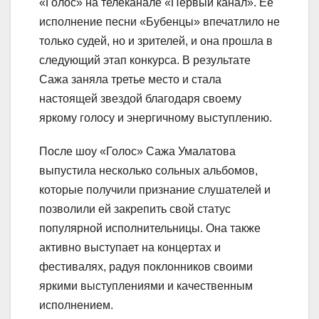
«Голос» на телеканале «Первый канал». Ее
исполнение песни «Бубенцы» впечатлило не
только судей, но и зрителей, и она прошла в
следующий этап конкурса. В результате
Сажа заняла третье место и стала
настоящей звездой благодаря своему
яркому голосу и энергичному выступлению.
После шоу «Голос» Сажа Умалатова
выпустила несколько сольных альбомов,
которые получили признание слушателей и
позволили ей закрепить свой статус
популярной исполнительницы. Она также
активно выступает на концертах и
фестивалях, радуя поклонников своими
яркими выступлениями и качественным
исполнением.