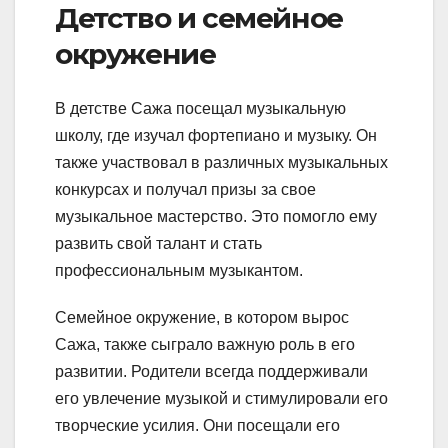
Детство и семейное
окружение
В детстве Сажа посещал музыкальную
школу, где изучал фортепиано и музыку. Он
также участвовал в различных музыкальных
конкурсах и получал призы за свое
музыкальное мастерство. Это помогло ему
развить свой талант и стать
профессиональным музыкантом.
Семейное окружение, в котором вырос
Сажа, также сыграло важную роль в его
развитии. Родители всегда поддерживали
его увлечение музыкой и стимулировали его
творческие усилия. Они посещали его