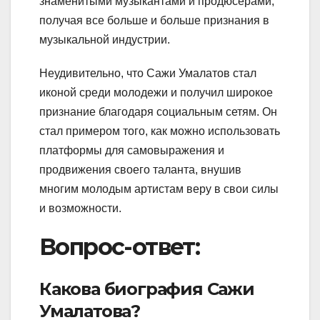
знаменитыми музыкантами и продюсерами,
получая все больше и больше признания в
музыкальной индустрии.
Неудивительно, что Сажи Умалатов стал
иконой среди молодежи и получил широкое
признание благодаря социальным сетям. Он
стал примером того, как можно использовать
платформы для самовыражения и
продвижения своего таланта, внушив
многим молодым артистам веру в свои силы
и возможности.
Вопрос-ответ:
Какова биография Сажи
Умалатова?