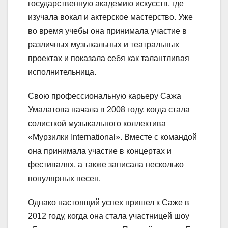
государственную академию искусств, где
изучала вокал и актерское мастерство. Уже
во время учебы она принимала участие в
различных музыкальных и театральных
проектах и показала себя как талантливая
исполнительница.
Свою профессиональную карьеру Сажа
Умалатова начала в 2008 году, когда стала
солисткой музыкального коллектива
«Мурзилки International». Вместе с командой
она принимала участие в концертах и
фестивалях, а также записала несколько
популярных песен.
Однако настоящий успех пришел к Саже в
2012 году, когда она стала участницей шоу