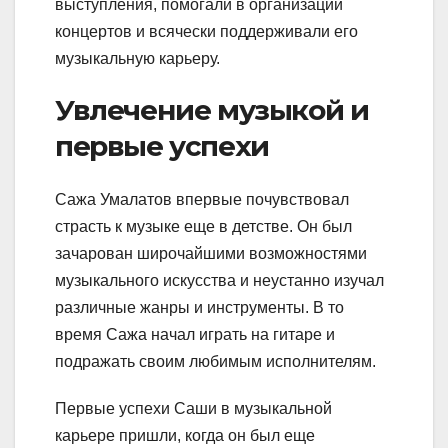
выступления, помогали в организации
концертов и всячески поддерживали его
музыкальную карьеру.
Увлечение музыкой и
первые успехи
Сажа Умалатов впервые почувствовал
страсть к музыке еще в детстве. Он был
зачарован широчайшими возможностями
музыкального искусства и неустанно изучал
различные жанры и инструменты. В то
время Сажа начал играть на гитаре и
подражать своим любимым исполнителям.
Первые успехи Саши в музыкальной
карьере пришли, когда он был еще