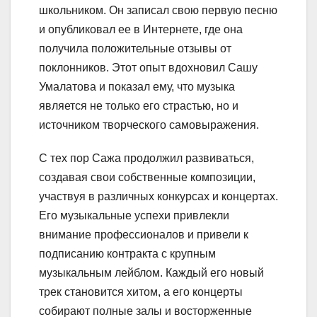
школьником. Он записал свою первую песню
и опубликовал ее в Интернете, где она
получила положительные отзывы от
поклонников. Этот опыт вдохновил Сашу
Умалатова и показал ему, что музыка
является не только его страстью, но и
источником творческого самовыражения.
С тех пор Сажа продолжил развиваться,
создавая свои собственные композиции,
участвуя в различных конкурсах и концертах.
Его музыкальные успехи привлекли
внимание профессионалов и привели к
подписанию контракта с крупным
музыкальным лейблом. Каждый его новый
трек становится хитом, а его концерты
собирают полные залы и восторженные