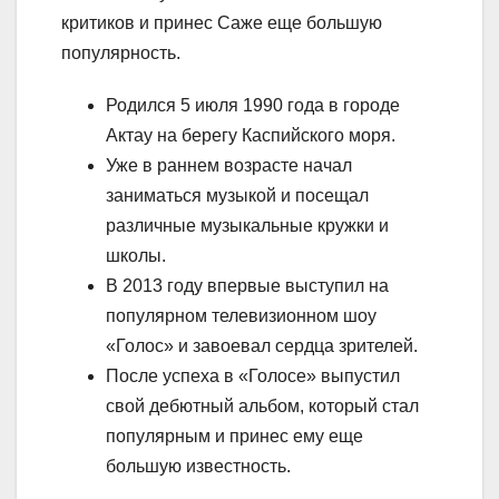
критиков и принес Саже еще большую
популярность.
Родился 5 июля 1990 года в городе
Актау на берегу Каспийского моря.
Уже в раннем возрасте начал
заниматься музыкой и посещал
различные музыкальные кружки и
школы.
В 2013 году впервые выступил на
популярном телевизионном шоу
«Голос» и завоевал сердца зрителей.
После успеха в «Голосе» выпустил
свой дебютный альбом, который стал
популярным и принес ему еще
большую известность.