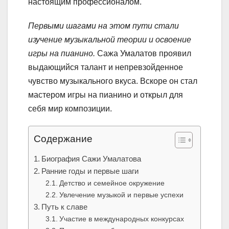
настоящим профессионалом.
Первыми шагами на этом пути стали
изучение музыкальной теории и освоение
игры на пианино.
Сажа Умалатов проявил
выдающийся талант и непревзойденное
чувство музыкального вкуса. Вскоре он стал
мастером игры на пианино и открыл для
себя мир композиции.
Содержание
Биография Сажи Умалатова
Ранние годы и первые шаги
Детство и семейное окружение
Увлечение музыкой и первые успехи
Путь к славе
Участие в международных конкурсах