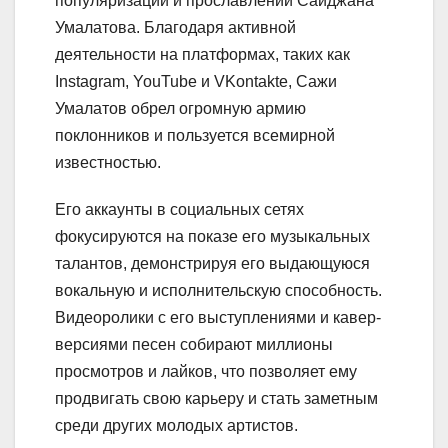
популяризации и прославлении Саиджана
Умалатова. Благодаря активной
деятельности на платформах, таких как
Instagram, YouTube и VKontakte, Сажи
Умалатов обрел огромную армию
поклонников и пользуется всемирной
известностью.
Его аккаунты в социальных сетях
фокусируются на показе его музыкальных
талантов, демонстрируя его выдающуюся
вокальную и исполнительскую способность.
Видеоролики с его выступлениями и кавер-
версиями песен собирают миллионы
просмотров и лайков, что позволяет ему
продвигать свою карьеру и стать заметным
среди других молодых артистов.