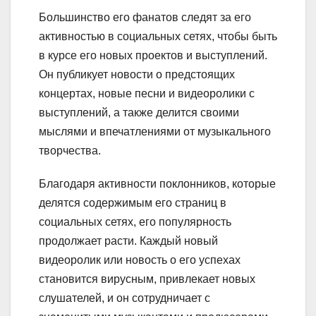
Большинство его фанатов следят за его
активностью в социальных сетях, чтобы быть
в курсе его новых проектов и выступлений.
Он публикует новости о предстоящих
концертах, новые песни и видеоролики с
выступлений, а также делится своими
мыслями и впечатлениями от музыкального
творчества.
Благодаря активности поклонников, которые
делятся содержимым его страниц в
социальных сетях, его популярность
продолжает расти. Каждый новый
видеоролик или новость о его успехах
становится вирусным, привлекает новых
слушателей, и он сотрудничает с