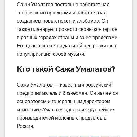
Саши Умалатов постоянно работает над
творческими проектами и работает над
созданием новых песен и альбомов. Он
также планирует провести серию концертов
в разных городах страны и за ее пределами.
Его целью является дальнейшее развитие и
популяризация своей музыки.
Кто такой Сажа Умалатов?
Сажа Умалатов — известный российский
предприниматель и бизнесмен. Он является
основателем и генеральным директором
компании «Умалат», одного из крупнейших
производителей молочных продуктов в
России.