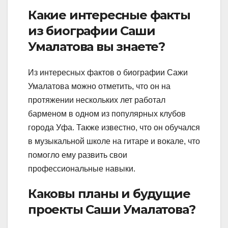
Какие интересные факты
из биографии Саши
Умалатова вы знаете?
Из интересных фактов о биографии Сажи
Умалатова можно отметить, что он на
протяжении нескольких лет работал
барменом в одном из популярных клубов
города Уфа. Также известно, что он обучался
в музыкальной школе на гитаре и вокале, что
помогло ему развить свои
профессиональные навыки.
Каковы планы и будущие
проекты Саши Умалатова?