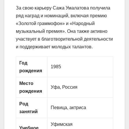
За свою карьеру Сажа Умалатова получила
ряд наград и номинаций, включая премию
«Золотой граммофон» и «Народный
музыкальный премия». Она также активно
участвует в благотворительной деятельности
и поддерживает молодых талантов.
Год
1985
рождения
Место
Уфа, Россия
рождения
Род
Певица, актриса
занятий
Уфимская
Учебное