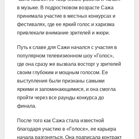
в музыке. В подростковом возрасте Сажа
принимала участие в местных конкурсах и
фестивалях, где ее яркий голос и харизма
привлекали внимание зрителей и жюри.
Путь к славе для Сажи начался с участия в
популярном телевизионном шоу «Голос»,
где она сразу же вызвала восторг у зрителей
своим глубоким и мощным голосом. Ее
выступления были признаны самыми
яркими и запоминающимися, и она смогла
пройти через все раунды конкурса до
финала.
После того как Сажа стала известной
благодаря участию в «Голосе», ее карьера
начала разгоняться. Она подписала контракт