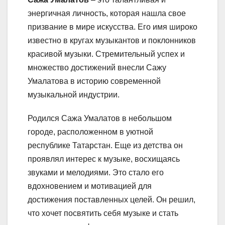
энергичная личность, которая нашла свое
призвание в мире искусства. Его имя широко
известно в кругах музыкантов и поклонников
красивой музыки. Стремительный успех и
множество достижений внесли Сажу
Умалатова в историю современной
музыкальной индустрии.
Родился Сажа Умалатов в небольшом
городе, расположенном в уютной
республике Татарстан. Еще из детства он
проявлял интерес к музыке, восхищаясь
звуками и мелодиями. Это стало его
вдохновением и мотивацией для
достижения поставленных целей. Он решил,
что хочет посвятить себя музыке и стать