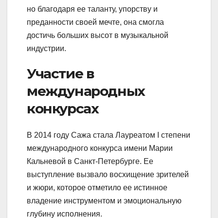
но благодаря ее таланту, упорству и
преданности своей мечте, она смогла
достичь больших высот в музыкальной
индустрии.
Участие в
международных
конкурсах
В 2014 году Сажа стала Лауреатом I степени
международного конкурса имени Марии
Кальневой в Санкт-Петербурге. Ее
выступление вызвало восхищение зрителей
и жюри, которое отметило ее истинное
владение инструментом и эмоциональную
глубину исполнения.