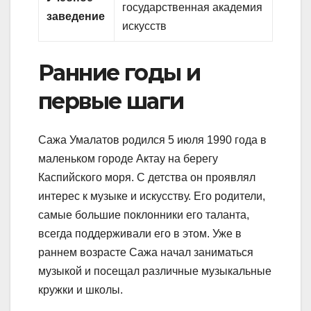
государственная академия
заведение
искусств
Ранние годы и
первые шаги
Сажа Умалатов родился 5 июля 1990 года в
маленьком городе Актау на берегу
Каспийского моря. С детства он проявлял
интерес к музыке и искусству. Его родители,
самые большие поклонники его таланта,
всегда поддерживали его в этом. Уже в
раннем возрасте Сажа начал заниматься
музыкой и посещал различные музыкальные
кружки и школы.