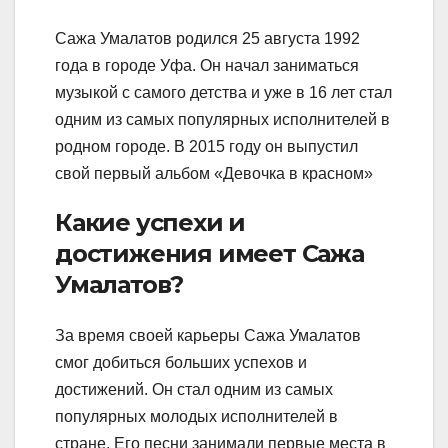
Сажа Умалатов родился 25 августа 1992
года в городе Уфа. Он начал заниматься
музыкой с самого детства и уже в 16 лет стал
одним из самых популярных исполнителей в
родном городе. В 2015 году он выпустил
свой первый альбом «Девочка в красном»
Какие успехи и
достижения имеет Сажа
Умалатов?
За время своей карьеры Сажа Умалатов
смог добиться больших успехов и
достижений. Он стал одним из самых
популярных молодых исполнителей в
стране. Его песни занимали первые места в