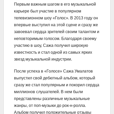
Первым важным шагом в его музыкальной
карьере был участие в популярном
телевизионном шоу «Голос». В 2013 году он
впервые выступил на этой сцене и сразу же
завоевал сердца зрителей своим талантом и
неповторимым голосом. Благодаря своему
участию в шоу, Сажа получил широкую
известность и стал одной из самых ярких
звезд музыкальной индустрии.
После успеха в «Голосе» Сажа Умалатов
выпустил свой дебютный альбом, который
сразу же стал популярным и покорил сердца
миллионов слушателей. В нем были
представлены различные музыкальные
жанры, от поп-музыки до рок-н-ролла.
Альбом получил положительные отзывы