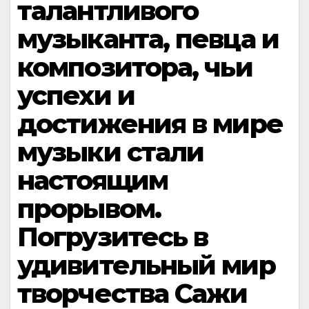
талантливого
музыканта, певца и
композитора, чьи
успехи и
достижения в мире
музыки стали
настоящим
прорывом.
Погрузитесь в
удивительный мир
творчества Сажи