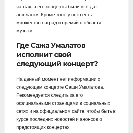
чартах, а его концерты были всегда с
аншлагом. Кроме того, у него есть
множество наград и премий в области
музыки.
Где Сажа Умалатов
исполнит свой
следующий концерт?
На данный момент нет информации о
следующем концерте Саши Умалатова.
Рекомендуется следить за его
официальными страницами в социальных
сетях и на официальном сайте, чтобы быть в
курсе последних новостей и анонсов о
предстоящих концертах.