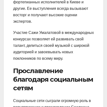
фортепианных исполнителей в Киеве и
другие. Ее выступления всегда вызывают
восторг и получают высокие оценки
экспертов.
Участие Сажи Умалатовой в международных
конкурсах позволяет ей развивать свой
талант, делиться своей музыкой с широкой
аудиторией и завоевывать новых
поклонников по всему миру.
Прославление
благодаря социальным
сетям
Социальные сети сыграли огромную роль в