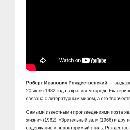
Роберт Иванович Рождественский
— выдающи
20 июля 1932 года в красивом городе Екатерин
связана с литературным миром, а его творчест
Самыми известными произведениями поэта явля
жизни» (1962), «Зрительный зал» (1966) и друг
содержание и неповторимый стиль. Рождествен