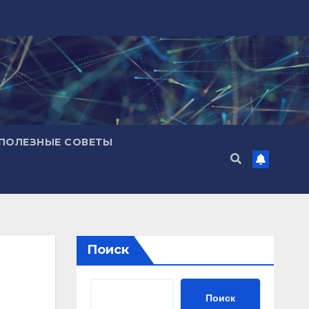
ПОЛЕЗНЫЕ СОВЕТЫ
Поиск
Поиск