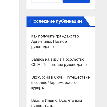
Последние публикации
Как получить гражданство
Аргентины: Полное
руководство
Запись на визу в Посольство
США: Пошаговое руководство
Экскурсии в Сочи: Путешествие
в сердце Черноморского
курорта
Визы в Индию: Все, что вам
нужно знать