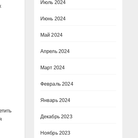
Июль 2024
х
Июнь 2024
Май 2024
Апрель 2024
Март 2024
Февраль 2024
Январь 2024
етить
Декабрь 2023
я
Ноябрь 2023