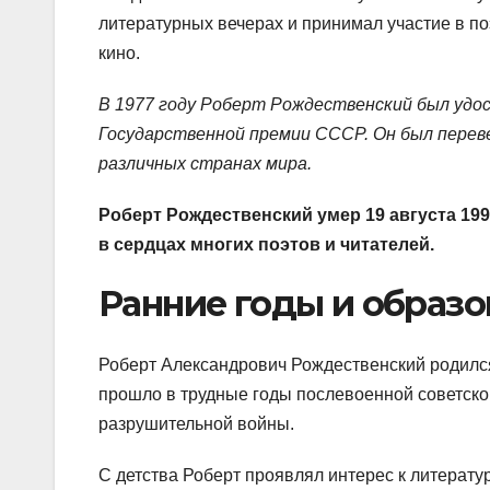
литературных вечерах и принимал участие в по
кино.
В 1977 году Роберт Рождественский был уд
Государственной премии СССР. Он был переве
различных странах мира.
Роберт Рождественский умер 19 августа 199
в сердцах многих поэтов и читателей.
Ранние годы и образо
Роберт Александрович Рождественский родился 
прошло в трудные годы послевоенной советской
разрушительной войны.
С детства Роберт проявлял интерес к литератур