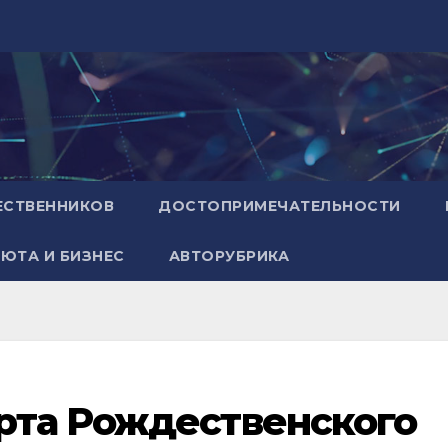
ЕСТВЕННИКОВ
ДОСТОПРИМЕЧАТЕЛЬНОСТИ
ЮТА И БИЗНЕС
АВТОРУБРИКА
рта Рождественского