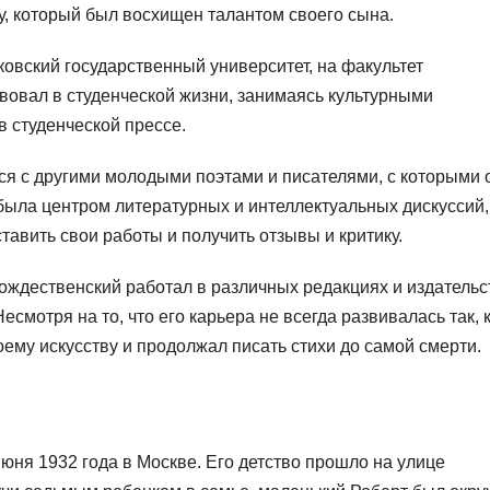
у, который был восхищен талантом своего сына.
ковский государственный университет, на факультет
твовал в студенческой жизни, занимаясь культурными
 студенческой прессе.
ся с другими молодыми поэтами и писателями, с которыми 
была центром литературных и интеллектуальных дискуссий,
тавить свои работы и получить отзывы и критику.
ождественский работал в различных редакциях и издательс
есмотря на то, что его карьера не всегда развивалась так, 
ему искусству и продолжал писать стихи до самой смерти.
юня 1932 года в Москве. Его детство прошло на улице