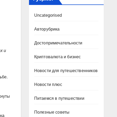
Uncategorised
Авторубрика
Достопримечательности
х и
Криптовалюта и бизнес
Новости для путешественников
ьбе.
Новости плюс
кнуты
Питаемся в путешествии
Полезные советы
 на