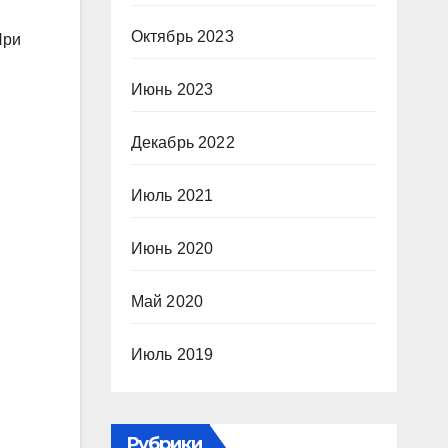
Октябрь 2023
При
Июнь 2023
Декабрь 2022
Июль 2021
Июнь 2020
Май 2020
Июль 2019
Рубрики