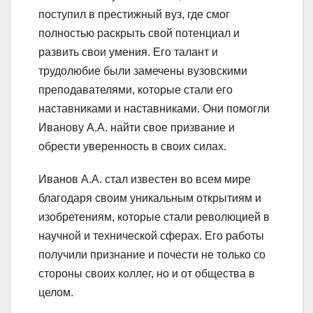
поступил в престижный вуз, где смог
полностью раскрыть свой потенциал и
развить свои умения. Его талант и
трудолюбие были замечены вузовскими
преподавателями, которые стали его
наставниками и наставниками. Они помогли
Иванову А.А. найти свое призвание и
обрести уверенность в своих силах.
Иванов А.А. стал известен во всем мире
благодаря своим уникальным открытиям и
изобретениям, которые стали революцией в
научной и технической сферах. Его работы
получили признание и почести не только со
стороны своих коллег, но и от общества в
целом.