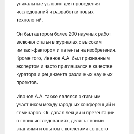
уникальные условия для проведения
исследований и разработки новых
технологий.
Он был автором более 200 научных работ,
включая статьи в журналах с высоким
импакт-фактором и патенты на изобретения.
Кроме того, Иванов А.А. был признанным
экспертом и часто приглашался в качестве
куратора и рецензента различных научных
проектов.
Иванов А.А. также являлся активным
участником международных конференций и
семинаров. Он давал лекции и презентации
о своих исследованиях, делясь своими
знаниями и опытом с коллегами со всего