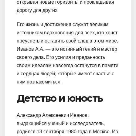
открывая новые горизонты и прокладывая
дорогу для других.
Его жизнь и достижения служат великим
источником вдохновения для всех, кто хочет
преуспеть и оставить свой след в этом мире.
Иванов А.А. — это истинный гений и мастер
своего дела. Его усилия и преданность
своим идеалам навсегда останутся в памяти
и сердцах людей, которые имеют счастье с
ним познакомиться.
Детство и юность
Александр Алексеевич Иванов,
выдающийся ученый и исследователь,
родился 13 сентября 1980 года в Москве. Из