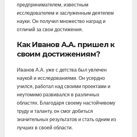
предпринимателем, известным
исследователем и заслуженным деятелем
науки. Он получил множество наград и
отличий за свои достижения.
Как Иванов А.А. пришел к
своим достижениям?
Иванов А.А. уже с детства был увлечен
наукой и исследованиями. Он усердно
учился, работал над своими проектами и
неутомимо развивался в различных
областях. Благодаря своему настойчивому
труду и таланту, он смог добиться
значительных результатов и стать одним из
лучших в своей области.