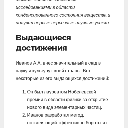
исследованиями в области
конденсированного состояния вещества и
получил первые серьезные научные успехи.
Выдающиеся
достижения
Иванов А.А. внес значительный вклад в
науку и культуру своей страны. Вот
некоторые из его выдающихся достижений:
Он был лауреатом Нобелевской
премии в области физики за открытие
нового вида элементарных частиц.
Иванов разработал метод,
позволяющий эффективно бороться с