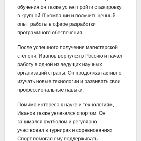
обучения он также успел пройти стажировку
в крупной IT-компании и получить ценный
опыт работы в сфере разработки
программного обеспечения.
После успешного получения магистерской
степени, Иванов вернулся в Россию и начал
работу в одной из ведущих научных
организаций страны. Он продолжал активно
изучать новые технологии и развивать свои
профессиональные навыки.
Помимо интереса к науке и технологиям,
Иванов также увлекался спортом. Он
занимался футболом и регулярно
участвовал в турнирах и соревнованиях.
Спорт помогал ему поддерживать