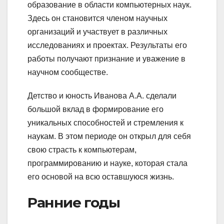
образование в области компьютерных наук.
Здесь он становится членом научных
организаций и участвует в различных
исследованиях и проектах. Результаты его
работы получают признание и уважение в
научном сообществе.
Детство и юность Иванова А.А. сделали
большой вклад в формирование его
уникальных способностей и стремления к
наукам. В этом периоде он открыл для себя
свою страсть к компьютерам,
программированию и науке, которая стала
его основой на всю оставшуюся жизнь.
Ранние годы