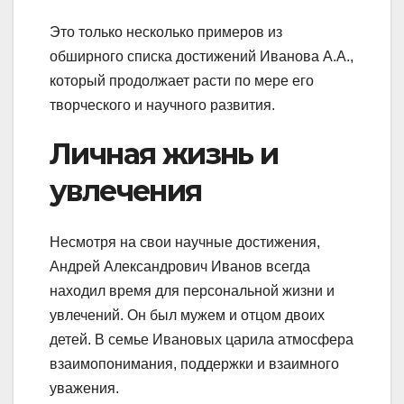
Это только несколько примеров из
обширного списка достижений Иванова А.А.,
который продолжает расти по мере его
творческого и научного развития.
Личная жизнь и
увлечения
Несмотря на свои научные достижения,
Андрей Александрович Иванов всегда
находил время для персональной жизни и
увлечений. Он был мужем и отцом двоих
детей. В семье Ивановых царила атмосфера
взаимопонимания, поддержки и взаимного
уважения.