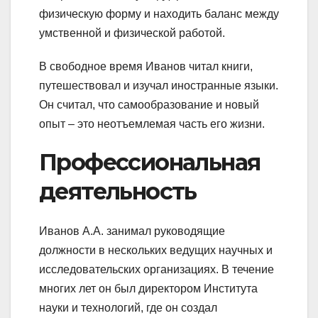
физическую форму и находить баланс между
умственной и физической работой.
В свободное время Иванов читал книги,
путешествовал и изучал иностранные языки.
Он считал, что самообразование и новый
опыт – это неотъемлемая часть его жизни.
Профессиональная
деятельность
Иванов А.А. занимал руководящие
должности в нескольких ведущих научных и
исследовательских организациях. В течение
многих лет он был директором Института
науки и технологий, где он создал