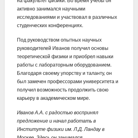
на факультет физики. Во время учебы он
активно занимался научными
исследованиями и участвовал в различных
студенческих конференциях.
Под руководством опытных научных
руководителей Иванов получил основы
теоретической физики и приобрел навыки
работы с лабораторным оборудованием.
Благодаря своему упорству и таланту, он
был замечен профессорами университета и
получил возможность продолжить свою
карьеру в академическом мире.
Иванов А.А. с радостью воспринял
предложение и начал работать в
Институте физики им. Л.Д. Ландау в
Москве. Здесь он занимался