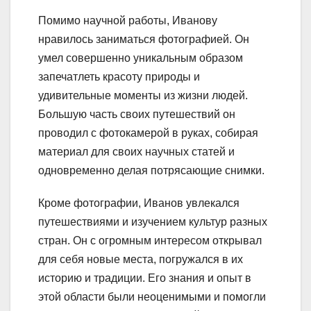
Помимо научной работы, Иванову
нравилось заниматься фотографией. Он
умел совершенно уникальным образом
запечатлеть красоту природы и
удивительные моменты из жизни людей.
Большую часть своих путешествий он
проводил с фотокамерой в руках, собирая
материал для своих научных статей и
одновременно делая потрясающие снимки.
Кроме фотографии, Иванов увлекался
путешествиями и изучением культур разных
стран. Он с огромным интересом открывал
для себя новые места, погружался в их
историю и традиции. Его знания и опыт в
этой области были неоценимыми и помогли