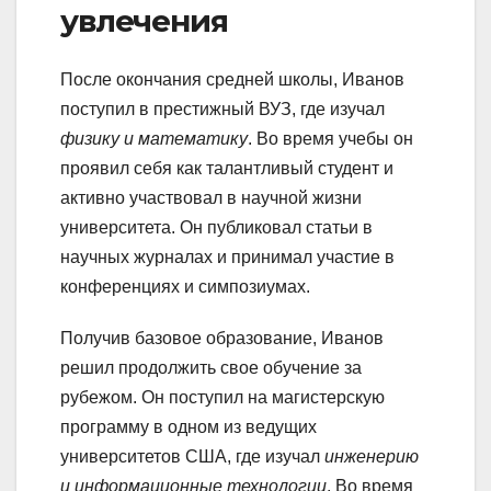
увлечения
После окончания средней школы, Иванов
поступил в престижный ВУЗ, где изучал
физику и математику
. Во время учебы он
проявил себя как талантливый студент и
активно участвовал в научной жизни
университета. Он публиковал статьи в
научных журналах и принимал участие в
конференциях и симпозиумах.
Получив базовое образование, Иванов
решил продолжить свое обучение за
рубежом. Он поступил на магистерскую
программу в одном из ведущих
университетов США, где изучал
инженерию
и информационные технологии
. Во время