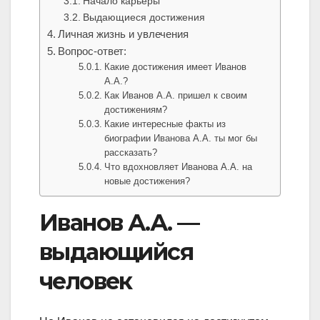
Начало карьеры
Выдающиеся достижения
Личная жизнь и увлечения
Вопрос-ответ:
Какие достижения имеет Иванов
А.А.?
Как Иванов А.А. пришел к своим
достижениям?
Какие интересные факты из
биографии Иванова А.А. ты мог бы
рассказать?
Что вдохновляет Иванова А.А. на
новые достижения?
Иванов А.А. —
выдающийся
человек