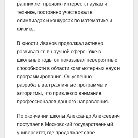
ранних лет проявил интерес к наукам и
технике, постоянно участвовал в
олимпиадах и конкурсах по математике и
физике.
В юности Иванов продолжал активно
развиваться в научной сфере. Уже в
школьные годы он показывал невероятные
способности в области компьютерных наук и
программирования. Он успешно
разрабатывал различные программы и
алгоритмы, что привлекло внимание
профессионалов данного направления.
По окончании школы Александр Алексеевич
поступает в Московский государственный
университет, где продолжает свое