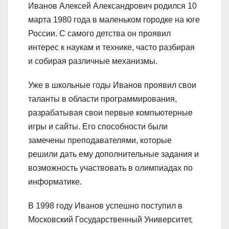
Иванов Алексей Александрович родился 10
марта 1980 года в маленьком городке на юге
России. С самого детства он проявил
интерес к наукам и технике, часто разбирая
и собирая различные механизмы.
Уже в школьные годы Иванов проявил свои
таланты в области программирования,
разрабатывая свои первые компьютерные
игры и сайты. Его способности были
замечены преподавателями, которые
решили дать ему дополнительные задания и
возможность участвовать в олимпиадах по
информатике.
В 1998 году Иванов успешно поступил в
Московский Государственный Университет,