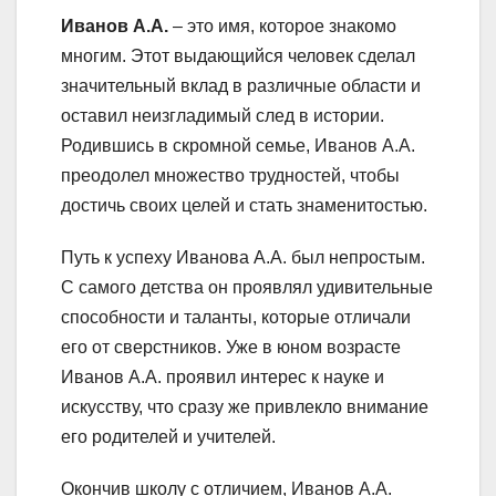
Иванов А.А.
– это имя, которое знакомо
многим. Этот выдающийся человек сделал
значительный вклад в различные области и
оставил неизгладимый след в истории.
Родившись в скромной семье, Иванов А.А.
преодолел множество трудностей, чтобы
достичь своих целей и стать знаменитостью.
Путь к успеху Иванова А.А. был непростым.
С самого детства он проявлял удивительные
способности и таланты, которые отличали
его от сверстников. Уже в юном возрасте
Иванов А.А. проявил интерес к науке и
искусству, что сразу же привлекло внимание
его родителей и учителей.
Окончив школу с отличием, Иванов А.А.