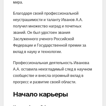
мира.
Благодаря своей профессиональной
неустрашимости и таланту Иванов А.А.
получил множество наград и почетных
званий. Он был удостоен звания
Заслуженного ученого Российской
Федерации и Государственной премии за
вклад в науку и технологии.
Профессиональная деятельность Иванова
А.А. оставила неизгладимый след в научном
сообществе и внесла огромный вклад в
прогресс и развитие своей области.
Начало карьеры