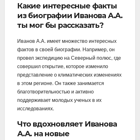
Какие интересные факты
из биографии Иванова А.А.
ты мог бы рассказать?
Иванов А.А. имеет множество интересных
фактов в своей биографии. Например, он
провел экспедицию на Северный полюс, где
совершил открытие, которое изменило
представление о климатических изменениях
в этом регионе. Он также занимается
благотворительностью и активно
поддерживает молодых ученых в их
исследованиях.
Что вдохновляет Иванова
А.А. на новые