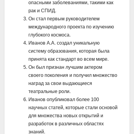
опасными заболеваниями, такими как
рак и СПИД.
Он стал первым руководителем
международного проекта по изучению
глубокого космоса.
Иванов А.А. создал уникальную
систему образования, которая была
принята как стандарт во всем мире.
Он был признан лучшим актером
своего поколения и получил множество
наград за свои выдающиеся
театральные роли.
Иванов опубликовал более 100
научных статей, которые стали основой
для множества новых открытий и
разработок в различных областях
знаний.