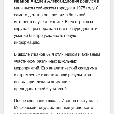
Иванов Андрей Александрович
родился в
маленьком сибирском городке в 1975 году. С
самого детства он проявлял большой
интерес к науке и технике. Всех взрослых
окружающих поражала его незаурядность и
умение быстро усваивать новую
информацию.
В школе Иванов был отличником и активным
участником различных школьных
мероприятий. Его аналитический склад ума
и стремление к достижению результатов
всегда привлекали внимание
преподавателей и учителей.
После окончания школы Иванов поступил в
Московский государственный университет