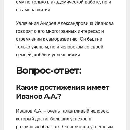
ему не только в академической работе, но и
в саморазвитии.
Увлечения Андрея Александровича Иванова
говорят о его многогранных интересах и
стремлении к саморазвитию. Он был не
только ученым, но и человеком со своей
семьей, хобби и увлечениями.
Вопрос-ответ:
Какие достижения имеет
Иванов А.А.?
Иванов А.А. – очень талантливый человек,
который достиг больших успехов в
различных областях. Он является успешным