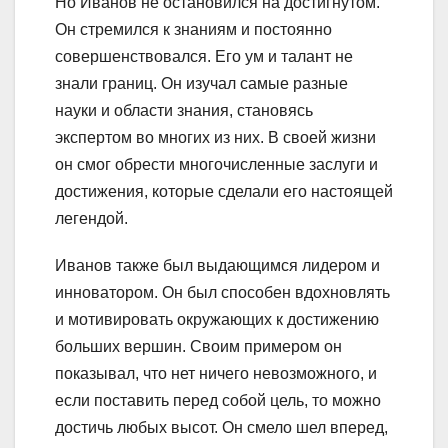
Но Иванов не остановился на достигнутом.
Он стремился к знаниям и постоянно
совершенствовался. Его ум и талант не
знали границ. Он изучал самые разные
науки и области знания, становясь
экспертом во многих из них. В своей жизни
он смог обрести многочисленные заслуги и
достижения, которые сделали его настоящей
легендой.
Иванов также был выдающимся лидером и
инноватором. Он был способен вдохновлять
и мотивировать окружающих к достижению
больших вершин. Своим примером он
показывал, что нет ничего невозможного, и
если поставить перед собой цель, то можно
достичь любых высот. Он смело шел вперед,