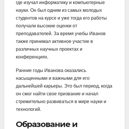
где изучал информатику и компьютерные
науки. Он был одним из самых молодых
студентов на курсе и уже тогда его работы
получали высокие оценки от
преподавателей. За время учебы Иванов
также принимал активное участие в
различных научных проектах и
конференциях.
Ранние годы Иванова оказались
насыщенными и важными для его
дальнейшей карьеры. Это был период, когда
он смог найти свое призвание и начал
стремительно развиваться в мире науки и
технологий.
Образование и