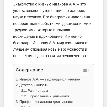
Знакомство с жизнью Иванова А.А. – это
увлекательное путешествие по истории,
науке и технике. Его биография наполнена
невероятными событиями, достижениями и
трудностями, которые вызывают
восхищение и вдохновение. И именно
благодаря Иванову А.А. мир изменился к
лучшему, открывая новые возможности и
перспективы для развития человечества.
Содержание
Иванов А.А. — выдающийся человек
Детство и юность
Ранние годы
Образование и увлечения
Профессиональная деятельность