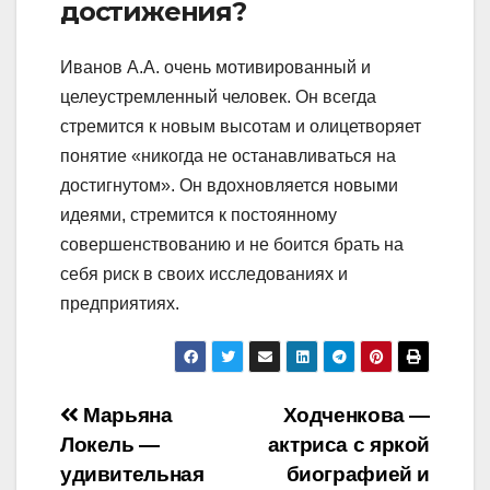
достижения?
Иванов А.А. очень мотивированный и
целеустремленный человек. Он всегда
стремится к новым высотам и олицетворяет
понятие «никогда не останавливаться на
достигнутом». Он вдохновляется новыми
идеями, стремится к постоянному
совершенствованию и не боится брать на
себя риск в своих исследованиях и
предприятиях.
Навигация
Марьяна
Ходченкова —
Локель —
актриса с яркой
по
удивительная
биографией и