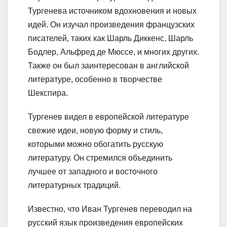
Тургенева источником вдохновения и новых
идей. Он изучал произведения французских
писателей, таких как Шарль Диккенс, Шарль
Бодлер, Альфред де Мюссе, и многих других.
Также он был заинтересован в английской
литературе, особенно в творчестве
Шекспира.
Тургенев видел в европейской литературе
свежие идеи, новую форму и стиль,
которыми можно обогатить русскую
литературу. Он стремился объединить
лучшее от западного и восточного
литературных традиций.
Известно, что Иван Тургенев переводил на
русский язык произведения европейских