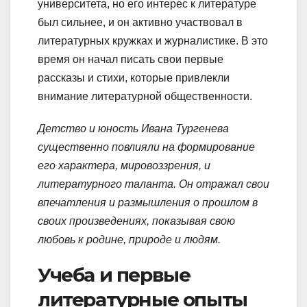
университета, но его интерес к литературе
был сильнее, и он активно участвовал в
литературных кружках и журналистике. В это
время он начал писать свои первые
рассказы и стихи, которые привлекли
внимание литературной общественности.
Детство и юность Ивана Тургенева
существенно повлияли на формирование
его характера, мировоззрения, и
литературного таланта. Он отражал свои
впечатления и размышления о прошлом в
своих произведениях, показывая свою
любовь к родине, природе и людям.
Учеба и первые
литературные опыты