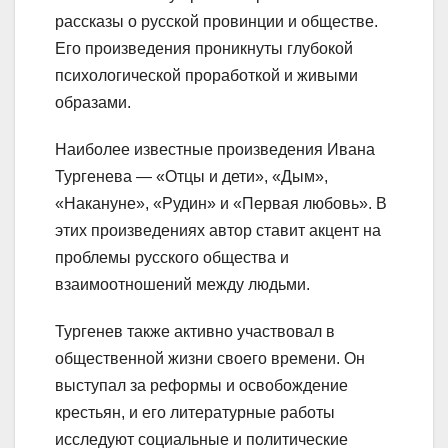
рассказы о русской провинции и обществе.
Его произведения проникнуты глубокой
психологической проработкой и живыми
образами.
Наиболее известные произведения Ивана
Тургенева — «Отцы и дети», «Дым»,
«Накануне», «Рудин» и «Первая любовь». В
этих произведениях автор ставит акцент на
проблемы русского общества и
взаимоотношений между людьми.
Тургенев также активно участвовал в
общественной жизни своего времени. Он
выступал за реформы и освобождение
крестьян, и его литературные работы
исследуют социальные и политические