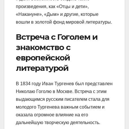
произведения, как «Отцы и дети»,
«Накануне», «Дым» и другие, которые
вошли в золотой фонд мировой литературы.
Встреча с Гоголем и
знакомство с
европейской
литературой
В 1834 году Иван Тургенев был представлен
Николаю Гоголю в Москве. Встреча с этим
выдающимся русским писателем стала для
молодого Тургенева важным событием и
оказала огромное влияние на его
дальнейшую творческую деятельность.