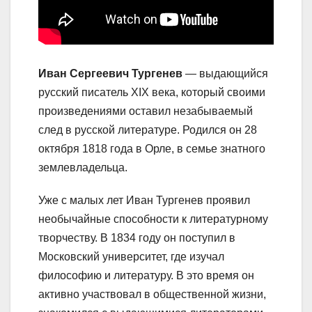
Иван Сергеевич Тургенев
— выдающийся
русский писатель XIX века, который своими
произведениями оставил незабываемый
след в русской литературе. Родился он 28
октября 1818 года в Орле, в семье знатного
землевладельца.
Уже с малых лет Иван Тургенев проявил
необычайные способности к литературному
творчеству. В 1834 году он поступил в
Московский университет, где изучал
философию и литературу. В это время он
активно участвовал в общественной жизни,