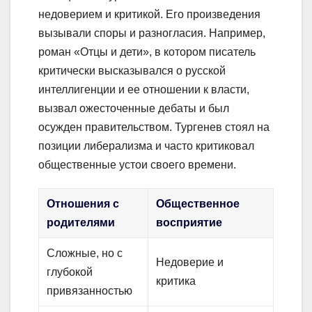
недоверием и критикой. Его произведения
вызывали споры и разногласия. Например,
роман «Отцы и дети», в котором писатель
критически высказывался о русской
интеллигенции и ее отношении к власти,
вызвал ожесточенные дебаты и был
осужден правительством. Тургенев стоял на
позиции либерализма и часто критиковал
общественные устои своего времени.
Отношения с
Общественное
родителями
восприятие
Сложные, но с
Недоверие и
глубокой
критика
привязанностью