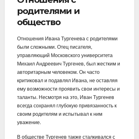
родителями и
общество
Отношения Ивана Тургенева с родителями
были сложными. Отец писателя,
управляющий Московского университета
Михаил Андреевич Тургенев, был жестким и
авторитарным человеком. Он часто
критиковал и подавлял Ивана, не оставляя
ему возможности проявить свои интересы и
таланты. Несмотря на это, Иван Тургенев
всегда сохранял глубокую привязанность к
своим родителям и испытывал к ним
уважение.
В обществе Тургенев также сталкивался с