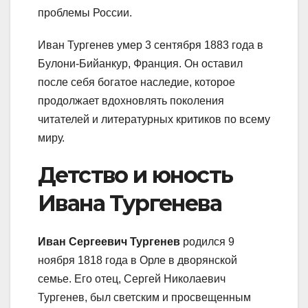
проблемы России.
Иван Тургенев умер 3 сентября 1883 года в
Булони-Бийанкур, Франция. Он оставил
после себя богатое наследие, которое
продолжает вдохновлять поколения
читателей и литературных критиков по всему
миру.
Детство и юность
Ивана Тургенева
Иван Сергеевич Тургенев
родился 9
ноября 1818 года в Орле в дворянской
семье. Его отец, Сергей Николаевич
Тургенев, был светским и просвещенным