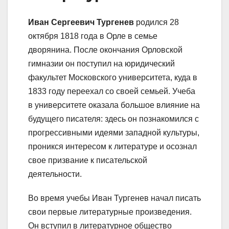
Иван Сергеевич Тургенев
родился 28
октября 1818 года в Орле в семье
дворянина. После окончания Орловской
гимназии он поступил на юридический
факультет Московского университета, куда в
1833 году переехал со своей семьей. Учеба
в университете оказала большое влияние на
будущего писателя: здесь он познакомился с
прогрессивными идеями западной культуры,
проникся интересом к литературе и осознал
свое призвание к писательской
деятельности.
Во время учебы Иван Тургенев начал писать
свои первые литературные произведения.
Он вступил в литературное общество