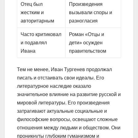
Отец был
Произведения
жестким и
вызывали споры и
авторитарным
разногласия
Часто критиковал
Роман «Отцы и
и подавлял
дети» осужден
Ивана
правительством
Тем не менее, Иван Тургенев продолжал
писать и отстаивать свои идеалы. Его
литературное наследие оказало
значительное влияние на развитие русской и
мировой литературы. Его произведения
затрагивают актуальные социальные и
философские вопросы, освещают сложные
отношения между людьми и обществом. Они
проникнуты глубоким гуманизмом и