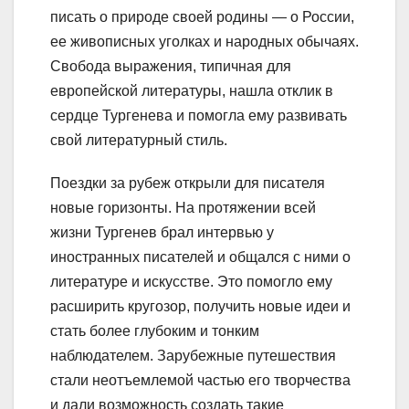
писать о природе своей родины — о России,
ее живописных уголках и народных обычаях.
Свобода выражения, типичная для
европейской литературы, нашла отклик в
сердце Тургенева и помогла ему развивать
свой литературный стиль.
Поездки за рубеж открыли для писателя
новые горизонты. На протяжении всей
жизни Тургенев брал интервью у
иностранных писателей и общался с ними о
литературе и искусстве. Это помогло ему
расширить кругозор, получить новые идеи и
стать более глубоким и тонким
наблюдателем. Зарубежные путешествия
стали неотъемлемой частью его творчества
и дали возможность создать такие