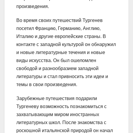
произведения.
Во время своих путешествий Тургенев
посетил Францию, Германию, Англию,
Италию и другие европейские страны. В
контакте с западной культурой он обнаружил
и новые литературные течения и новые
виды искусства. Он был ошеломлен
свободой и разнообразием западной
литературы и стал привносить эти идеи и
темы в свои произведения.
Зарубежные путешествия подарили
Тургеневу возможность познакомиться с
захватывающим миром иностранных
литературных школ. После знакомства с
роскошной итальянской природой он начал