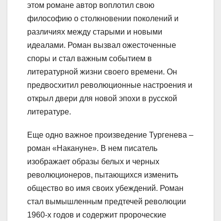
этом романе автор воплотил свою
философию о столкновении поколений и
различиях между старыми и новыми
идеалами. Роман вызвал ожесточенные
споры и стал важным событием в
литературной жизни своего времени. Он
предвосхитил революционные настроения и
открыл двери для новой эпохи в русской
литературе.
Еще одно важное произведение Тургенева –
роман «Накануне». В нем писатель
изображает образы белых и черных
революционеров, пытающихся изменить
общество во имя своих убеждений. Роман
стал вымышленным предтечей революции
1960-х годов и содержит пророческие