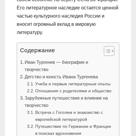
Его литературное наследие остается ценной
частью культурного наследия России и
вносит огромный вклад в мировую
литературу.
Содержание
Иван Тургенев — биография и
творчество
Детство и юность Ивана Тургенева
Учеба и первые литературные опыты
Отношения с родителями и общество
Зарубежные путешествия и влияние на
творчество
Встреча с Гоголем и знакомство с
европейской литературой
Путешествие по Германии и Франции
в поисках вдохновения