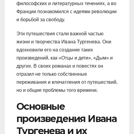
философских и литературных течениях, а во
Франции познакомился с идеями революции
и борьбой за свободу.
Эти путешествия стали важной частью
жизни и творчества Ивана Тургенева. Они
вдохновили его на создание таких
произведений, как «Отцы и дети», «Дым» и
других. В своих романах и повестях он
отразил не только собственные
переживания и впечатления от путешествий,
но и общие проблемы того времени.
Основные
произведения Ивана
Тургенева и их