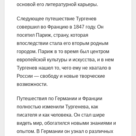
основой его литературной карьеры.
Следующее путешествие Тургенев
совершил во Францию в 1847 году. Он
посетил Париж, страну, которая
впоследствии стала его вторым родным
городом. Париж в то время был центром
европейской культуры и искусства, и в нем
Тургенев нашел то, чего ему не хватало в
России — свободу и новые творческие
возможности.
Путешествия по Германии и Франции
полностью изменили Тургенева, как
писателя и как человека. Он стал шире
видеть мир, обогатился новыми знаниями и
опытом. В Германии он узнал о различных