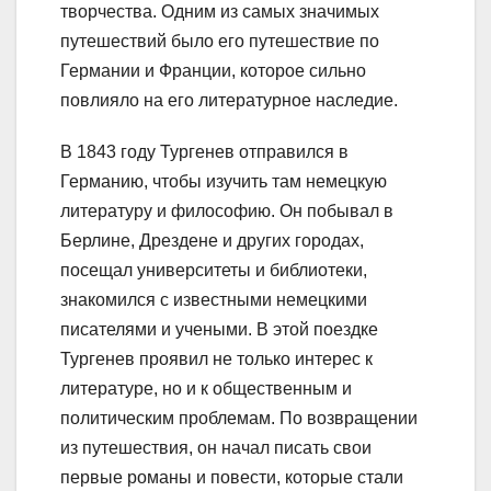
творчества. Одним из самых значимых
путешествий было его путешествие по
Германии и Франции, которое сильно
повлияло на его литературное наследие.
В 1843 году Тургенев отправился в
Германию, чтобы изучить там немецкую
литературу и философию. Он побывал в
Берлине, Дрездене и других городах,
посещал университеты и библиотеки,
знакомился с известными немецкими
писателями и учеными. В этой поездке
Тургенев проявил не только интерес к
литературе, но и к общественным и
политическим проблемам. По возвращении
из путешествия, он начал писать свои
первые романы и повести, которые стали