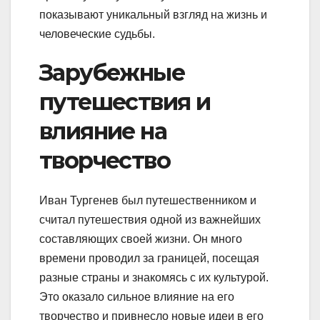
показывают уникальный взгляд на жизнь и
человеческие судьбы.
Зарубежные
путешествия и
влияние на
творчество
Иван Тургенев был путешественником и
считал путешествия одной из важнейших
составляющих своей жизни. Он много
времени проводил за границей, посещая
разные страны и знакомясь с их культурой.
Это оказало сильное влияние на его
творчество и привнесло новые идеи в его