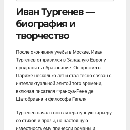
Иван Тургенев —
биография и
творчество
После окончания учебы в Москве, Иван
Тургенев отправился в Западную Европу
продолжать образование. Он прожил в
Париже несколько лет и стал тесно связан с
интеллектуальной элитой того времени,
включая писателя Франсуа-Рене де
Шатобриана и философа Гегеля.
Тургенев начал свою литературную карьеру
со стихов и прозы, но настоящую
известность ему принесли романы и