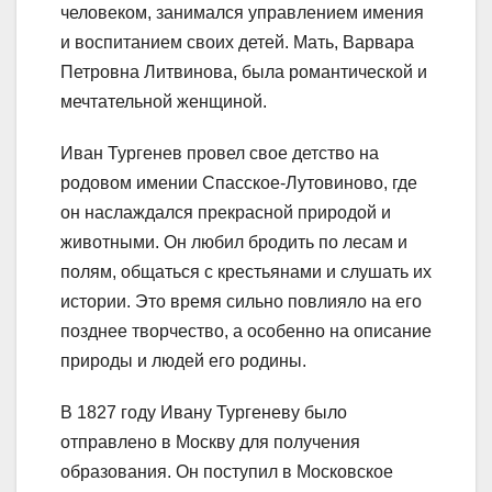
человеком, занимался управлением имения
и воспитанием своих детей. Мать, Варвара
Петровна Литвинова, была романтической и
мечтательной женщиной.
Иван Тургенев провел свое детство на
родовом имении Спасское-Лутовиново, где
он наслаждался прекрасной природой и
животными. Он любил бродить по лесам и
полям, общаться с крестьянами и слушать их
истории. Это время сильно повлияло на его
позднее творчество, а особенно на описание
природы и людей его родины.
В 1827 году Ивану Тургеневу было
отправлено в Москву для получения
образования. Он поступил в Московское