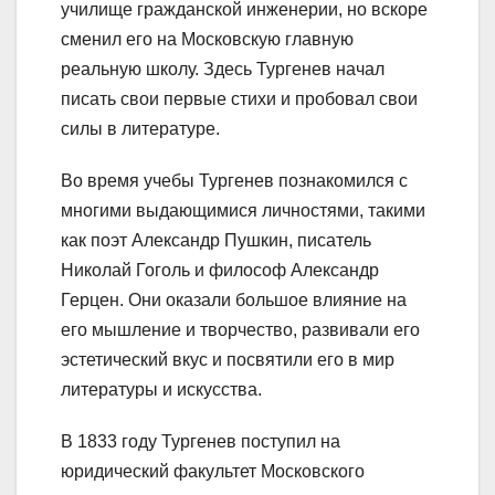
училище гражданской инженерии, но вскоре
сменил его на Московскую главную
реальную школу. Здесь Тургенев начал
писать свои первые стихи и пробовал свои
силы в литературе.
Во время учебы Тургенев познакомился с
многими выдающимися личностями, такими
как поэт Александр Пушкин, писатель
Николай Гоголь и философ Александр
Герцен. Они оказали большое влияние на
его мышление и творчество, развивали его
эстетический вкус и посвятили его в мир
литературы и искусства.
В 1833 году Тургенев поступил на
юридический факультет Московского