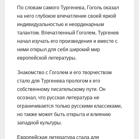
По словам самого Тургенева, Гоголь оказал
на него глубокое впечатление своей яркой
индивидуальностью и неординарным
талантом. Впечатленный Гоголем, Тургенев
начал изучать его произведения и вместе с
ними открыл для себя широкий мир
европейской литературы.
Знакомство с Гоголем и его творчеством
стало для Тургенева прологом к его
собственному писательскому пути. Он
осознал, что русская литература не
ограничивается только русскими классиками,
но также может быть открыта и влиянию
западной культуры.
Европейская литература стала для