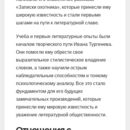
«Записки охотника», которые принесли ему
широкую известность и стали первыми
шагами на пути к литературной славе.
Учеба и первые литературные опыты были
началом творческого пути Ивана Тургенева.
Они помогли ему обрести свое
выразительное стилистическое владение
словом, а также научили острым
наблюдательным способностям и тонкому
психологическому анализу. Все это стало
фундаментом для его будущих
замечательных произведений, которые
принесли ему мировую известность и
уважение литературной общественности.
Отношения с