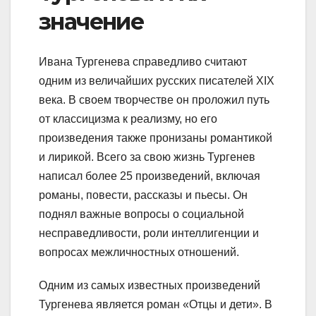
значение
Ивана Тургенева справедливо считают
одним из величайших русских писателей XIX
века. В своем творчестве он проложил путь
от классицизма к реализму, но его
произведения также пронизаны романтикой
и лирикой. Всего за свою жизнь Тургенев
написал более 25 произведений, включая
романы, повести, рассказы и пьесы. Он
поднял важные вопросы о социальной
несправедливости, роли интеллигенции и
вопросах межличностных отношений.
Одним из самых известных произведений
Тургенева является роман «Отцы и дети». В