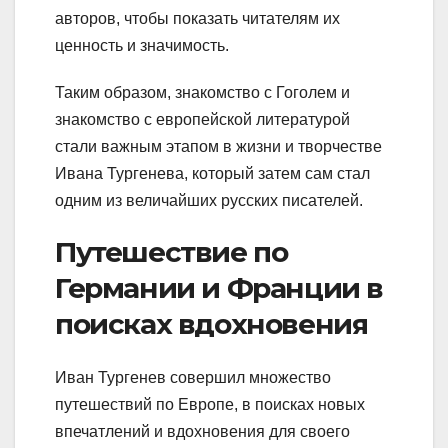
авторов, чтобы показать читателям их
ценность и значимость.
Таким образом, знакомство с Гоголем и
знакомство с европейской литературой
стали важным этапом в жизни и творчестве
Ивана Тургенева, который затем сам стал
одним из величайших русских писателей.
Путешествие по
Германии и Франции в
поисках вдохновения
Иван Тургенев совершил множество
путешествий по Европе, в поисках новых
впечатлений и вдохновения для своего