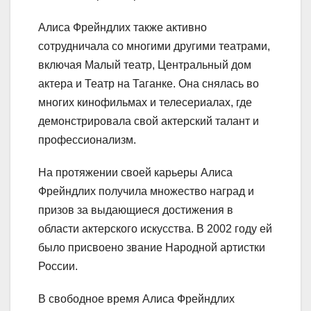
Алиса Фрейндлих также активно
сотрудничала со многими другими театрами,
включая Малый театр, Центральный дом
актера и Театр на Таганке. Она снялась во
многих кинофильмах и телесериалах, где
демонстрировала свой актерский талант и
профессионализм.
На протяжении своей карьеры Алиса
Фрейндлих получила множество наград и
призов за выдающиеся достижения в
области актерского искусства. В 2002 году ей
было присвоено звание Народной артистки
России.
В свободное время Алиса Фрейндлих