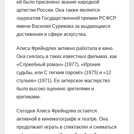
ей было присвоено звание народной
артистки России. Она также является
лауреатом Государственной премии РСФСР
имени Василия Сурикова за выдающиеся
достижения в сфере искусства.
Алиса Фрейндлих активно работала в кино.
Она снялась в таких известных фильмах, как
«Служебный роман» (1977), «Ирония
судьбы, или С легким паром!» (1975) и «12
стульев» (1971). Ее актерское мастерство
было высоко оценено зрителями и
критиками.
Сегодня Алиса Фрейндлих остается
активной в кинематографе и театре. Она
продолжает играть в спектаклях и сниматься