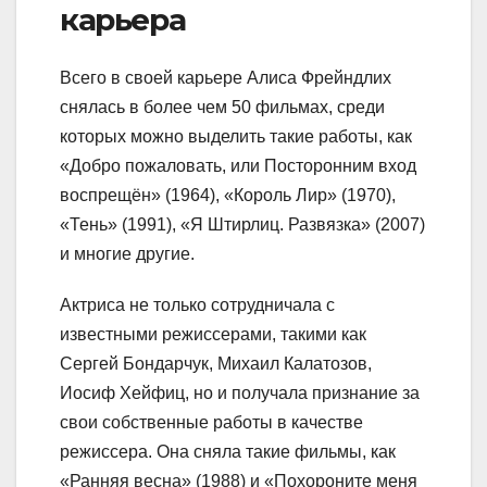
карьера
Всего в своей карьере Алиса Фрейндлих
снялась в более чем 50 фильмах, среди
которых можно выделить такие работы, как
«Добро пожаловать, или Посторонним вход
воспрещён» (1964), «Король Лир» (1970),
«Тень» (1991), «Я Штирлиц. Развязка» (2007)
и многие другие.
Актриса не только сотрудничала с
известными режиссерами, такими как
Сергей Бондарчук, Михаил Калатозов,
Иосиф Хейфиц, но и получала признание за
свои собственные работы в качестве
режиссера. Она сняла такие фильмы, как
«Ранняя весна» (1988) и «Похороните меня