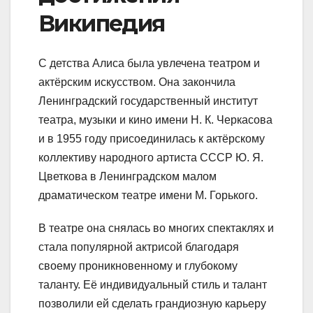
Википедия
С детства Алиса была увлечена театром и
актёрским искусством. Она закончила
Ленинградский государственный институт
театра, музыки и кино имени Н. К. Черкасова
и в 1955 году присоединилась к актёрскому
коллективу народного артиста СССР Ю. Я.
Цветкова в Ленинградском малом
драматическом театре имени М. Горького.
В театре она снялась во многих спектаклях и
стала популярной актрисой благодаря
своему проникновенному и глубокому
таланту. Её индивидуальный стиль и талант
позволили ей сделать грандиозную карьеру