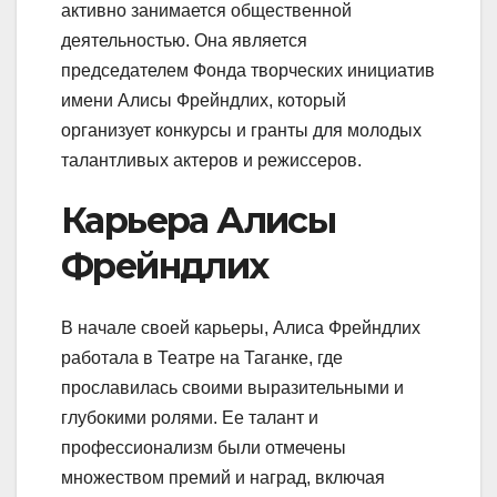
активно занимается общественной
деятельностью. Она является
председателем Фонда творческих инициатив
имени Алисы Фрейндлих, который
организует конкурсы и гранты для молодых
талантливых актеров и режиссеров.
Карьера Алисы
Фрейндлих
В начале своей карьеры, Алиса Фрейндлих
работала в Театре на Таганке, где
прославилась своими выразительными и
глубокими ролями. Ее талант и
профессионализм были отмечены
множеством премий и наград, включая