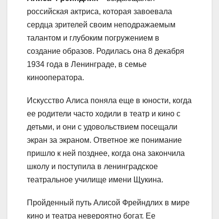
российская актриса, которая завоевала
сердца зрителей своим неподражаемым
талантом и глубоким погружением в
создание образов. Родилась она 8 декабря
1934 года в Ленинграде, в семье
кинооператора.
Искусство Алиса поняла еще в юности, когда
ее родители часто ходили в театр и кино с
детьми, и они с удовольствием посещали
экран за экраном. Ответное же понимание
пришло к ней позднее, когда она закончила
школу и поступила в ленинградское
театральное училище имени Щукина.
Пройденный путь Алисой Фрейндлих в мире
кино и театра невероятно богат. Ее