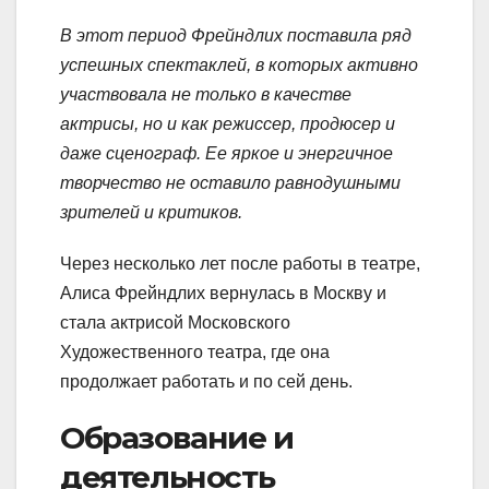
В этот период Фрейндлих поставила ряд
успешных спектаклей, в которых активно
участвовала не только в качестве
актрисы, но и как режиссер, продюсер и
даже сценограф. Ее яркое и энергичное
творчество не оставило равнодушными
зрителей и критиков.
Через несколько лет после работы в театре,
Алиса Фрейндлих вернулась в Москву и
стала актрисой Московского
Художественного театра, где она
продолжает работать и по сей день.
Образование и
деятельность