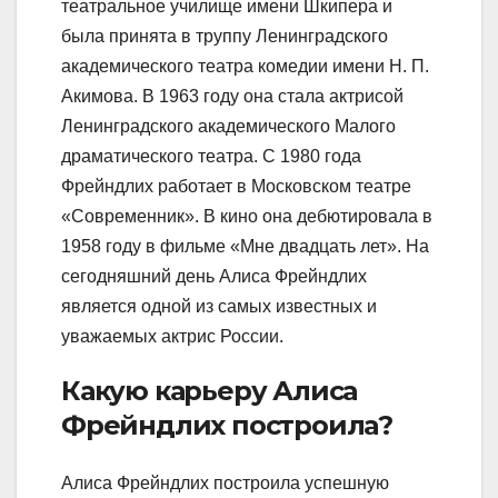
театральное училище имени Шкипера и
была принята в труппу Ленинградского
академического театра комедии имени Н. П.
Акимова. В 1963 году она стала актрисой
Ленинградского академического Малого
драматического театра. С 1980 года
Фрейндлих работает в Московском театре
«Современник». В кино она дебютировала в
1958 году в фильме «Мне двадцать лет». На
сегодняшний день Алиса Фрейндлих
является одной из самых известных и
уважаемых актрис России.
Какую карьеру Алиса
Фрейндлих построила?
Алиса Фрейндлих построила успешную