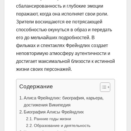
сбалансированность и глубокие эмоции
поражают, когда она исполняет свои роли.
Зрители восхищаются ее потрясающей
способностью окунуться в образ и передать
его до мельчайших подробностей. В
фильмах и спектаклях Фрейндлих создает
неповторимую атмосферу аутентичности и
достигает максимальной близости к истинной
жизни своих персонажей.
Содержание
Алиса Фрейндлих: биография, карьера,
достижения Википедия
Биография Алисы Фрейндлих
Ранние годы жизни
Образование и деятельность