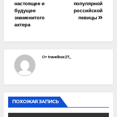
настоящее и
популярной
будущее
российской
знаменитого
певицы
актера
От
travelbox27_
ПОХОЖАЯ ЗАПИСЬ