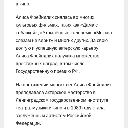
в кино.
Алиса Фрейндлих снялась во многих
культовых фильмах, таких как «Дама с
собачкой», «Утомлённые солнцем», «Москва
слезам не верит» и многих других. За свою
долгую и успешную актерскую карьеру
Алиса Фрейндлих получила множество
престижных наград, в том числе
Государственную премию РФ.
На протяжении многих лет Алиса Фрейндлих
преподавала актерское мастерство в
Ленинградском государственном институте
театра, музыки и кино и в 1989 году стала
заслуженным артистом Российской
Федерации.