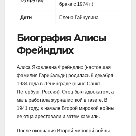
браке с 1974 г.)
Дети
Елена Гайнулина
Биография Алисы
Фрейндлих
Алиса Яковлевна Фрейндлих (настоящая
фамилия Гарибальди) родилась 8 декабря
1934 года в Ленинграде (ныне Санкт-
Петербург, Россия). Отец был адвокатом, а
мать работала журналисткой в газете. В
1941 году, в начале Второй мировой войны,
ее отца арестовали и затем казнили.
После окончания Второй мировой войны