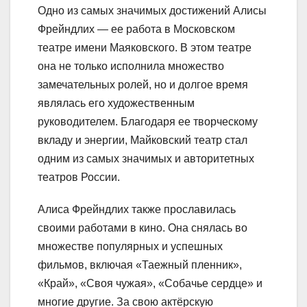
Одно из самых значимых достижений Алисы
Фрейндлих — ее работа в Московском
театре имени Маяковского. В этом театре
она не только исполнила множество
замечательных ролей, но и долгое время
являлась его художественным
руководителем. Благодаря ее творческому
вкладу и энергии, Майковский театр стал
одним из самых значимых и авторитетных
театров России.
Алиса Фрейндлих также прославилась
своими работами в кино. Она снялась во
множестве популярных и успешных
фильмов, включая «Таежный пленник»,
«Край», «Своя чужая», «Собачье сердце» и
многие другие. За свою актёрскую