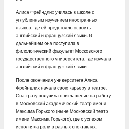
Алиса Фрейндлих училась в школе с
углубленным изучением иностранных
языков, где ей предстояло освоить
английский и французский языки. В
дальнейшем она поступила в
филологический факультет Московского
государственного университета, где изучала
английский и французский языки.
После окончания университета Алиса
Фрейндлих начала свою карьеру в театре.
Она сразу получила приглашение на работу
в Московский академический театр имени
Максима Горького (ныне Московский театр
имени Максима Горького), где с успехом
исполняла роли в разных спектаклях.