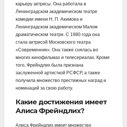
карьеру актрисы. Она работала в
Ленинградском академическом театре
комедии имени Н. П. Акимова и
Ленинградском академическом Малом
драматическом театре. С 1980 года она
стала актрисой Московского театра
«Современник». Она также снялась во
многих кинофильмах и телесериалах. Кроме
того, Фрейндлих была признана
заслуженной артисткой РСФСР, а также
получила множество престижных наград и
номинаций за свою работу.
Какие достижения имеет
Алиса Фрейндлих?
Алиса Фрейндлих имеет множество