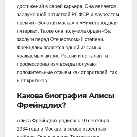
достижений в своей карьере. Она является
заслуженной артисткой РСФСР и лауреатом
премий «Золотая маска» и «Нижегородская
пятерка». Также она получила орден «За
заслуги перед Отечеством» II степени.
Фрейндлих является одной из самых
уважаемых актрис России и ее талант и
профессионализм всегда получают
положительные отзывы как от зрителей, так
и от критиков.
Какова биография Алисы
Фрейндлих?
Алиса Фрейндлих родилась 10 сентября
1934 года в Москве, в семье известных