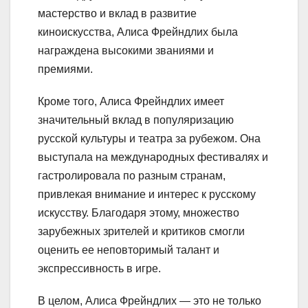
мастерство и вклад в развитие
киноискусства, Алиса Фрейндлих была
награждена высокими званиями и
премиями.
Кроме того, Алиса Фрейндлих имеет
значительный вклад в популяризацию
русской культуры и театра за рубежом. Она
выступала на международных фестивалях и
гастролировала по разным странам,
привлекая внимание и интерес к русскому
искусству. Благодаря этому, множество
зарубежных зрителей и критиков смогли
оценить ее неповторимый талант и
экспрессивность в игре.
В целом, Алиса Фрейндлих — это не только