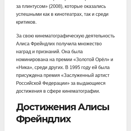
за плинтусом» (2008), которые оказались
успешными как в кинотеатрах, так и среди
критиков.
За свою кинематографическую деятельность
Алиса Фрейндлих получила множество
наград и признаний. Она была
номинирована на премии «Золотой Орёл» и
«Ника», среди других. В 1995 году ей была
присуждена премия «Заслуженный артист
Российской Федерации» за выдающиеся
достижения в сфере кинематографии.
Достижения Алисы
Фрейндлих