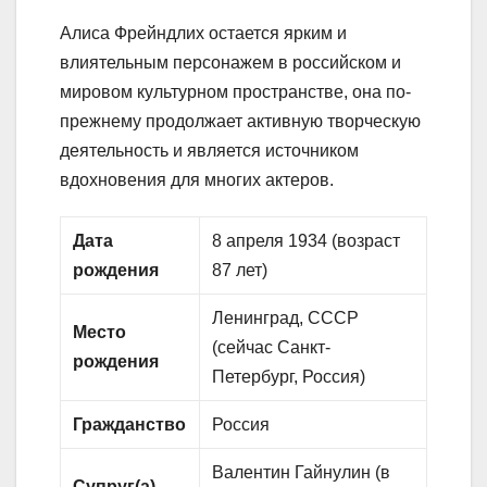
Алиса Фрейндлих остается ярким и
влиятельным персонажем в российском и
мировом культурном пространстве, она по-
прежнему продолжает активную творческую
деятельность и является источником
вдохновения для многих актеров.
Дата
8 апреля 1934 (возраст
рождения
87 лет)
Ленинград, СССР
Место
(сейчас Санкт-
рождения
Петербург, Россия)
Гражданство
Россия
Валентин Гайнулин (в
Супруг(а)