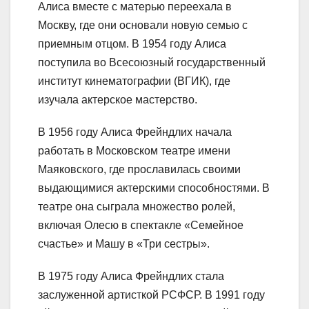
Алиса вместе с матерью переехала в
Москву, где они основали новую семью с
приемным отцом. В 1954 году Алиса
поступила во Всесоюзный государственный
институт кинематографии (ВГИК), где
изучала актерское мастерство.
В 1956 году Алиса Фрейндлих начала
работать в Московском театре имени
Маяковского, где прославилась своими
выдающимися актерскими способностями. В
театре она сыграла множество ролей,
включая Олесю в спектакле «Семейное
счастье» и Машу в «Три сестры».
В 1975 году Алиса Фрейндлих стала
заслуженной артисткой РСФСР. В 1991 году