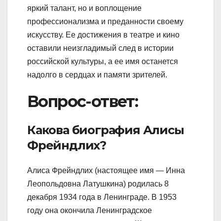
яркий талант, но и воплощение
профессионализма и преданности своему
искусству. Ее достижения в театре и кино
оставили неизгладимый след в истории
российской культуры, а ее имя останется
надолго в сердцах и памяти зрителей.
Вопрос-ответ:
Какова биография Алисы
Фрейндлих?
Алиса Фрейндлих (настоящее имя — Инна
Леопольдовна Латушкина) родилась 8
декабря 1934 года в Ленинграде. В 1953
году она окончила Ленинградское