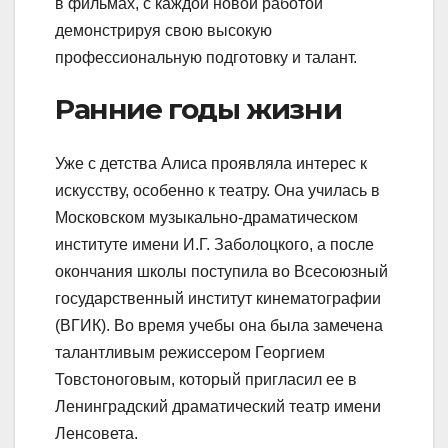
в фильмах, с каждой новой работой
демонстрируя свою высокую
профессиональную подготовку и талант.
Ранние годы жизни
Уже с детства Алиса проявляла интерес к
искусству, особенно к театру. Она училась в
Московском музыкально-драматическом
институте имени И.Г. Заболоцкого, а после
окончания школы поступила во Всесоюзный
государственный институт кинематографии
(ВГИК). Во время учебы она была замечена
талантливым режиссером Георгием
Товстоноговым, который пригласил ее в
Ленинградский драматический театр имени
Ленсовета.