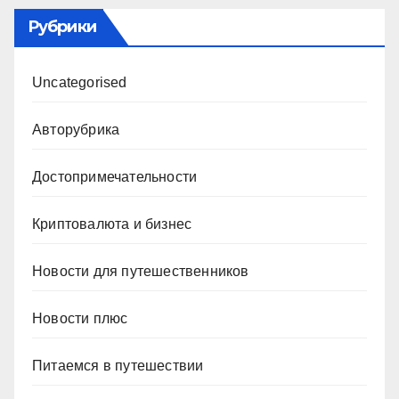
Рубрики
Uncategorised
Авторубрика
Достопримечательности
Криптовалюта и бизнес
Новости для путешественников
Новости плюс
Питаемся в путешествии