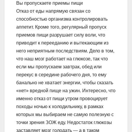
Вы пропускаете приемы пищи
Отказ от еды напрямую связан со
способностью организма контролировать
аппетит. Кроме того, регулярный пропуск
приемов пищи разрушает силу воли, что
приводит к перееданию и вытекающим из
него неприятным последствиям. Дело в том,
что наш мозг работает на глюкозе, так что
если мы пропускаем завтрак, обед или
перекус в середине рабочего дня, то ему
банально не хватает энергии, чтобы сказать
«нет» вредной пище на ужин. Интересно, что
именно отказ от пищи утром провоцирует
походы ночью к холодильнику, в рамках
которых мы выбираем не самую полезную с
точки зрения ЗОЖ еду. Недостаток глюкозы
заставляет мозг голодать — а в таком