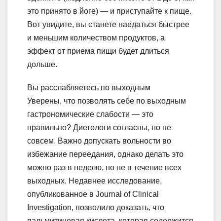
это принято в йоге) — и приступайте к пище.
Вот увидите, вы станете наедаться быстрее
и меньшим количеством продуктов, а
эффект от приема пищи будет длиться
дольше.
Вы расслабляетесь по выходным
Уверены, что позволять себе по выходным
гастрономические слабости — это
правильно? Диетологи согласны, но не
совсем. Важно допускать вольности во
избежание переедания, однако делать это
можно раз в неделю, но не в течение всех
выходных. Недавнее исследование,
опубликованное в Journal of Clinical
Investigation, позволило доказать, что
пальмитиновая кислота, которая содержится