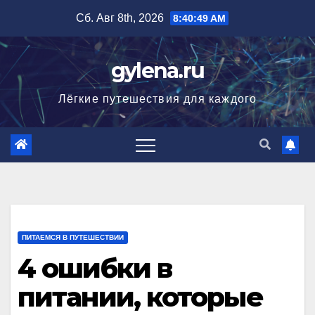
Перейти
Сб. Авг 8th, 2026
8:40:50 AM
к
содержимому
gylena.ru
Лёгкие путешествия для каждого
ПИТАЕМСЯ В ПУТЕШЕСТВИИ
4 ошибки в
питании, которые