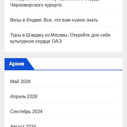
Черноморского курорта
Визы в Индию: Все, что вам нужно знать
Туры в Шарджу из Москвы: Откройте для себя
культурное сердце ОАЭ
Архив
Май 2026
Апрель 2026
Сентябрь 2024
Август 2024