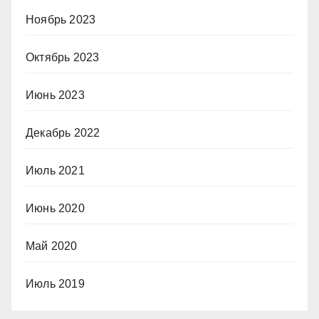
Ноябрь 2023
Октябрь 2023
Июнь 2023
Декабрь 2022
Июль 2021
Июнь 2020
Май 2020
Июль 2019