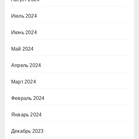
Июль 2024
Июнь 2024
Май 2024
Апрель 2024
Март 2024
Февраль 2024
Январь 2024
Декабрь 2023