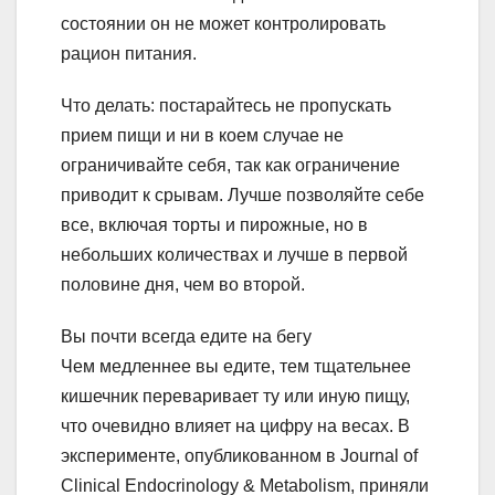
состоянии он не может контролировать
рацион питания.
Что делать: постарайтесь не пропускать
прием пищи и ни в коем случае не
ограничивайте себя, так как ограничение
приводит к срывам. Лучше позволяйте себе
все, включая торты и пирожные, но в
небольших количествах и лучше в первой
половине дня, чем во второй.
Вы почти всегда едите на бегу
Чем медленнее вы едите, тем тщательнее
кишечник переваривает ту или иную пищу,
что очевидно влияет на цифру на весах. В
эксперименте, опубликованном в Journal of
Clinical Endocrinology & Metabolism, приняли