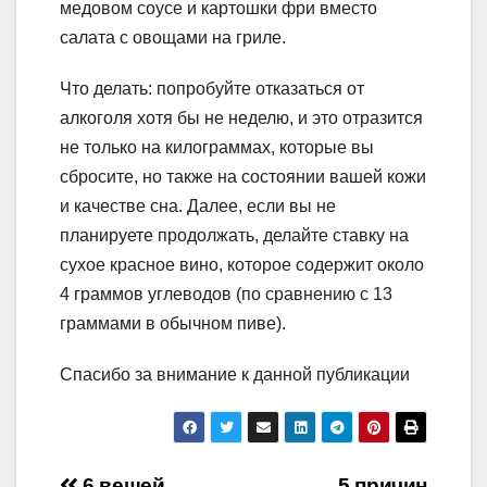
медовом соусе и картошки фри вместо
салата с овощами на гриле.
Что делать: попробуйте отказаться от
алкоголя хотя бы не неделю, и это отразится
не только на килограммах, которые вы
сбросите, но также на состоянии вашей кожи
и качестве сна. Далее, если вы не
планируете продолжать, делайте ставку на
сухое красное вино, которое содержит около
4 граммов углеводов (по сравнению с 13
граммами в обычном пиве).
Спасибо за внимание к данной публикации
6 вещей,
5 причин