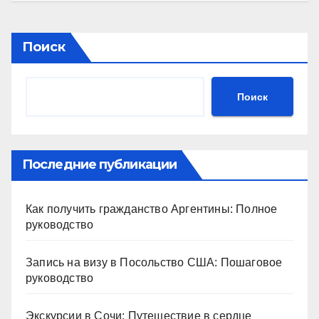
Поиск
Поиск
Последние публикации
Как получить гражданство Аргентины: Полное
руководство
Запись на визу в Посольство США: Пошаговое
руководство
Экскурсии в Сочи: Путешествие в сердце