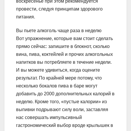
воскресенье при этом рекомендуется
провести, следуя принципам здорового
питания.
Вы пьете алкоголь чаще раза в неделю
Вот упражнение, которые вам стоит сделать
прямо сейчас: запишите в блокнот, сколько
вина, пива, коктейлей и прочих алкогольных
напитков вы потребляете в течение недели.
И вы можете удивиться, когда оцените
результат. По крайней мере потому, что
несколько бокалов пива в баре могут
добавить до 2000 дополнительных калорий в
неделю. Кроме того, «пустые калории» из
выпивки подрывают силу воли, заставляя
нас совершать импульсивный
гастрономический выбор вроде крылышек в