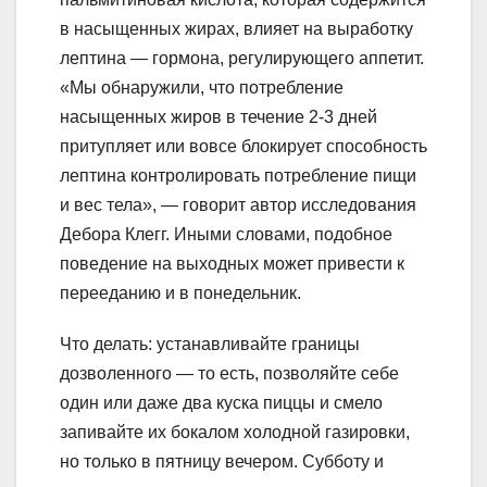
в насыщенных жирах, влияет на выработку
лептина — гормона, регулирующего аппетит.
«Мы обнаружили, что потребление
насыщенных жиров в течение 2-3 дней
притупляет или вовсе блокирует способность
лептина контролировать потребление пищи
и вес тела», — говорит автор исследования
Дебора Клегг. Иными словами, подобное
поведение на выходных может привести к
перееданию и в понедельник.
Что делать: устанавливайте границы
дозволенного — то есть, позволяйте себе
один или даже два куска пиццы и смело
запивайте их бокалом холодной газировки,
но только в пятницу вечером. Субботу и