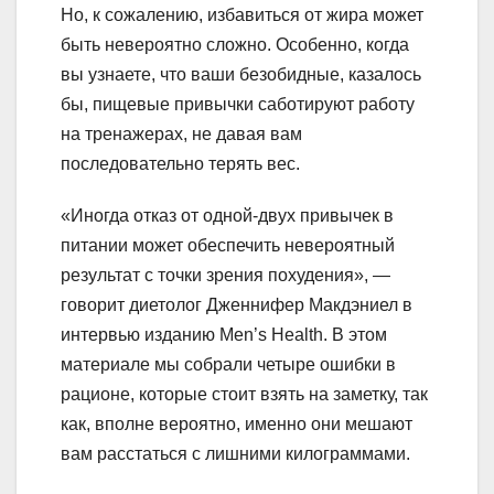
Но, к сожалению, избавиться от жира может
быть невероятно сложно. Особенно, когда
вы узнаете, что ваши безобидные, казалось
бы, пищевые привычки саботируют работу
на тренажерах, не давая вам
последовательно терять вес.
«Иногда отказ от одной-двух привычек в
питании может обеспечить невероятный
результат с точки зрения похудения», —
говорит диетолог Дженнифер Макдэниел в
интервью изданию Men’s Health. В этом
материале мы собрали четыре ошибки в
рационе, которые стоит взять на заметку, так
как, вполне вероятно, именно они мешают
вам расстаться с лишними килограммами.