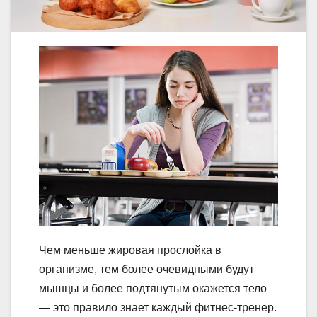
Чем меньше жировая прослойка в
организме, тем более очевидными будут
мышцы и более подтянутым окажется тело
— это правило знает каждый фитнес-тренер.