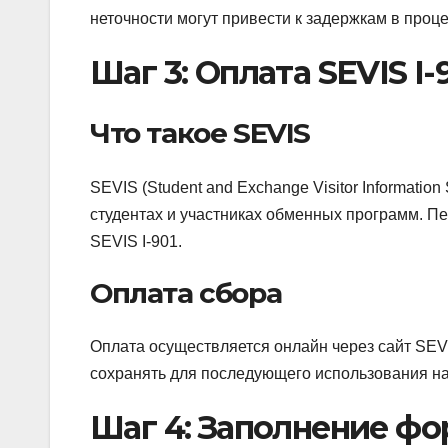
неточности могут привести к задержкам в проц
Шаг 3: Оплата SEVIS I-
Что такое SEVIS
SEVIS (Student and Exchange Visitor Informati
студентах и участниках обменных программ. П
SEVIS I-901.
Оплата сбора
Оплата осуществляется онлайн через сайт SEV
сохранять для последующего использования на
Шаг 4: Заполнение фо