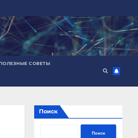
ПОЛЕЗНЫЕ СОВЕТЫ
Поиск
Поиск