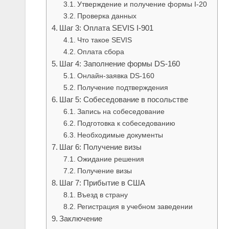
Утверждение и получение формы I-20
Проверка данных
Шаг 3: Оплата SEVIS I-901
Что такое SEVIS
Оплата сбора
Шаг 4: Заполнение формы DS-160
Онлайн-заявка DS-160
Получение подтверждения
Шаг 5: Собеседование в посольстве
Запись на собеседование
Подготовка к собеседованию
Необходимые документы
Шаг 6: Получение визы
Ожидание решения
Получение визы
Шаг 7: Прибытие в США
Въезд в страну
Регистрация в учебном заведении
Заключение