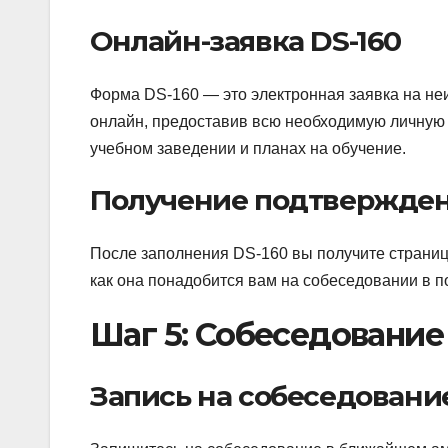
Онлайн-заявка DS-160
Форма DS-160 — это электронная заявка на не
онлайн, предоставив всю необходимую личную
учебном заведении и планах на обучение.
Получение подтвержде
После заполнения DS-160 вы получите страницу
как она понадобится вам на собеседовании в п
Шаг 5: Собеседование
Запись на собеседовани