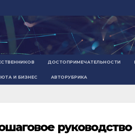
ЕСТВЕННИКОВ
ДОСТОПРИМЕЧАТЕЛЬНОСТИ
ЮТА И БИЗНЕС
АВТОРУБРИКА
Пошаговое руководство