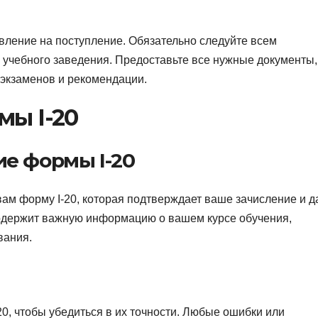
вление на поступление. Обязательно следуйте всем
 учебного заведения. Предоставьте все нужные документы,
х экзаменов и рекомендации.
мы I-20
е формы I-20
ам форму I-20, которая подтверждает ваше зачисление и д
содержит важную информацию о вашем курсе обучения,
вания.
0, чтобы убедиться в их точности. Любые ошибки или