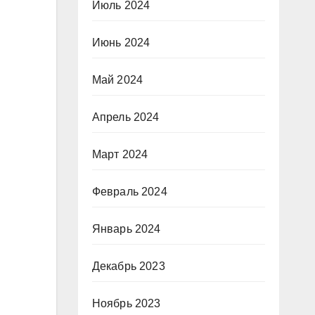
Июль 2024
Июнь 2024
Май 2024
Апрель 2024
Март 2024
Февраль 2024
Январь 2024
Декабрь 2023
Ноябрь 2023