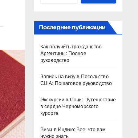
Последние публикации
Как получить гражданство
Аргентины: Полное
руководство
Запись на визу в Посольство
США: Пошаговое руководство
Экскурсии в Сочи: Путешествие
в сердце Черноморского
курорта
Визы в Индию: Все, что вам
нужно знать