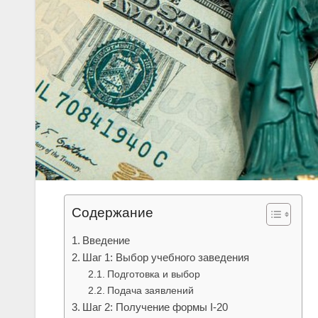
Содержание
Введение
Шаг 1: Выбор учебного заведения
Подготовка и выбор
Подача заявлений
Шаг 2: Получение формы I-20