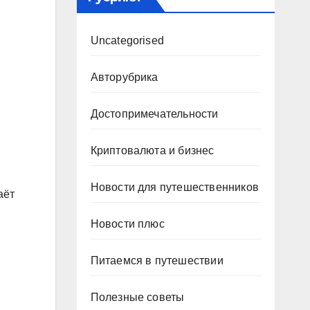
Uncategorised
Авторубрика
Достопримечательности
Криптовалюта и бизнес
Новости для путешественников
аёт
Новости плюс
Питаемся в путешествии
Полезные советы