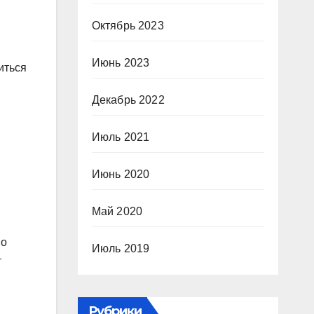
Октябрь 2023
Июнь 2023
иться
Декабрь 2022
Июль 2021
Июнь 2020
Май 2020
но
Июль 2019
т
Рубрики