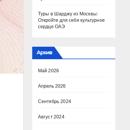
Туры в Шарджу из Москвы:
Откройте для себя культурное
сердце ОАЭ
Архив
Май 2026
Апрель 2026
Сентябрь 2024
Август 2024