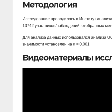
Методология
Исследование проводилось в Институт анализа
13742 участников/наблюдений, отобранных мет
Для анализа данных использовался анализа UC
значимости установлен на α = 0.001.
Видеоматериалы исс