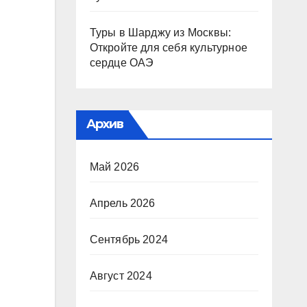
Туры в Шарджу из Москвы:
Откройте для себя культурное
сердце ОАЭ
Архив
Май 2026
Апрель 2026
Сентябрь 2024
Август 2024