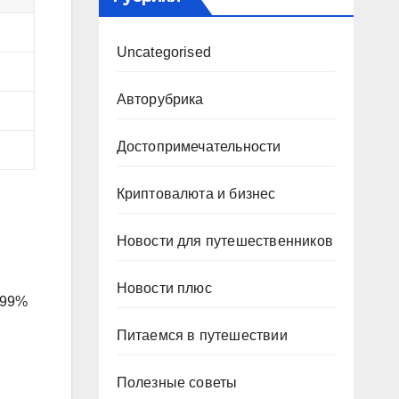
Uncategorised
Авторубрика
Достопримечательности
Криптовалюта и бизнес
Новости для путешественников
Новости плюс
 99%
Питаемся в путешествии
Полезные советы