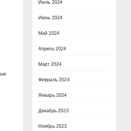
Июль 2024
Июнь 2024
Май 2024
Апрель 2024
Март 2024
тью
Февраль 2024
Январь 2024
Декабрь 2023
Ноябрь 2023