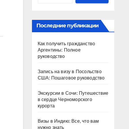
Последние публикации
Как получить гражданство
Аргентины: Полное
руководство
Запись на визу в Посольство
США: Пошаговое руководство
Экскурсии в Сочи: Путешествие
в сердце Черноморского
курорта
Визы в Индию: Все, что вам
нужно знать