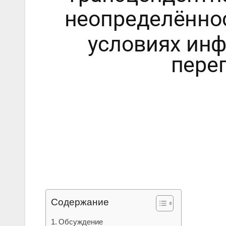
Содержание
Обсуждение