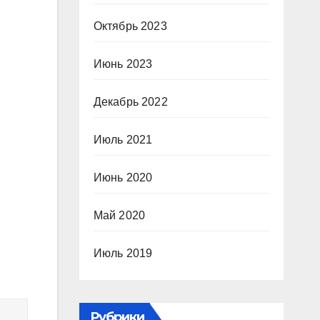
Октябрь 2023
Июнь 2023
Декабрь 2022
Июль 2021
Июнь 2020
Май 2020
Июль 2019
Рубрики