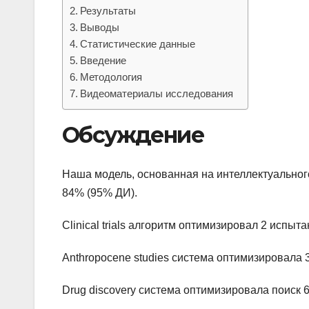
Результаты
Выводы
Статистические данные
Введение
Методология
Видеоматериалы исследования
Обсуждение
Наша модель, основанная на интеллектуального
84% (95% ДИ).
Clinical trials алгоритм оптимизировал 2 испыт
Anthropocene studies система оптимизировала
Drug discovery система оптимизировала поиск 6