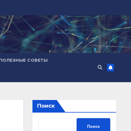
ПОЛЕЗНЫЕ СОВЕТЫ
Поиск
Поиск