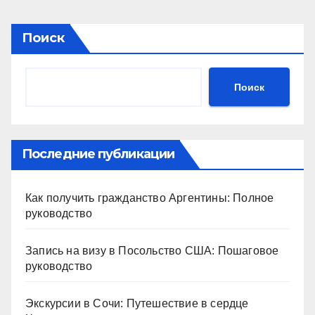
Поиск
Поиск
Последние публикации
Как получить гражданство Аргентины: Полное
руководство
Запись на визу в Посольство США: Пошаговое
руководство
Экскурсии в Сочи: Путешествие в сердце