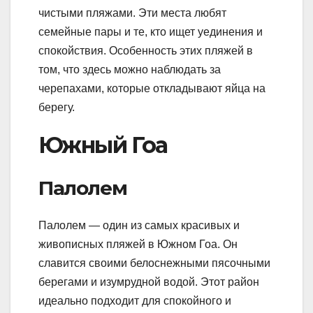
чистыми пляжами. Эти места любят
семейные пары и те, кто ищет уединения и
спокойствия. Особенность этих пляжей в
том, что здесь можно наблюдать за
черепахами, которые откладывают яйца на
берегу.
Южный Гоа
Палолем
Палолем — один из самых красивых и
живописных пляжей в Южном Гоа. Он
славится своими белоснежными пясочными
берегами и изумрудной водой. Этот район
идеально подходит для спокойного и