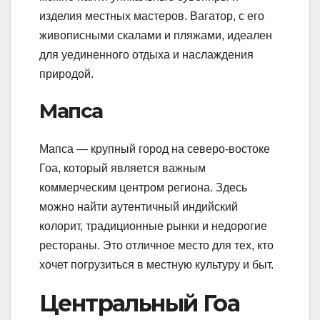
изделия местных мастеров. Вагатор, с его
живописными скалами и пляжами, идеален
для уединенного отдыха и наслаждения
природой.
Мапса
Мапса — крупный город на северо-востоке
Гоа, который является важным
коммерческим центром региона. Здесь
можно найти аутентичный индийский
колорит, традиционные рынки и недорогие
рестораны. Это отличное место для тех, кто
хочет погрузиться в местную культуру и быт.
Центральный Гоа