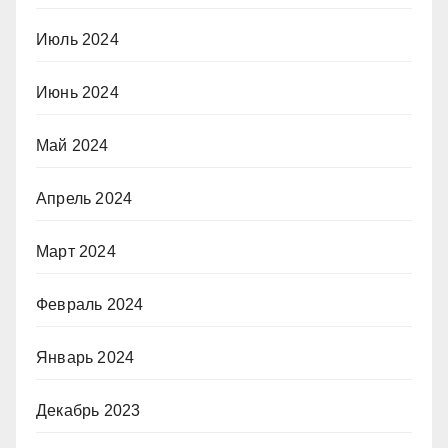
Июль 2024
Июнь 2024
Май 2024
Апрель 2024
Март 2024
Февраль 2024
Январь 2024
Декабрь 2023