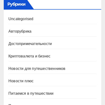
Рубрики
Uncategorised
Авторубрика
Достопримечательности
Криптовалюта и бизнес
Новости для путешественников
Новости плюс
Питаемся в путешествии