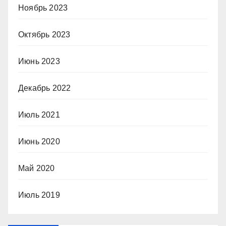
Ноябрь 2023
Октябрь 2023
Июнь 2023
Декабрь 2022
Июль 2021
Июнь 2020
Май 2020
Июль 2019