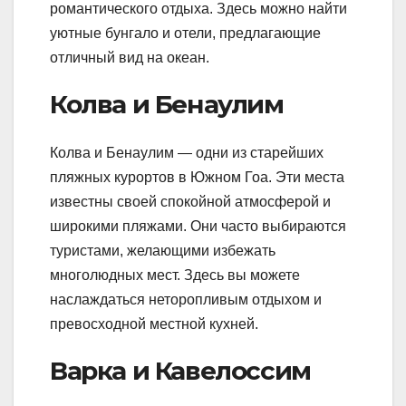
романтического отдыха. Здесь можно найти
уютные бунгало и отели, предлагающие
отличный вид на океан.
Колва и Бенаулим
Колва и Бенаулим — одни из старейших
пляжных курортов в Южном Гоа. Эти места
известны своей спокойной атмосферой и
широкими пляжами. Они часто выбираются
туристами, желающими избежать
многолюдных мест. Здесь вы можете
наслаждаться неторопливым отдыхом и
превосходной местной кухней.
Варка и Кавелоссим