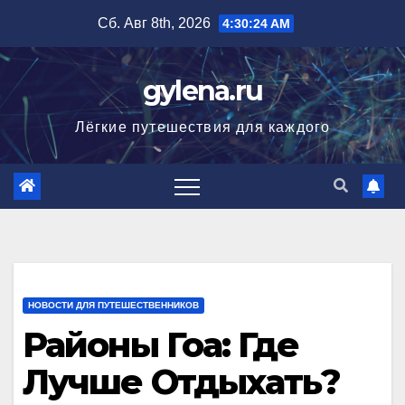
Перейти
Сб. Авг 8th, 2026
4:30:25 AM
к
содержимому
gylena.ru
Лёгкие путешествия для каждого
НОВОСТИ ДЛЯ ПУТЕШЕСТВЕННИКОВ
Районы Гоа: Где
Лучше Отдыхать?