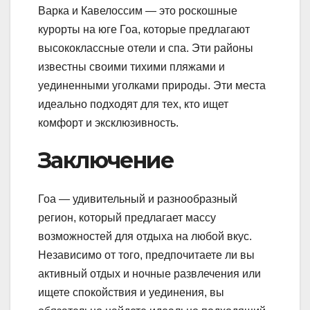
Варка и Кавелоссим — это роскошные
курорты на юге Гоа, которые предлагают
высококлассные отели и спа. Эти районы
известны своими тихими пляжами и
уединенными уголками природы. Эти места
идеально подходят для тех, кто ищет
комфорт и эксклюзивность.
Заключение
Гоа — удивительный и разнообразный
регион, который предлагает массу
возможностей для отдыха на любой вкус.
Независимо от того, предпочитаете ли вы
активный отдых и ночные развлечения или
ищете спокойствия и уединения, вы