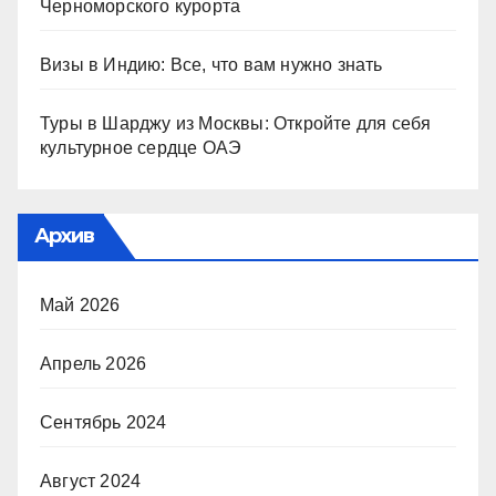
Черноморского курорта
Визы в Индию: Все, что вам нужно знать
Туры в Шарджу из Москвы: Откройте для себя
культурное сердце ОАЭ
Архив
Май 2026
Апрель 2026
Сентябрь 2024
Август 2024