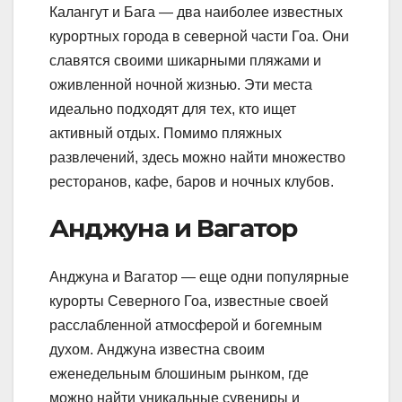
Калангут и Бага — два наиболее известных
курортных города в северной части Гоа. Они
славятся своими шикарными пляжами и
оживленной ночной жизнью. Эти места
идеально подходят для тех, кто ищет
активный отдых. Помимо пляжных
развлечений, здесь можно найти множество
ресторанов, кафе, баров и ночных клубов.
Анджуна и Вагатор
Анджуна и Вагатор — еще одни популярные
курорты Северного Гоа, известные своей
расслабленной атмосферой и богемным
духом. Анджуна известна своим
еженедельным блошиным рынком, где
можно найти уникальные сувениры и