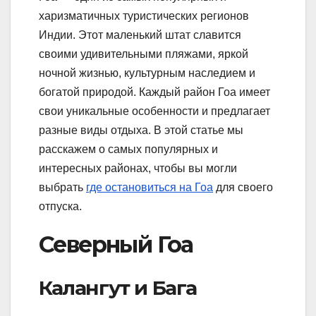
харизматичных туристических регионов
Индии. Этот маленький штат славится
своими удивительными пляжами, яркой
ночной жизнью, культурным наследием и
богатой природой. Каждый район Гоа имеет
свои уникальные особенности и предлагает
разные виды отдыха. В этой статье мы
расскажем о самых популярных и
интересных районах, чтобы вы могли
выбрать
где остановиться на Гоа
для своего
отпуска.
Северный Гоа
Калангут и Бага