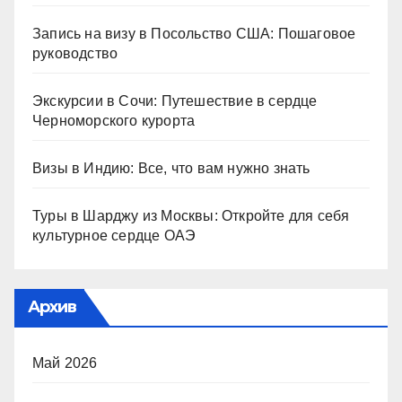
Запись на визу в Посольство США: Пошаговое
руководство
Экскурсии в Сочи: Путешествие в сердце
Черноморского курорта
Визы в Индию: Все, что вам нужно знать
Туры в Шарджу из Москвы: Откройте для себя
культурное сердце ОАЭ
Архив
Май 2026