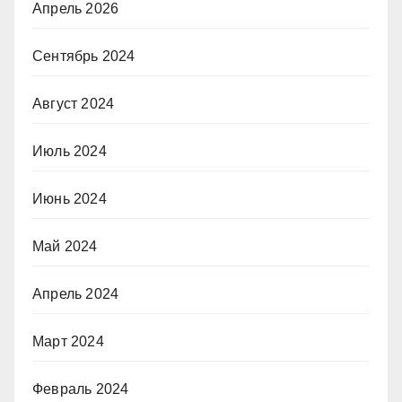
Апрель 2026
Сентябрь 2024
Август 2024
Июль 2024
Июнь 2024
Май 2024
Апрель 2024
Март 2024
Февраль 2024