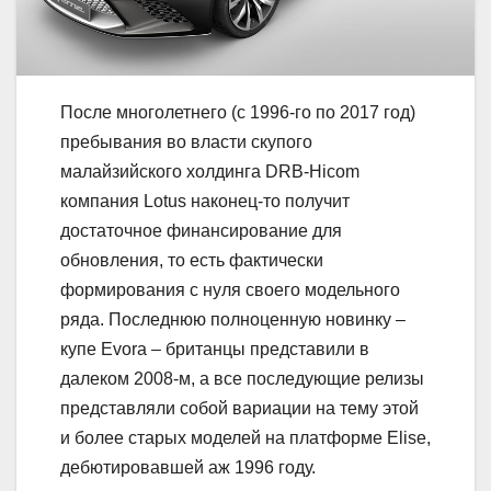
После многолетнего (с 1996-го по 2017 год)
пребывания во власти скупого
малайзийского холдинга DRB-Hicom
компания Lotus наконец-то получит
достаточное финансирование для
обновления, то есть фактически
формирования с нуля своего модельного
ряда. Последнюю полноценную новинку –
купе Evora – британцы представили в
далеком 2008-м, а все последующие релизы
представляли собой вариации на тему этой
и более старых моделей на платформе Elise,
дебютировавшей аж 1996 году.