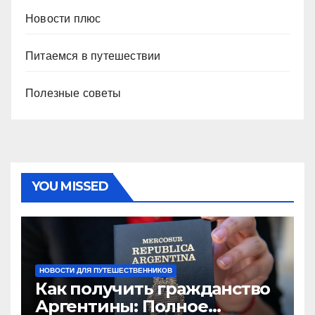
Новости плюс
Питаемся в путешествии
Полезные советы
YOU MISSED
НОВОСТИ ДЛЯ ПУТЕШЕСТВЕННИКОВ
Как получить гражданство
Аргентины: Полное