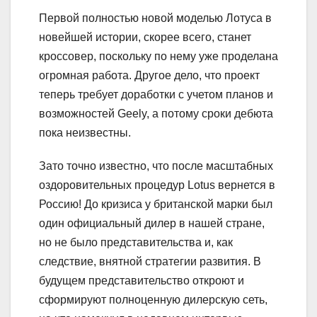
Первой полностью новой моделью Лотуса в
новейшей истории, скорее всего, станет
кроссовер, поскольку по нему уже проделана
огромная работа. Другое дело, что проект
теперь требует доработки с учетом планов и
возможностей Geely, а потому сроки дебюта
пока неизвестны.
Зато точно известно, что после масштабных
оздоровительных процедур Lotus вернется в
Россию! До кризиса у британской марки был
один официальный дилер в нашей стране,
но не было представительства и, как
следствие, внятной стратегии развития. В
будущем представительство откроют и
сформируют полноценную дилерскую сеть,