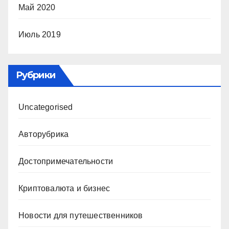
Май 2020
Июль 2019
Рубрики
Uncategorised
Авторубрика
Достопримечательности
Криптовалюта и бизнес
Новости для путешественников