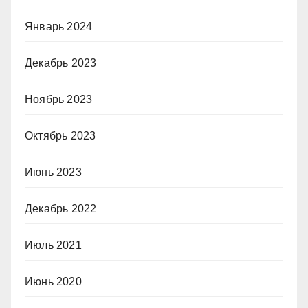
Январь 2024
Декабрь 2023
Ноябрь 2023
Октябрь 2023
Июнь 2023
Декабрь 2022
Июль 2021
Июнь 2020