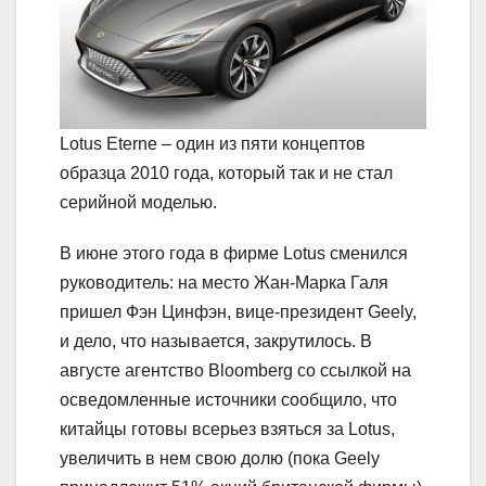
Lotus Eterne – один из пяти концептов
образца 2010 года, который так и не стал
серийной моделью.
В июне этого года в фирме Lotus сменился
руководитель: на место Жан-Марка Галя
пришел Фэн Цинфэн, вице-президент Geely,
и дело, что называется, закрутилось. В
августе агентство Bloomberg со ссылкой на
осведомленные источники сообщило, что
китайцы готовы всерьез взяться за Lotus,
увеличить в нем свою долю (пока Geely