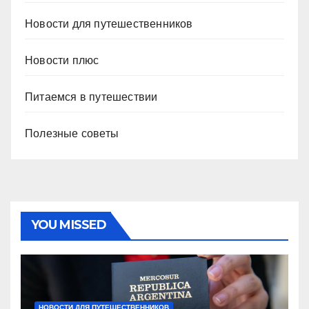
Новости для путешественников
Новости плюс
Питаемся в путешествии
Полезные советы
YOU MISSED
НОВОСТИ ДЛЯ ПУТЕШЕСТВЕННИКОВ