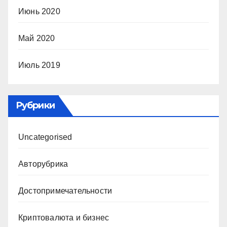
Июнь 2020
Май 2020
Июль 2019
Рубрики
Uncategorised
Авторубрика
Достопримечательности
Криптовалюта и бизнес