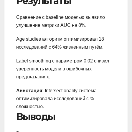
Результаты
Сравнение с baseline моделью выявило
улучшение метрики AUC на 8%.
Age studies алгоритм оптимизировал 18
исследований с 64% жизненным путём.
Label smoothing с параметром 0.02 снизил
уверенность модели в ошибочных
предсказаниях.
Аннотация:
Intersectionality система
оптимизировала исследований с %
сложностью.
Выводы