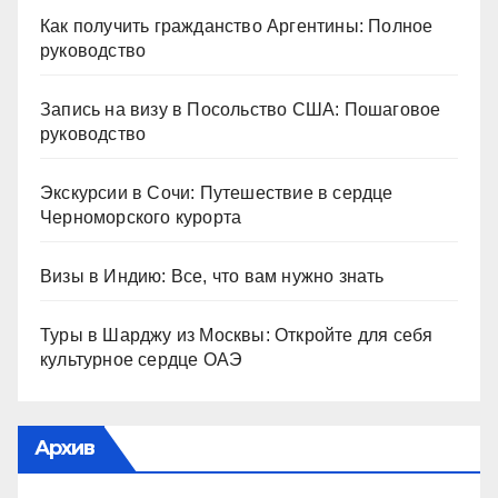
Как получить гражданство Аргентины: Полное
руководство
Запись на визу в Посольство США: Пошаговое
руководство
Экскурсии в Сочи: Путешествие в сердце
Черноморского курорта
Визы в Индию: Все, что вам нужно знать
Туры в Шарджу из Москвы: Откройте для себя
культурное сердце ОАЭ
Архив