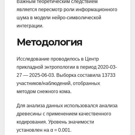
Важным теоретическим следствием
является пересмотр роли информационного
шума в модели нейро-символической
интеграции.
Методология
Исследование проводилось в Центр
прикладной энтропологии в период 2020-03-
27 — 2025-06-03. Выборка составила 13733
участников/наблюдений, отобранных
методом снежного кома.
Для анализа данных использовался анализа
древесины с применением качественного
кодирования. Уровень значимости
установлен на α = 0.001.