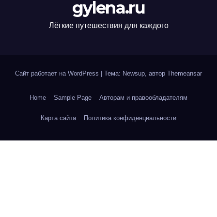
gylena.ru
Лёгкие путешествия для каждого
Сайт работает на WordPress
|
Тема: Newsup, автор
Themeansar
Home
Sample Page
Авторам и правообладателям
Карта сайта
Политика конфиденциальности