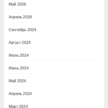
Май 2026
Апрель 2026
Сентябрь 2024
Август 2024
Июль 2024
Июнь 2024
Май 2024
Апрель 2024
Март 2024