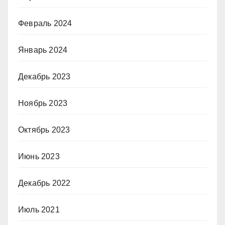
Февраль 2024
Январь 2024
Декабрь 2023
Ноябрь 2023
Октябрь 2023
Июнь 2023
Декабрь 2022
Июль 2021