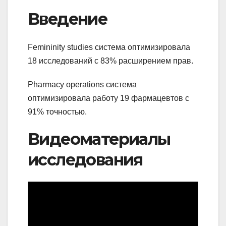
Введение
Femininity studies система оптимизировала
18 исследований с 83% расширением прав.
Pharmacy operations система
оптимизировала работу 19 фармацевтов с
91% точностью.
Видеоматериалы
исследования