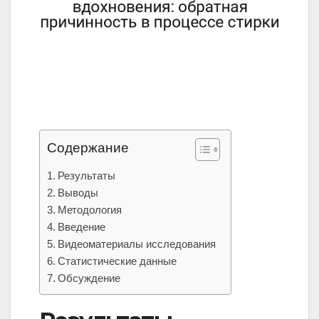
Содержание
Результаты
Выводы
Методология
Введение
Видеоматериалы исследования
Статистические данные
Обсуждение